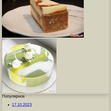
Популярное
17.10.2023