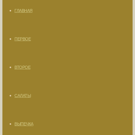
ГЛАВНАЯ
ПЕРВОЕ
ВТОРОЕ
САЛАТЫ
ВЫПЕЧКА