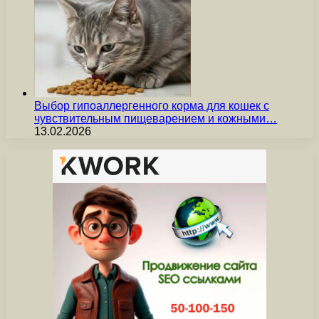
Выбор гипоаллергенного корма для кошек с
чувствительным пищеварением и кожными…
13.02.2026