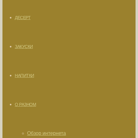
ДЕСЕРТ
ЗАКУСКИ
НАПИТКИ
О РАЗНОМ
Обзор интернета