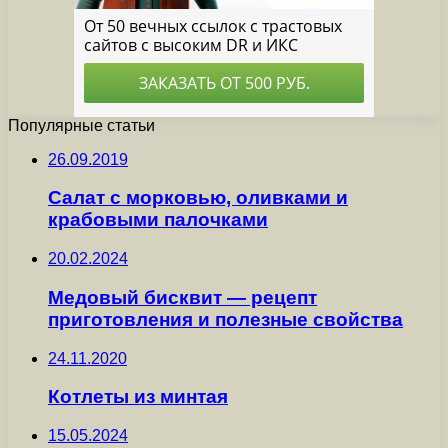
Популярные статьи
26.09.2019
Салат с морковью, оливками и
крабовыми палочками
20.02.2024
Медовый бисквит — рецепт
приготовления и полезные свойства
24.11.2020
Котлеты из минтая
15.05.2024