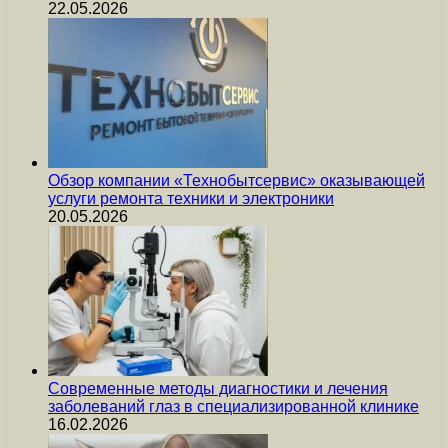
22.05.2026
Обзор компании «Технобытсервис» оказывающей
услуги ремонта техники и электроники
20.05.2026
Современные методы диагностики и лечения
заболеваний глаз в специализированной клинике
16.02.2026