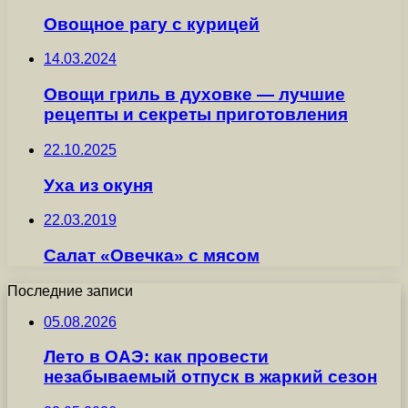
Овощное рагу с курицей
14.03.2024
Овощи гриль в духовке — лучшие
рецепты и секреты приготовления
22.10.2025
Уха из окуня
22.03.2019
Салат «Овечка» с мясом
Последние записи
05.08.2026
Лето в ОАЭ: как провести
незабываемый отпуск в жаркий сезон