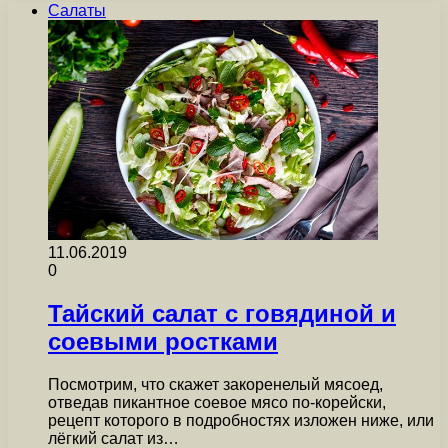
Салаты
11.06.2019
0
Тайский салат с говядиной и
соевыми ростками
Посмотрим, что скажет закоренелый мясоед,
отведав пикантное соевое мясо по-корейски,
рецепт которого в подробностях изложен ниже, или
лёгкий салат из…