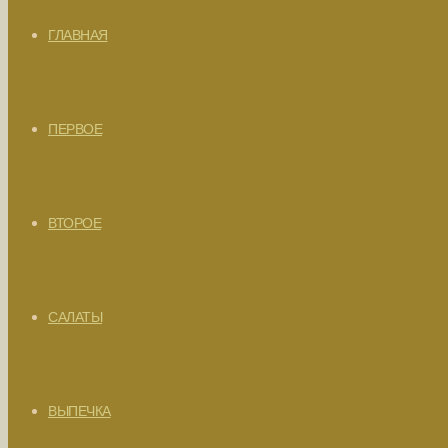
ГЛАВНАЯ
ПЕРВОЕ
ВТОРОЕ
САЛАТЫ
ВЫПЕЧКА