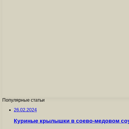
Популярные статьи
26.02.2024
Куриные крылышки в соево-медовом со