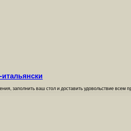
-итальянски
ния, заполнить ваш стол и доставить удовольствие всем п