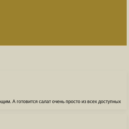
щим. А готовится салат очень просто из всех доступных