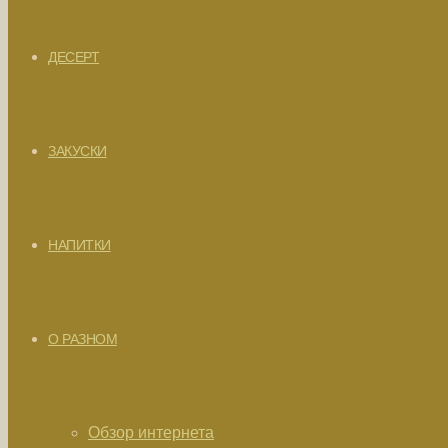
ДЕСЕРТ
ЗАКУСКИ
НАПИТКИ
О РАЗНОМ
Обзор интернета