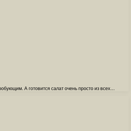
робующим. А готовится салат очень просто из всех…