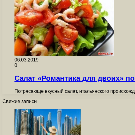
06.03.2019
0
Салат «Романтика для двоих» по
Потрясающе вкусный салат, итальянского происхожде
Свежие записи