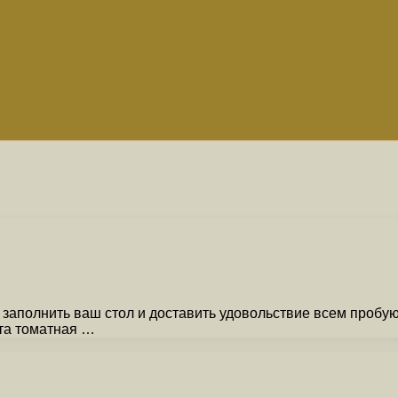
заполнить ваш стол и доставить удовольствие всем пробую
ста томатная …