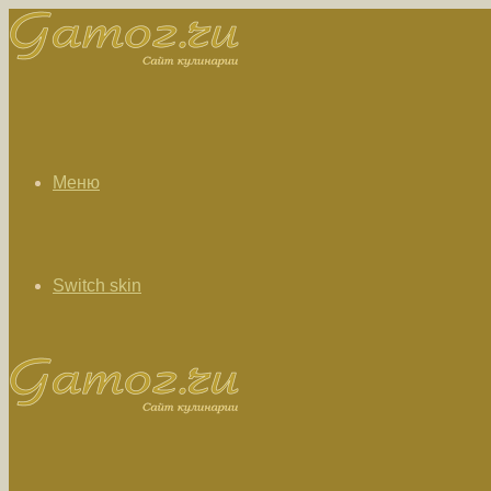
Меню
Switch skin