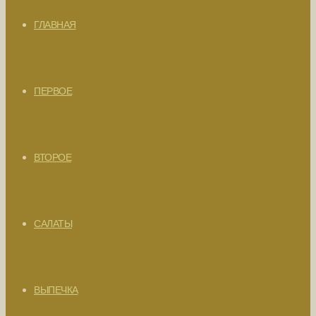
ГЛАВНАЯ
ПЕРВОЕ
ВТОРОЕ
САЛАТЫ
ВЫПЕЧКА