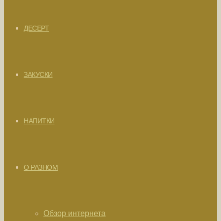
ДЕСЕРТ
ЗАКУСКИ
НАПИТКИ
О РАЗНОМ
Обзор интернета