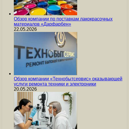
Обзор компании по поставкам лакокрасочных
материалов «Дарфарбен»
22.05.2026
Обзор компании «Технобытсервис» оказывающей
услуги ремонта техники и электроники
20.05.2026