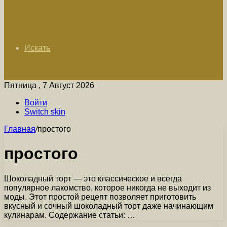
Искать
Пятница , 7 Август 2026
Войти
Switch skin
Главная
/
простого
простого
Шоколадный торт — это классическое и всегда
популярное лакомство, которое никогда не выходит из
моды. Этот простой рецепт позволяет приготовить
вкусный и сочный шоколадный торт даже начинающим
кулинарам. Содержание статьи: …