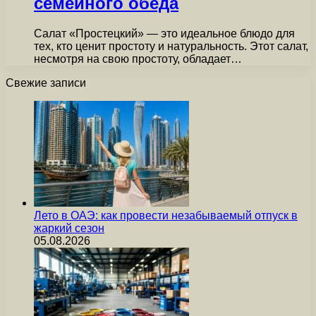
семейного обеда
Салат «Простецкий» — это идеальное блюдо для
тех, кто ценит простоту и натуральность. Этот салат,
несмотря на свою простоту, обладает…
Свежие записи
Лето в ОАЭ: как провести незабываемый отпуск в
жаркий сезон
05.08.2026