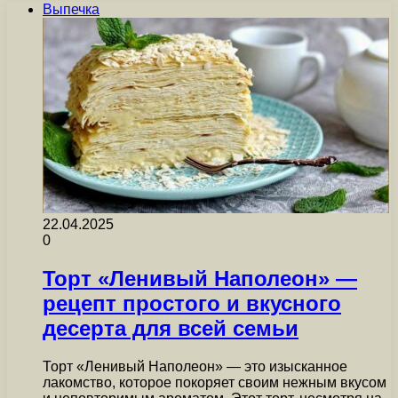
Выпечка
22.04.2025
0
Торт «Ленивый Наполеон» —
рецепт простого и вкусного
десерта для всей семьи
Торт «Ленивый Наполеон» — это изысканное
лакомство, которое покоряет своим нежным вкусом