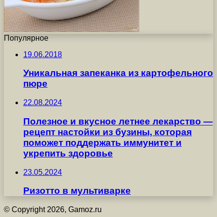
Популярное
19.06.2018
Уникальная запеканка из картофельного
пюре
22.08.2024
Полезное и вкусное летнее лекарство —
рецепт настойки из бузины, которая
поможет поддержать иммунитет и
укрепить здоровье
23.05.2024
Ризотто в мультиварке
© Copyright 2026, Gamoz.ru