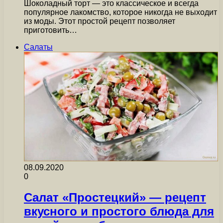
Шоколадный торт — это классическое и всегда
популярное лакомство, которое никогда не выходит
из моды. Этот простой рецепт позволяет
приготовить…
Салаты
08.09.2020
0
Салат «Простецкий» — рецепт
вкусного и простого блюда для