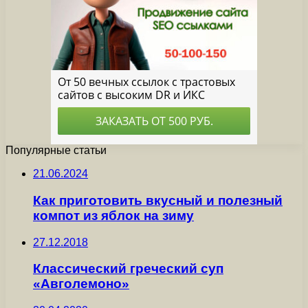
Популярные статьи
21.06.2024
Как приготовить вкусный и полезный
компот из яблок на зиму
27.12.2018
Классический греческий суп
«Авголемоно»