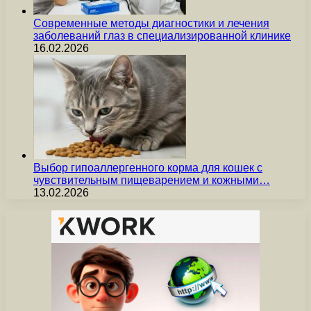
Современные методы диагностики и лечения
заболеваний глаз в специализированной клинике
16.02.2026
Выбор гипоаллергенного корма для кошек с
чувствительным пищеварением и кожными…
13.02.2026