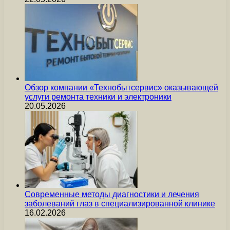
Обзор компании «Технобытсервис» оказывающей
услуги ремонта техники и электроники
20.05.2026
Современные методы диагностики и лечения
заболеваний глаз в специализированной клинике
16.02.2026