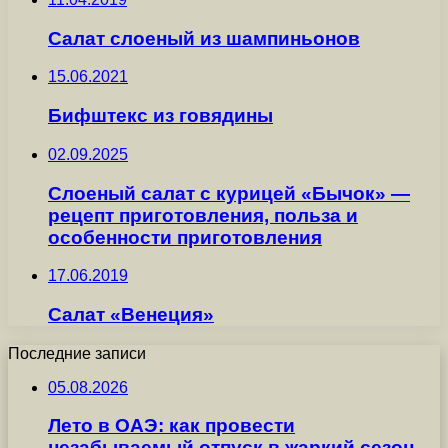
Салат слоеный из шампиньонов
15.06.2021
Бифштекс из говядины
02.09.2025
Слоеный салат с курицей «Бычок» —
рецепт приготовления, польза и
особенности приготовления
17.06.2019
Салат «Венеция»
Последние записи
05.08.2026
Лето в ОАЭ: как провести
незабываемый отпуск в жаркий сезон