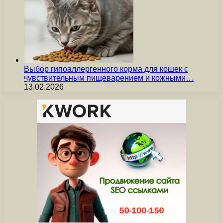
Выбор гипоаллергенного корма для кошек с
чувствительным пищеварением и кожными…
13.02.2026