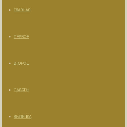
ГЛАВНАЯ
ПЕРВОЕ
ВТОРОЕ
САЛАТЫ
ВЫПЕЧКА