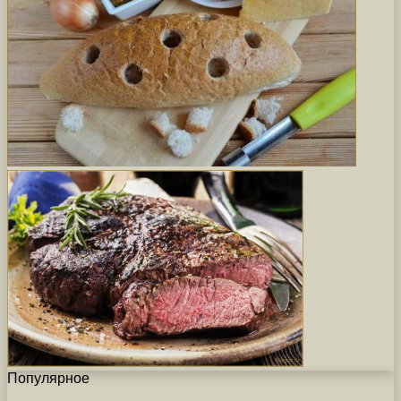
Популярное