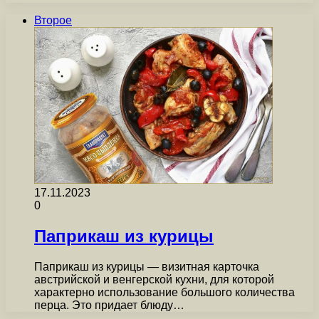
Второе
17.11.2023
0
Паприкаш из курицы
Паприкаш из курицы — визитная карточка
австрийской и венгерской кухни, для которой
характерно использование большого количества
перца. Это придает блюду…