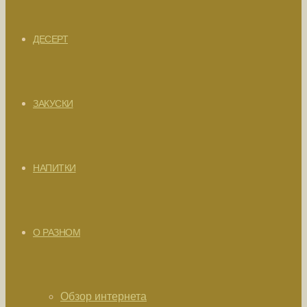
ДЕСЕРТ
ЗАКУСКИ
НАПИТКИ
О РАЗНОМ
Обзор интернета