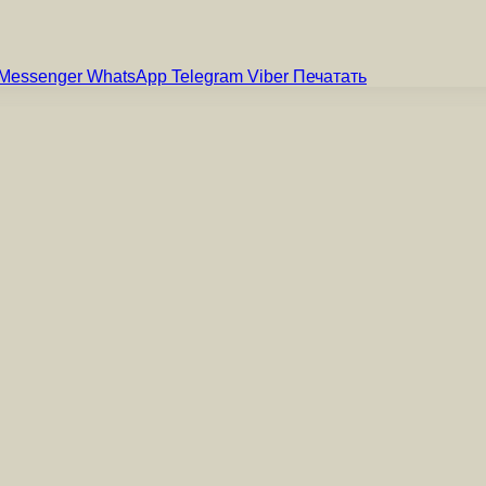
Messenger
WhatsApp
Telegram
Viber
Печатать