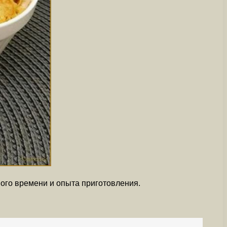
ого времени и опыта приготовления.