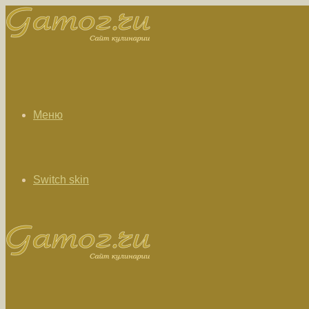
Меню
Switch skin