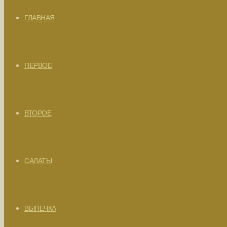
ГЛАВНАЯ
ПЕРВОЕ
ВТОРОЕ
САЛАТЫ
ВЫПЕЧКА