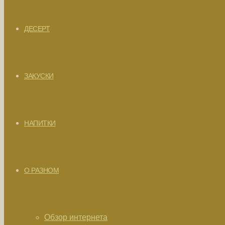
ДЕСЕРТ
ЗАКУСКИ
НАПИТКИ
О РАЗНОМ
Обзор интернета