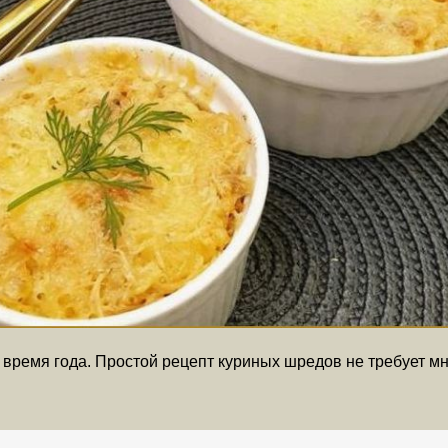
время года. Простой рецепт куриных шредов не требует мн