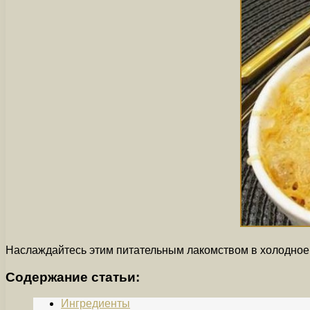
Наслаждайтесь этим питательным лакомством в холодное 
Содержание статьи:
Ингредиенты