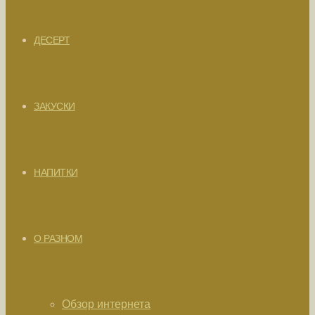
ДЕСЕРТ
ЗАКУСКИ
НАПИТКИ
О РАЗНОМ
Обзор интернета