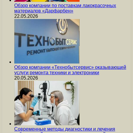
Обзор компании по поставкам лакокрасочных
материалов «Дарфарбен»
22.05.2026
Обзор компании «Технобытсервис» оказывающей
услуги ремонта техники и электроники
20.05.2026
Современные методы диагностики и лечения