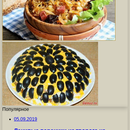
Популярное
05.09.2019