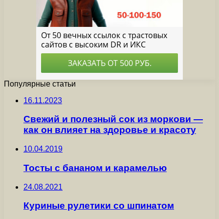
Популярные статьи
16.11.2023
Свежий и полезный сок из моркови —
как он влияет на здоровье и красоту
10.04.2019
Тосты с бананом и карамелью
24.08.2021
Куриные рулетики со шпинатом