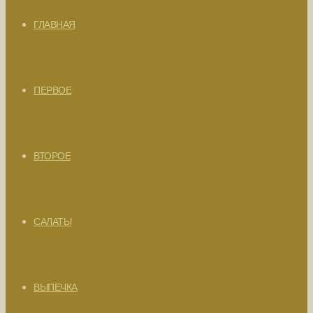
ГЛАВНАЯ
ПЕРВОЕ
ВТОРОЕ
САЛАТЫ
ВЫПЕЧКА