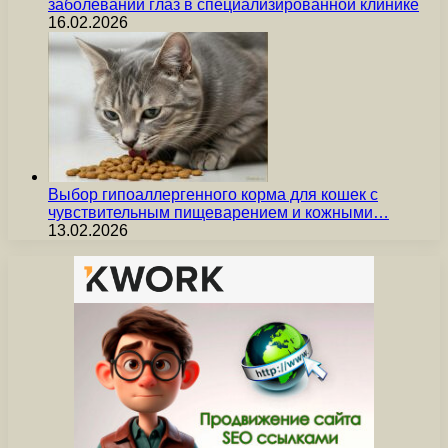
заболеваний глаз в специализированной клинике
16.02.2026
Выбор гипоаллергенного корма для кошек с
чувствительным пищеварением и кожными…
13.02.2026