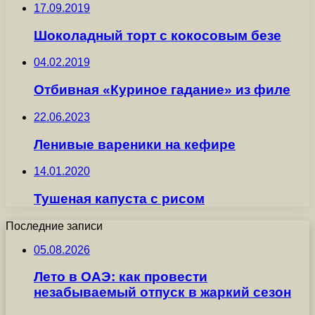
17.09.2019
Шоколадный торт с кокосовым безе
04.02.2019
Отбивная «Куриное гадание» из филе
22.06.2023
Ленивые вареники на кефире
14.01.2020
Тушеная капуста с рисом
Последние записи
05.08.2026
Лето в ОАЭ: как провести
незабываемый отпуск в жаркий сезон