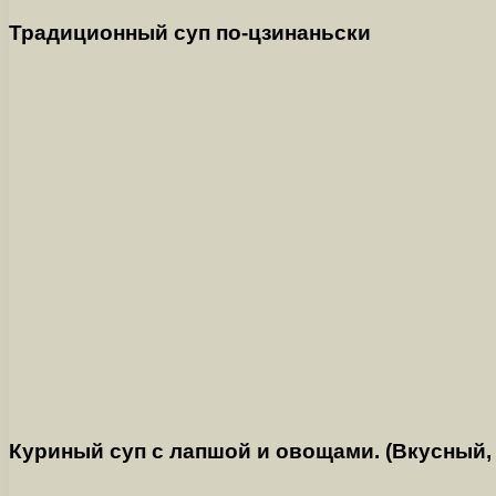
Традиционный суп по-цзинаньски
Куриный суп с лапшой и овощами. (Вкусный,