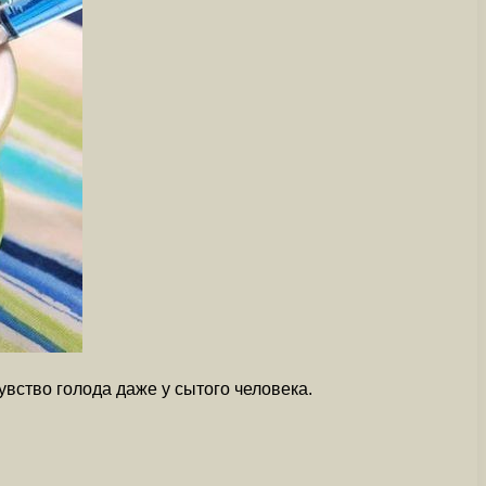
увство голода даже у сытого человека.