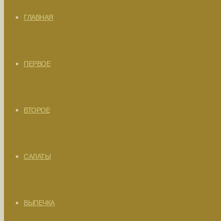
ГЛАВНАЯ
ПЕРВОЕ
ВТОРОЕ
САЛАТЫ
ВЫПЕЧКА