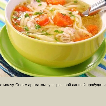
ще молчу. Своим ароматом суп с рисовой лапшой пробудит ч