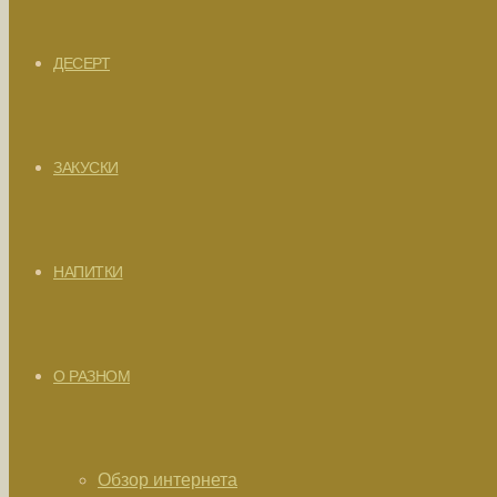
ДЕСЕРТ
ЗАКУСКИ
НАПИТКИ
О РАЗНОМ
Обзор интернета