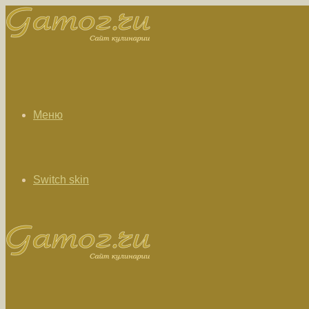
Меню
Switch skin