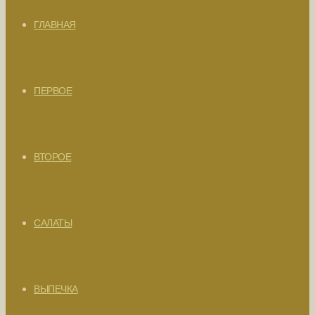
ГЛАВНАЯ
ПЕРВОЕ
ВТОРОЕ
САЛАТЫ
ВЫПЕЧКА