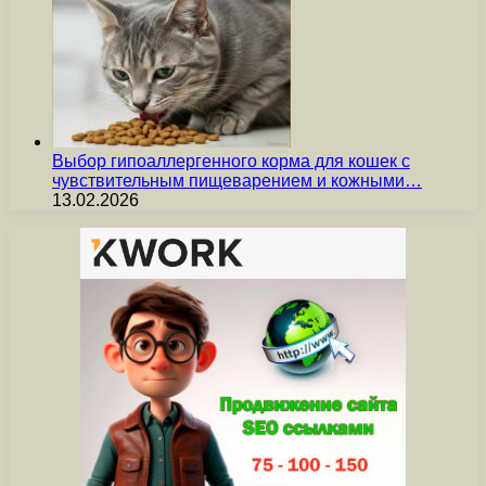
Выбор гипоаллергенного корма для кошек с
чувствительным пищеварением и кожными…
13.02.2026