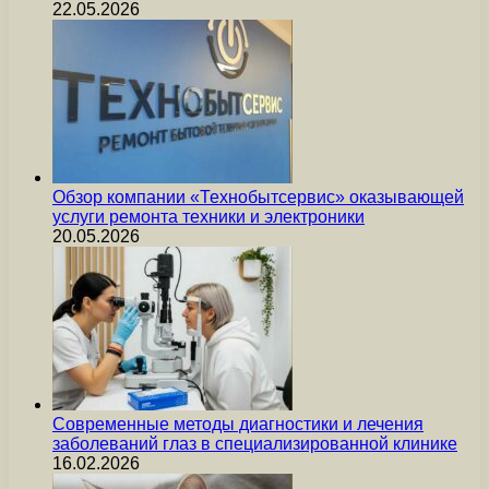
22.05.2026
Обзор компании «Технобытсервис» оказывающей
услуги ремонта техники и электроники
20.05.2026
Современные методы диагностики и лечения
заболеваний глаз в специализированной клинике
16.02.2026