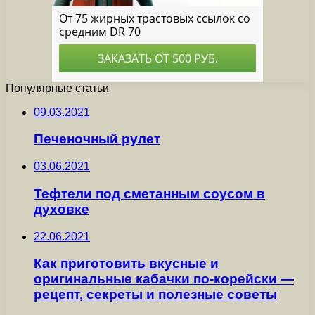
Популярные статьи
09.03.2021
Печеночный рулет
03.06.2021
Тефтели под сметанным соусом в
духовке
22.06.2021
Как приготовить вкусные и
оригинальные кабачки по-корейски —
рецепт, секреты и полезные советы