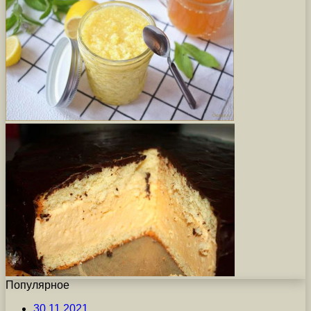
Популярное
30.11.2021