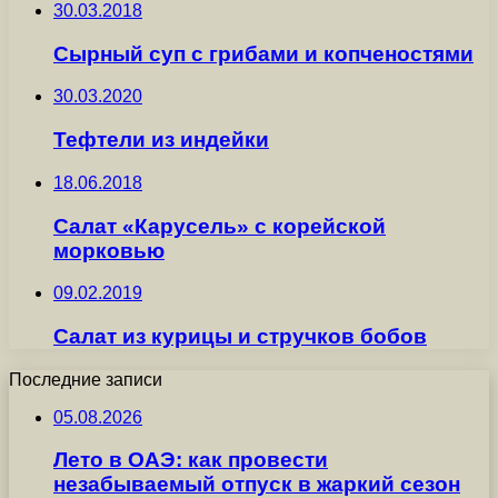
30.03.2018
Сырный суп с грибами и копченостями
30.03.2020
Тефтели из индейки
18.06.2018
Салат «Карусель» с корейской
морковью
09.02.2019
Салат из курицы и стручков бобов
Последние записи
05.08.2026
Лето в ОАЭ: как провести
незабываемый отпуск в жаркий сезон