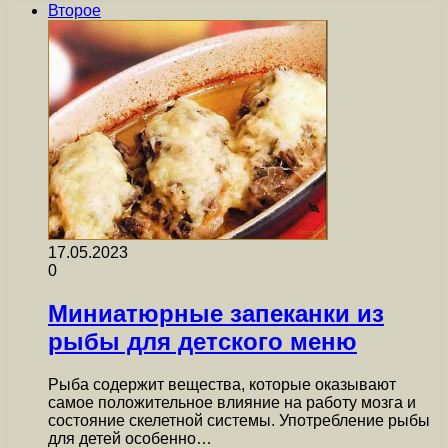
Второе
17.05.2023
0
Миниатюрные запеканки из
рыбы для детского меню
Рыба содержит вещества, которые оказывают
самое положительное влияние на работу мозга и
состояние скелетной системы. Употребление рыбы
для детей особенно…