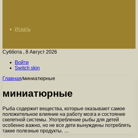
Искать
Суббота , 8 Август 2026
Войти
Switch skin
Главная
/
миниатюрные
миниатюрные
Рыба содержит вещества, которые оказывают самое
положительное влияние на работу мозга и состояние
скелетной системы. Употребление рыбы для детей
особенно важно, но не все дети вынуждены потреблять
такие полезные продукты. …