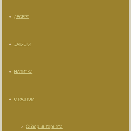
ДЕСЕРТ
ЗАКУСКИ
НАПИТКИ
О РАЗНОМ
Обзор интернета