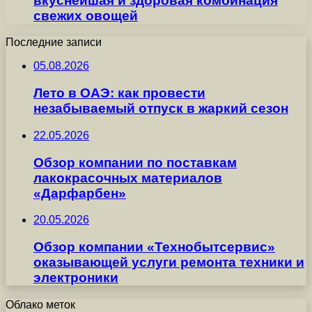
вкуснейшая и здоровая комбинация
свежих овощей
Последние записи
05.08.2026
Лето в ОАЭ: как провести
незабываемый отпуск в жаркий сезон
22.05.2026
Обзор компании по поставкам
лакокрасочных материалов
«Дарфарбен»
20.05.2026
Обзор компании «Технобытсервис»
оказывающей услуги ремонта техники и
электроники
Облако меток