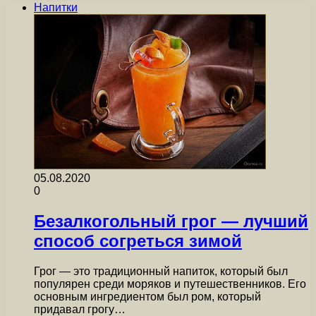
Напитки
05.08.2020
0
Безалкогольный грог — лучший
способ согреться зимой
Грог — это традиционный напиток, который был
популярен среди моряков и путешественников. Его
основным ингредиентом был ром, который
придавал грогу…