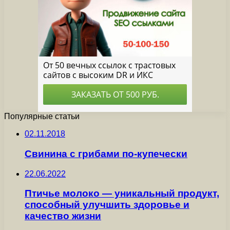
Популярные статьи
02.11.2018
Свинина с грибами по-купечески
22.06.2022
Птичье молоко — уникальный продукт,
способный улучшить здоровье и
качество жизни