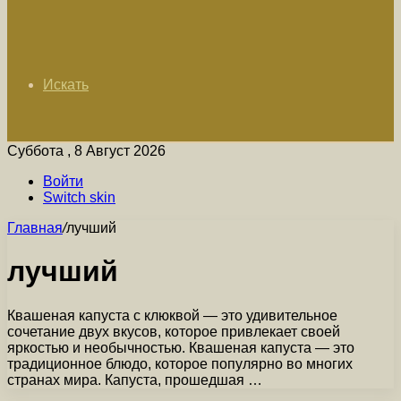
Искать
Суббота , 8 Август 2026
Войти
Switch skin
Главная
/
лучший
лучший
Квашеная капуста с клюквой — это удивительное
сочетание двух вкусов, которое привлекает своей
яркостью и необычностью. Квашеная капуста — это
традиционное блюдо, которое популярно во многих
странах мира. Капуста, прошедшая …