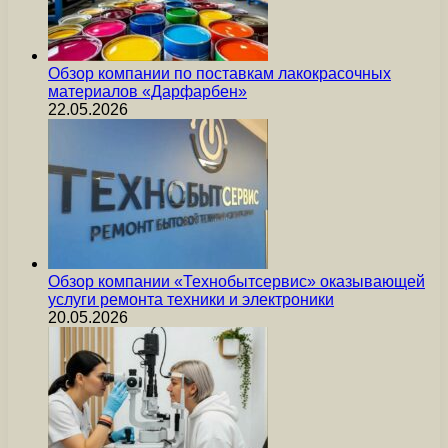
Обзор компании по поставкам лакокрасочных
материалов «Дарфарбен»
22.05.2026
Обзор компании «Технобытсервис» оказывающей
услуги ремонта техники и электроники
20.05.2026