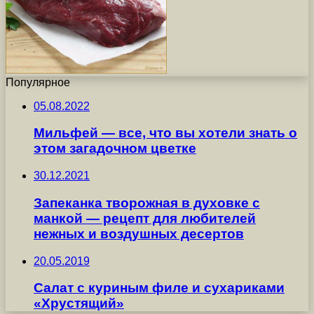
Популярное
05.08.2022
Мильфей — все, что вы хотели знать о
этом загадочном цветке
30.12.2021
Запеканка творожная в духовке с
манкой — рецепт для любителей
нежных и воздушных десертов
20.05.2019
Салат с куриным филе и сухариками
«Хрустящий»