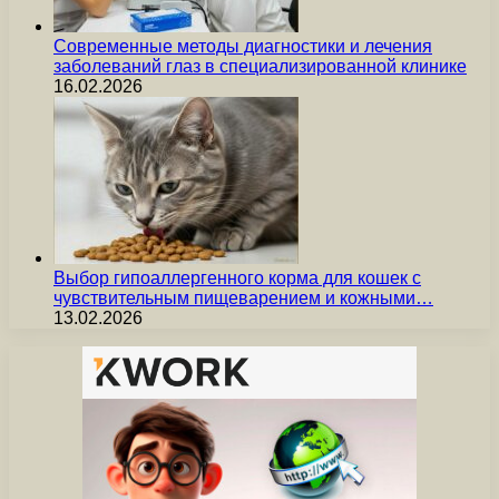
Современные методы диагностики и лечения
заболеваний глаз в специализированной клинике
16.02.2026
Выбор гипоаллергенного корма для кошек с
чувствительным пищеварением и кожными…
13.02.2026