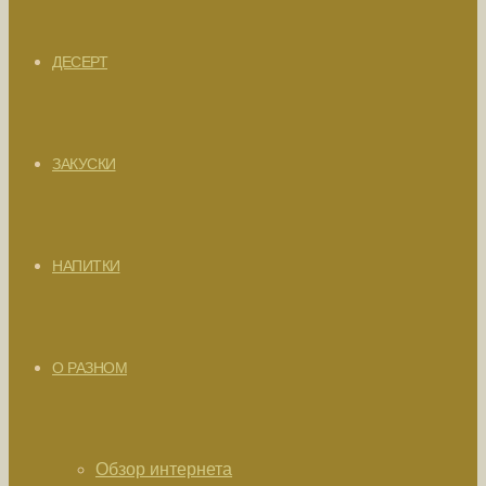
ДЕСЕРТ
ЗАКУСКИ
НАПИТКИ
О РАЗНОМ
Обзор интернета