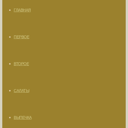
ГЛАВНАЯ
ПЕРВОЕ
ВТОРОЕ
САЛАТЫ
ВЫПЕЧКА