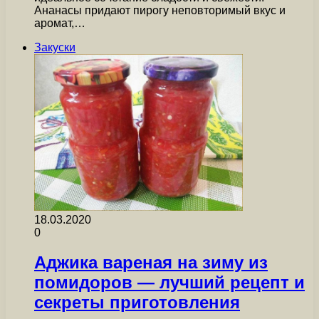
Ананасы придают пирогу неповторимый вкус и
аромат,…
Закуски
18.03.2020
0
Аджика вареная на зиму из
помидоров — лучший рецепт и
секреты приготовления