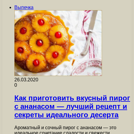
Выпечка
26.03.2020
0
Как приготовить вкусный пирог
с ананасом — лучший рецепт и
секреты идеального десерта
Ароматный и сочный пирог с ананасом — это
идеальное сочетание сладости и свежести.