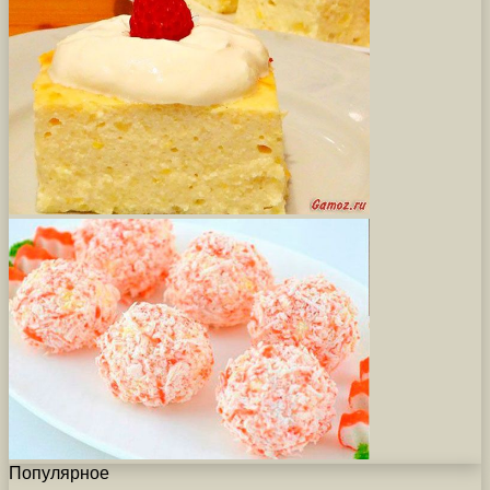
Популярное