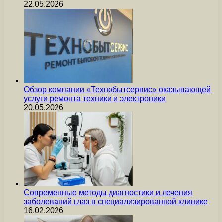
22.05.2026
Обзор компании «Технобытсервис» оказывающей
услуги ремонта техники и электроники
20.05.2026
Современные методы диагностики и лечения
заболеваний глаз в специализированной клинике
16.02.2026