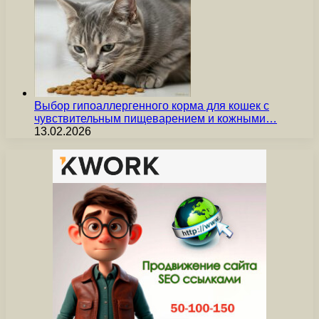
Выбор гипоаллергенного корма для кошек с
чувствительным пищеварением и кожными…
13.02.2026