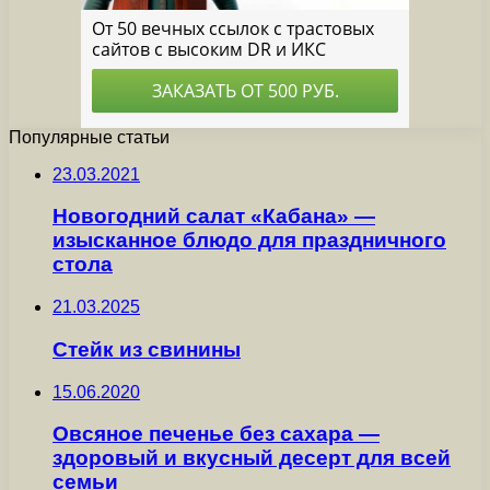
Популярные статьи
23.03.2021
Новогодний салат «Кабана» —
изысканное блюдо для праздничного
стола
21.03.2025
Стейк из свинины
15.06.2020
Овсяное печенье без сахара —
здоровый и вкусный десерт для всей
семьи