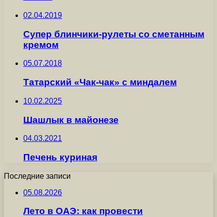
02.04.2019
Супер блинчики-рулеты со сметанным
кремом
05.07.2018
Татарский «Чак-чак» с миндалем
10.02.2025
Шашлык в майонезе
04.03.2021
Печень куриная
Последние записи
05.08.2026
Лето в ОАЭ: как провести