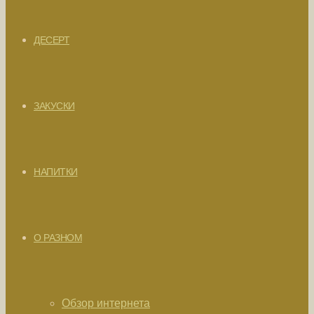
ДЕСЕРТ
ЗАКУСКИ
НАПИТКИ
О РАЗНОМ
Обзор интернета