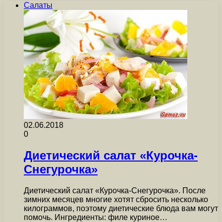
Салаты
02.06.2018
0
Диетический салат «Курочка-
Снегурочка»
Диетический салат «Курочка-Снегурочка». После
зимних месяцев многие хотят сбросить несколько
килограммов, поэтому диетические блюда вам могут
помочь. Ингредиенты: филе куриное…