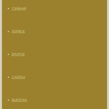
ГЛАВНАЯ
ПЕРВОЕ
ВТОРОЕ
САЛАТЫ
ВЫПЕЧКА