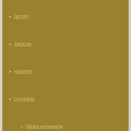
ДЕСЕРТ
ЗАКУСКИ
НАПИТКИ
О РАЗНОМ
Обзор интернета