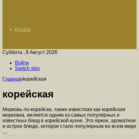
Искать
Суббота , 8 Август 2026
Войти
Switch skin
Главная
/
корейская
корейская
Морковь по-корейски, также известная как корейская
морковка, является одним из самых популярных и
известных блюд в корейской кухне. Это яркое, ароматное
и острое блюдо, которое стало популярным во всем мире
…