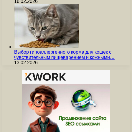
16.02.2026
Выбор гипоаллергенного корма для кошек с
чувствительным пищеварением и кожными…
13.02.2026