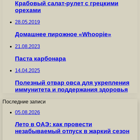
Крабовый салат-рулет с грецкими
орехами
28.05.2019
Домашнее пирожное «Whoopie»
21.08.2023
Паста карбонара
14.04.2025
Полезный отвар овса для укрепления
иммунитета и поддержания здоровья
Последние записи
05.08.2026
Лето в ОАЭ: как провести
незабываемый отпуск в жаркий сезон