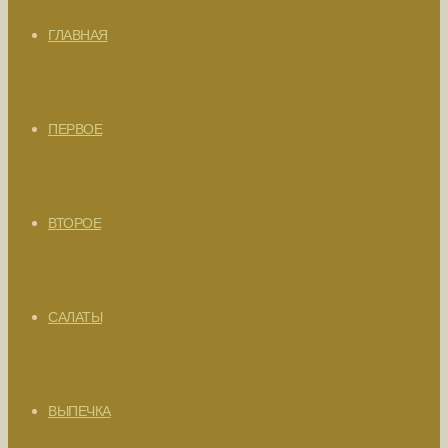
ГЛАВНАЯ
ПЕРВОЕ
ВТОРОЕ
САЛАТЫ
ВЫПЕЧКА