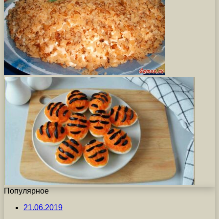
Популярное
21.06.2019