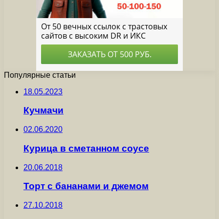
Популярные статьи
18.05.2023
Кучмачи
02.06.2020
Курица в сметанном соусе
20.06.2018
Торт с бананами и джемом
27.10.2018