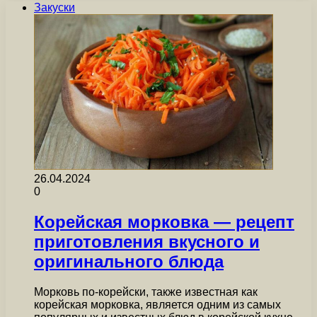
Закуски
26.04.2024
0
Корейская морковка — рецепт
приготовления вкусного и
оригинального блюда
Морковь по-корейски, также известная как
корейская морковка, является одним из самых