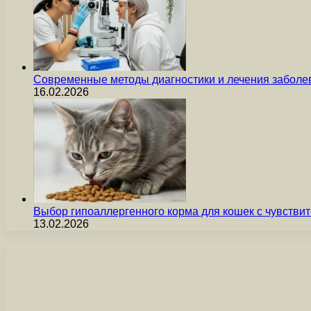
Современные методы диагностики и лечения заболев
16.02.2026
Выбор гипоаллергенного корма для кошек с чувст
13.02.2026