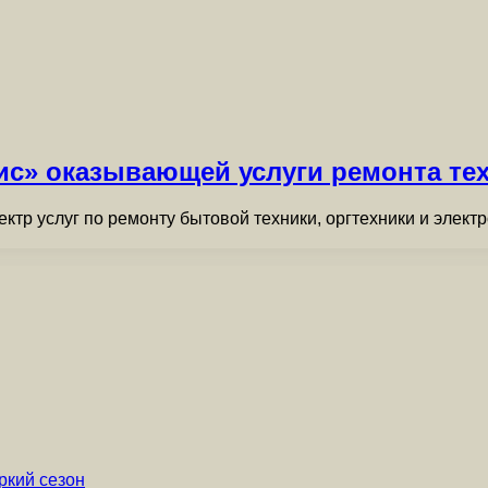
с» оказывающей услуги ремонта тех
тр услуг по ремонту бытовой техники, оргтехники и электр
ркий сезон