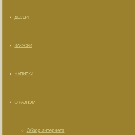
ДЕСЕРТ
ЗАКУСКИ
НАПИТКИ
О РАЗНОМ
Обзор интернета