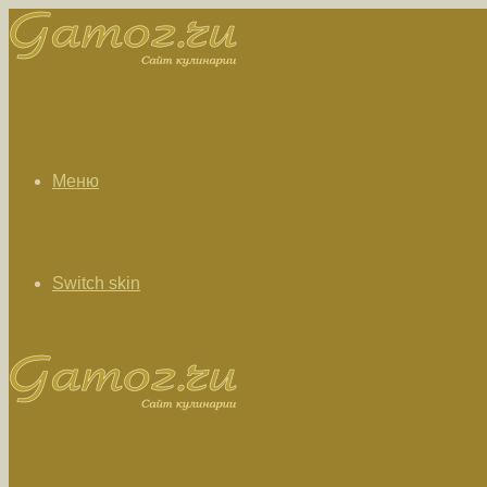
Меню
Switch skin