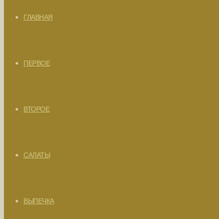
ГЛАВНАЯ
ПЕРВОЕ
ВТОРОЕ
САЛАТЫ
ВЫПЕЧКА