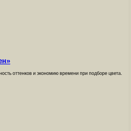
ен»
ность оттенков и экономию времени при подборе цвета.