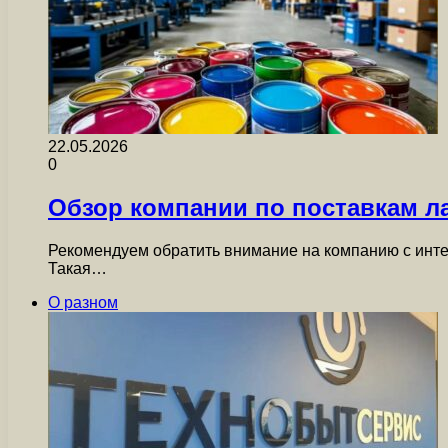
22.05.2026
0
Обзор компании по поставкам 
Рекомендуем обратить внимание на компанию с интел
Такая…
О разном