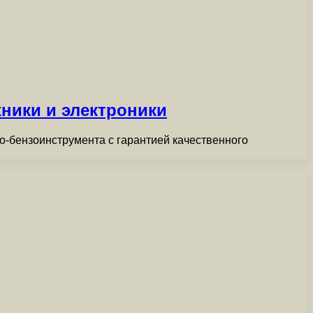
ники и электроники
о-бензоинструмента с гарантией качественного