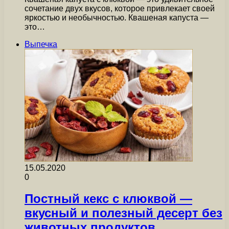
сочетание двух вкусов, которое привлекает своей
яркостью и необычностью. Квашеная капуста —
это…
Выпечка
15.05.2020
0
Постный кекс с клюквой —
вкусный и полезный десерт без
животных продуктов