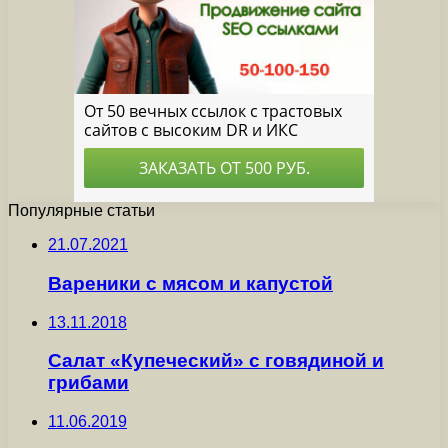
Популярные статьи
21.07.2021
Вареники с мясом и капустой
13.11.2018
Салат «Купеческий» с говядиной и
грибами
11.06.2019