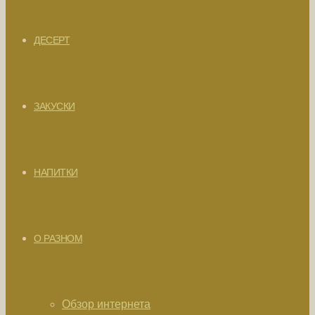
ДЕСЕРТ
ЗАКУСКИ
НАПИТКИ
О РАЗНОМ
Обзор интернета