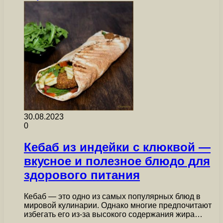
30.08.2023
0
Кебаб из индейки с клюквой —
вкусное и полезное блюдо для
здорового питания
Кебаб — это одно из самых популярных блюд в
мировой кулинарии. Однако многие предпочитают
избегать его из-за высокого содержания жира…