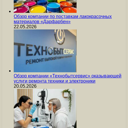
Обзор компании по поставкам лакокрасочных
материалов «Дарфарбен»
22.05.2026
Обзор компании «Технобытсервис» оказывающей
услуги ремонта техники и электроники
20.05.2026