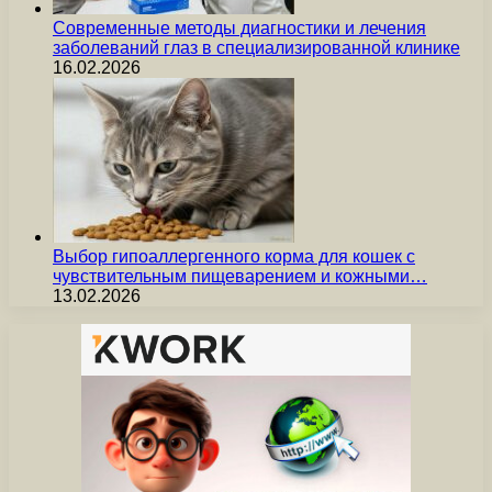
Современные методы диагностики и лечения
заболеваний глаз в специализированной клинике
16.02.2026
Выбор гипоаллергенного корма для кошек с
чувствительным пищеварением и кожными…
13.02.2026