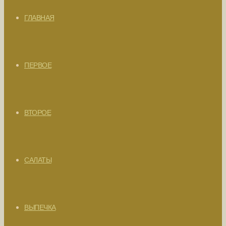
ГЛАВНАЯ
ПЕРВОЕ
ВТОРОЕ
САЛАТЫ
ВЫПЕЧКА