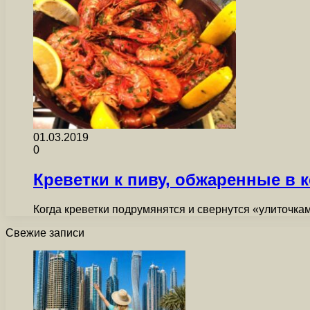
01.03.2019
0
Креветки к пиву, обжаренные в 
Когда креветки подрумянятся и свернутся «улиточкам
Свежие записи