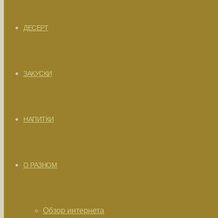
ДЕСЕРТ
ЗАКУСКИ
НАПИТКИ
О РАЗНОМ
Обзор интернета