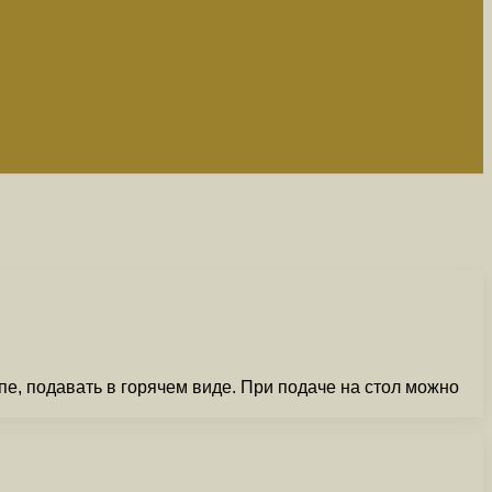
упе, подавать в горячем виде. При подаче на стол можно