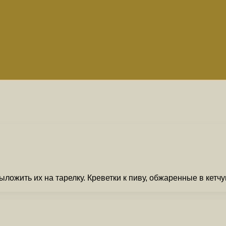
ыложить их на тарелку. Креветки к пиву, обжаренные в кетч