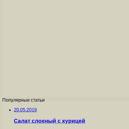
Популярные статьи
20.05.2019
Салат слоеный с курицей