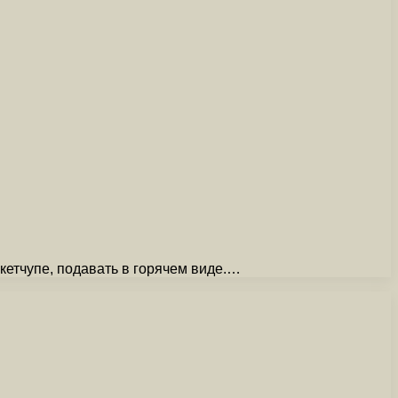
 кетчупе, подавать в горячем виде.…