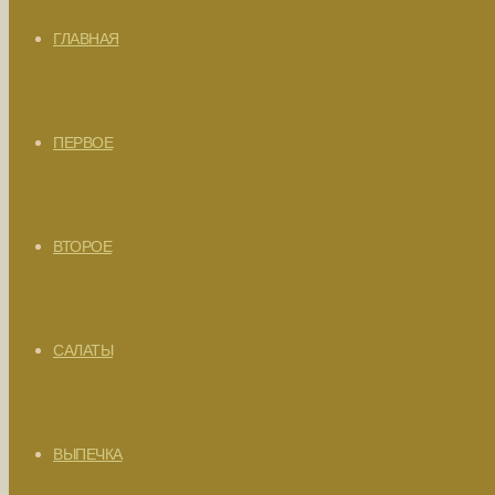
ГЛАВНАЯ
ПЕРВОЕ
ВТОРОЕ
САЛАТЫ
ВЫПЕЧКА