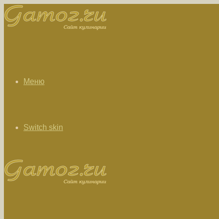
Меню
Switch skin