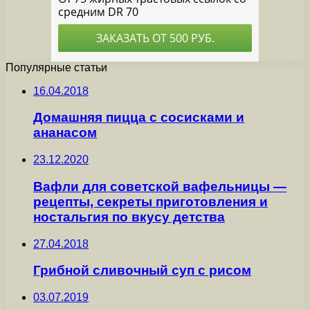
Популярные статьи
16.04.2018
Домашняя пицца с сосисками и
ананасом
23.12.2020
Вафли для советской вафельницы —
рецепты, секреты приготовления и
ностальгия по вкусу детства
27.04.2018
Грибной сливочный суп с рисом
03.07.2019