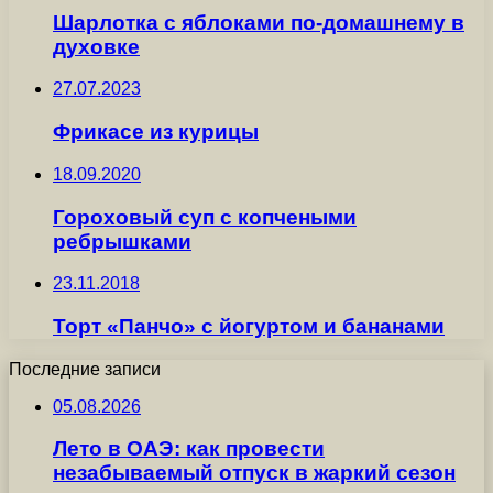
Шарлотка с яблоками по-домашнему в
духовке
27.07.2023
Фрикасе из курицы
18.09.2020
Гороховый суп с копчеными
ребрышками
23.11.2018
Торт «Панчо» с йогуртом и бананами
Последние записи
05.08.2026
Лето в ОАЭ: как провести
незабываемый отпуск в жаркий сезон