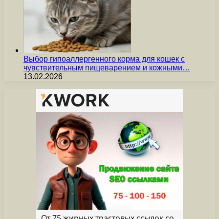
Выбор гипоаллергенного корма для кошек с
чувствительным пищеварением и кожными…
13.02.2026