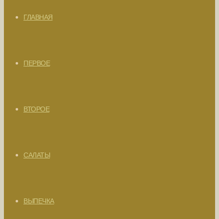
ГЛАВНАЯ
ПЕРВОЕ
ВТОРОЕ
САЛАТЫ
ВЫПЕЧКА