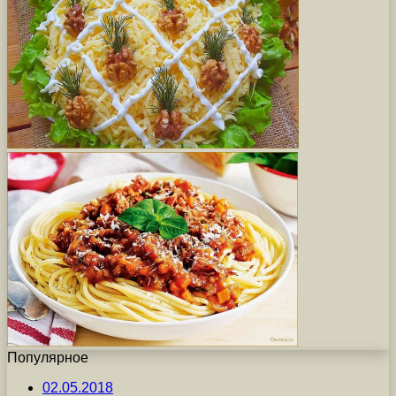
Популярное
02.05.2018