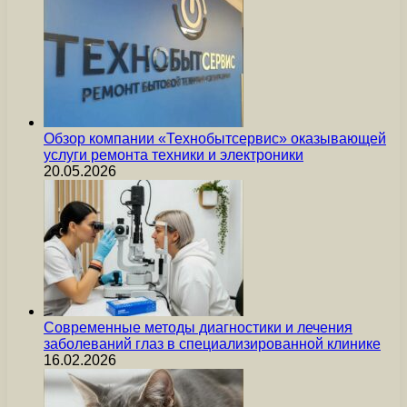
Обзор компании «Технобытсервис» оказывающей
услуги ремонта техники и электроники
20.05.2026
Современные методы диагностики и лечения
заболеваний глаз в специализированной клинике
16.02.2026