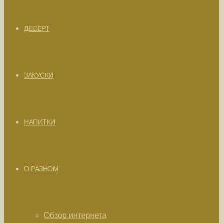
ДЕСЕРТ
ЗАКУСКИ
НАПИТКИ
О РАЗНОМ
Обзор интернета