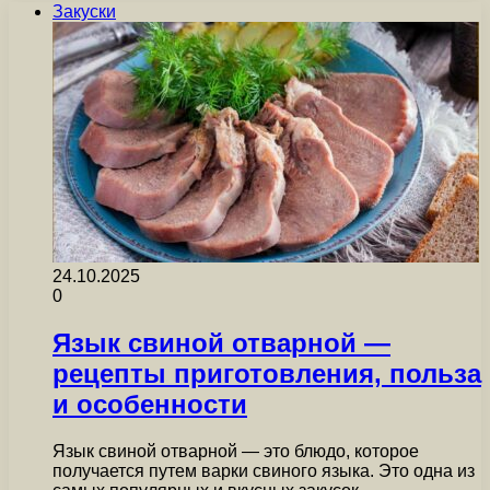
Закуски
24.10.2025
0
Язык свиной отварной —
рецепты приготовления, польза
и особенности
Язык свиной отварной — это блюдо, которое
получается путем варки свиного языка. Это одна из