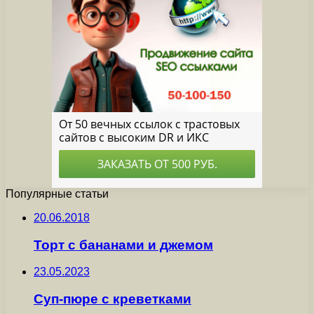
Популярные статьи
20.06.2018
Торт с бананами и джемом
23.05.2023
Суп-пюре с креветками