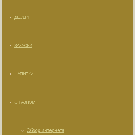
ДЕСЕРТ
ЗАКУСКИ
НАПИТКИ
О РАЗНОМ
Обзор интернета