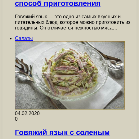
способ приготовления
Говяжий язык — это одно из самых вкусных и
питательных блюд, которое можно приготовить из
говядины. Он отличается нежностью мяса…
Салаты
04.02.2020
0
Говяжий язык с соленым