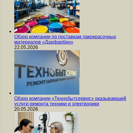
Обзор компании по поставкам лакокрасочных
материалов «Дарфарбен»
22.05.2026
Обзор компании «Технобытсервис» оказывающей
услуги ремонта техники и электроники
20.05.2026