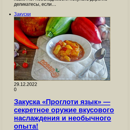
деликатесы, если…
Закуски
29.12.2022
0
Закуска «Проглоти язык» —
секретное оружие вкусового
наслаждения и необычного
опыта!