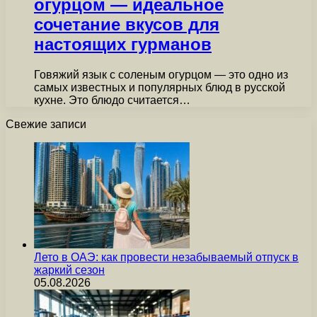
огурцом — идеальное
сочетание вкусов для
настоящих гурманов
Говяжий язык с соленым огурцом — это одно из
самых известных и популярных блюд в русской
кухне. Это блюдо считается…
Свежие записи
Лето в ОАЭ: как провести незабываемый отпуск в
жаркий сезон
05.08.2026