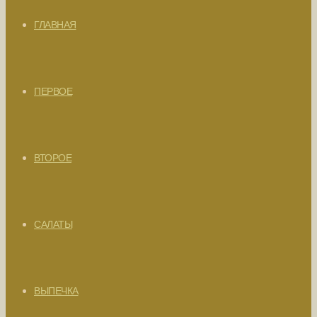
ГЛАВНАЯ
ПЕРВОЕ
ВТОРОЕ
САЛАТЫ
ВЫПЕЧКА