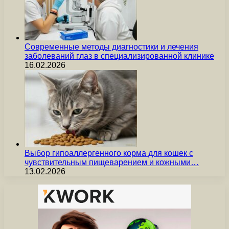
Современные методы диагностики и лечения
заболеваний глаз в специализированной клинике
16.02.2026
Выбор гипоаллергенного корма для кошек с
чувствительным пищеварением и кожными…
13.02.2026