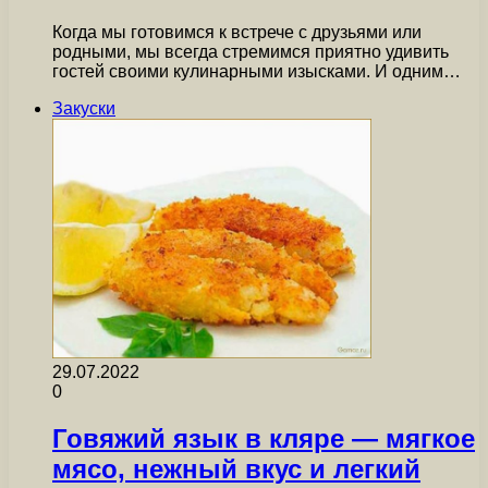
Когда мы готовимся к встрече с друзьями или
родными, мы всегда стремимся приятно удивить
гостей своими кулинарными изысками. И одним…
Закуски
29.07.2022
0
Говяжий язык в кляре — мягкое
мясо, нежный вкус и легкий