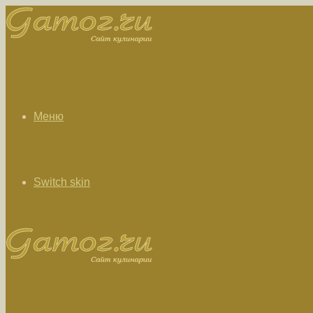
Меню
Switch skin