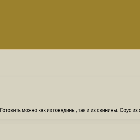
 Готовить можно как из говядины, так и из свинины. Соус 