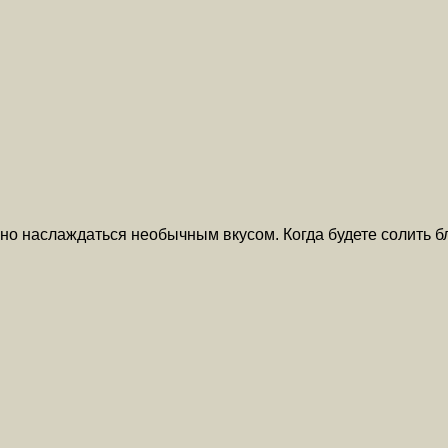
жно наслаждаться необычным вкусом. Когда будете солить 