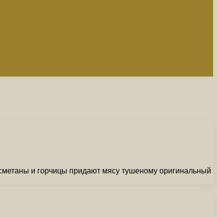
из сметаны и горчицы придают мясу тушеному оригинальный