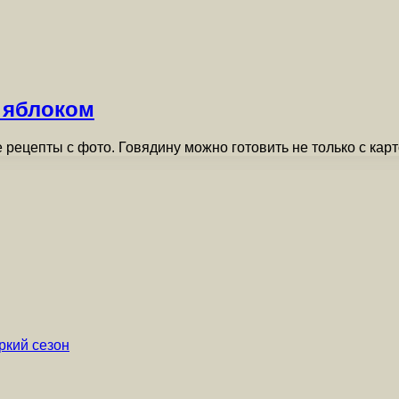
 яблоком
 рецепты с фото. Говядину можно готовить не только с кар
ркий сезон