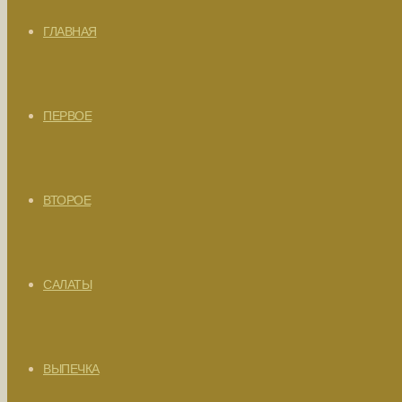
ГЛАВНАЯ
ПЕРВОЕ
ВТОРОЕ
САЛАТЫ
ВЫПЕЧКА