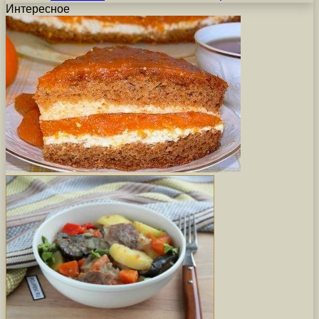
Интересное