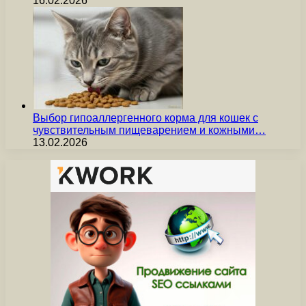
16.02.2026
Выбор гипоаллергенного корма для кошек с
чувствительным пищеварением и кожными…
13.02.2026