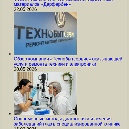
материалов «Дарфарбен»
22.05.2026
Обзор компании «Технобытсервис» оказывающей
услуги ремонта техники и электроники
20.05.2026
Современные методы диагностики и лечения
заболеваний глаз в специализированной клинике