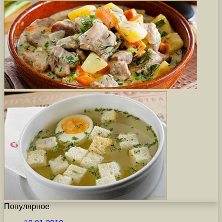
Популярное