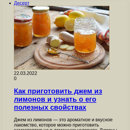
Десерт
22.03.2022
0
Как приготовить джем из
лимонов и узнать о его
полезных свойствах
Джем из лимонов — это ароматное и вкусное
лакомство, которое можно приготовить