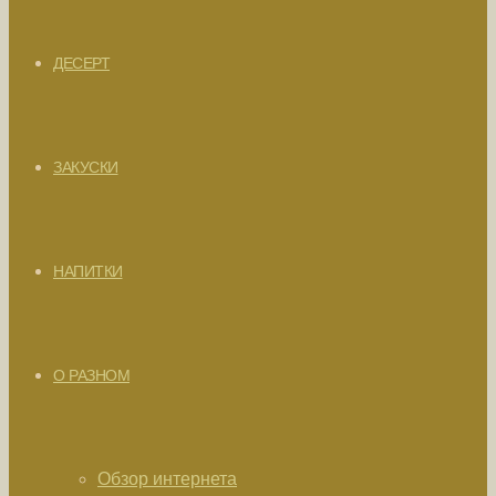
ДЕСЕРТ
ЗАКУСКИ
НАПИТКИ
О РАЗНОМ
Обзор интернета