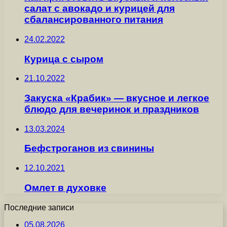
салат с авокадо и курицей для
сбалансированного питания
24.02.2022
Курица с сыром
21.10.2022
Закуска «Крабик» — вкусное и легкое
блюдо для вечеринок и праздников
13.03.2024
Бефстроганов из свинины
12.10.2021
Омлет в духовке
Последние записи
05.08.2026