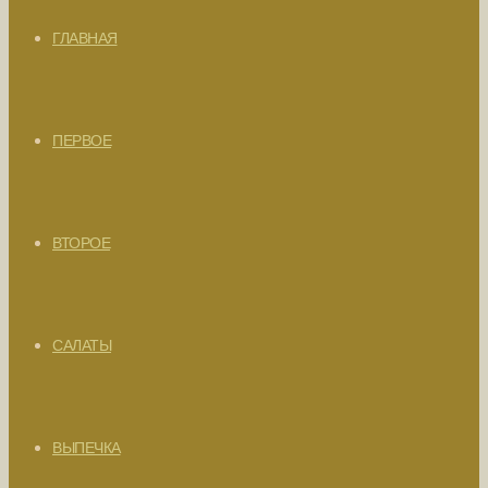
ГЛАВНАЯ
ПЕРВОЕ
ВТОРОЕ
САЛАТЫ
ВЫПЕЧКА