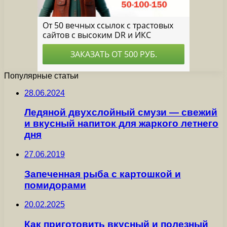
Популярные статьи
28.06.2024
Ледяной двухслойный смузи — свежий
и вкусный напиток для жаркого летнего
дня
27.06.2019
Запеченная рыба с картошкой и
помидорами
20.02.2025
Как приготовить вкусный и полезный