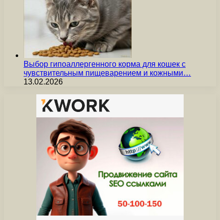
Выбор гипоаллергенного корма для кошек с
чувствительным пищеварением и кожными…
13.02.2026