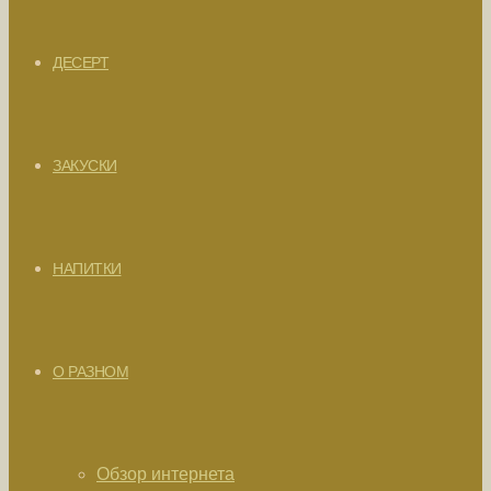
ДЕСЕРТ
ЗАКУСКИ
НАПИТКИ
О РАЗНОМ
Обзор интернета