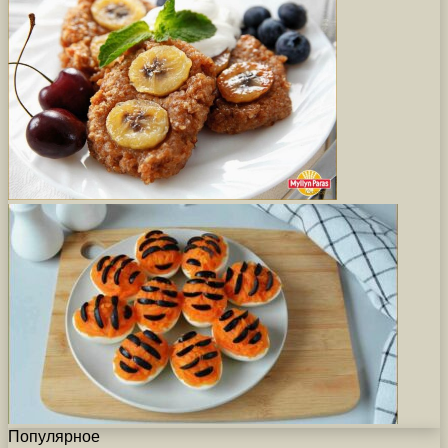
Популярное