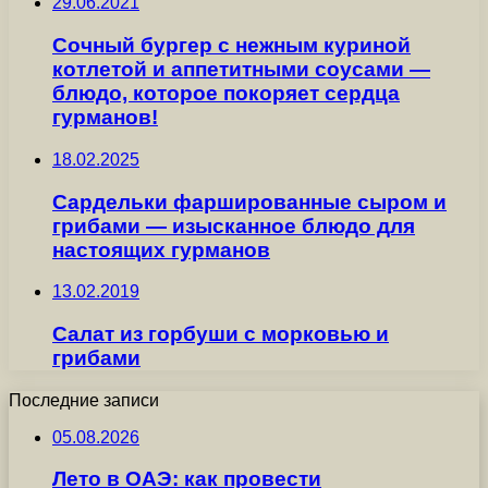
29.06.2021
Сочный бургер с нежным куриной
котлетой и аппетитными соусами —
блюдо, которое покоряет сердца
гурманов!
18.02.2025
Сардельки фаршированные сыром и
грибами — изысканное блюдо для
настоящих гурманов
13.02.2019
Салат из горбуши с морковью и
грибами
Последние записи
05.08.2026
Лето в ОАЭ: как провести