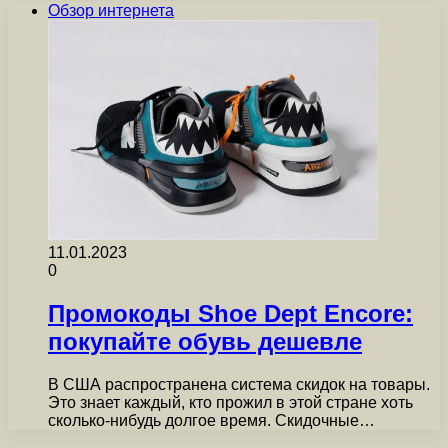
Обзор интернета
11.01.2023
0
Промокоды Shoe Dept Encore:
покупайте обувь дешевле
В США распространена система скидок на товары.
Это знает каждый, кто прожил в этой стране хоть
сколько-нибудь долгое время. Скидочные…