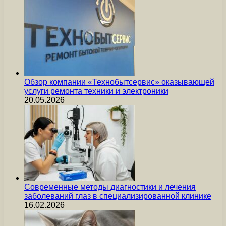
Обзор компании «Технобытсервис» оказывающей
услуги ремонта техники и электроники
20.05.2026
Современные методы диагностики и лечения
заболеваний глаз в специализированной клинике
16.02.2026