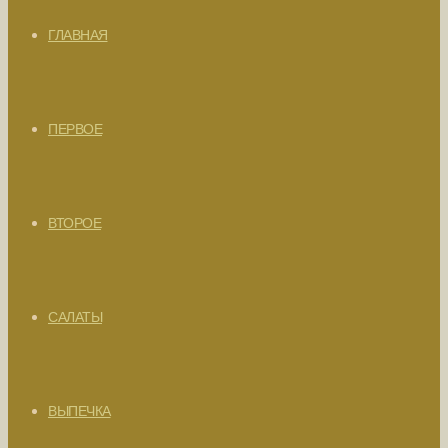
ГЛАВНАЯ
ПЕРВОЕ
ВТОРОЕ
САЛАТЫ
ВЫПЕЧКА