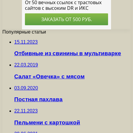
Популярные статьи
15.11.2023
Отбивные из свинины в мультиварке
22.03.2019
Салат «Овечка» с мясом
03.09.2020
Постная пахлава
22.11.2023
Пельмени с картошкой