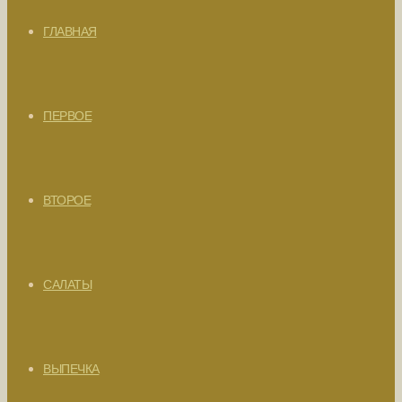
ГЛАВНАЯ
ПЕРВОЕ
ВТОРОЕ
САЛАТЫ
ВЫПЕЧКА