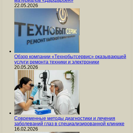
материалов «Дарфарбен»
22.05.2026
Обзор компании «Технобытсервис» оказывающей
услуги ремонта техники и электроники
20.05.2026
Современные методы диагностики и лечения
заболеваний глаз в специализированной клинике
16.02.2026