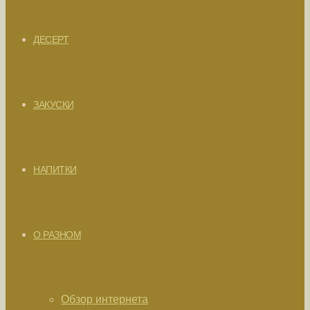
ДЕСЕРТ
ЗАКУСКИ
НАПИТКИ
О РАЗНОМ
Обзор интернета