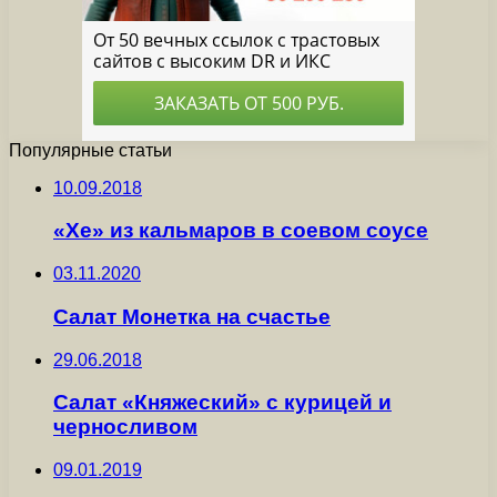
Популярные статьи
10.09.2018
«Хе» из кальмаров в соевом соусе
03.11.2020
Салат Монетка на счастье
29.06.2018
Салат «Княжеский» с курицей и
черносливом
09.01.2019