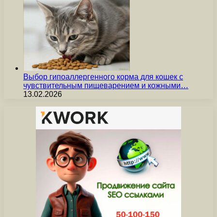
Выбор гипоаллергенного корма для кошек с
чувствительным пищеварением и кожными…
13.02.2026