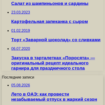
Салат из шампиньонов и сардины
23.03.2023
Картофельная запеканка с сыром
01.02.2019
Торт «Заварной шоколад» со сливками
06.07.2020
Закуска в тарталетках «Поросята» —
оригинальный рецепт идеального
гарнира для праздничного стола
Последние записи
05.08.2026
Лето в ОАЭ: как провести
незабываемый отпуск в жаркий сезон