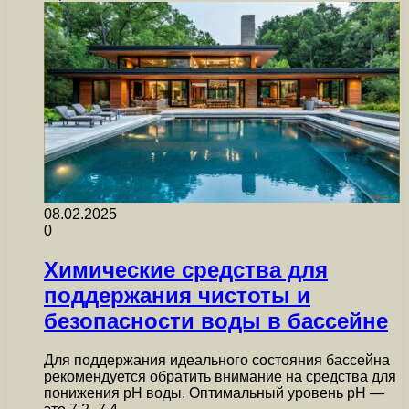
08.02.2025
0
Химические средства для
поддержания чистоты и
безопасности воды в бассейне
Для поддержания идеального состояния бассейна
рекомендуется обратить внимание на средства для
понижения pH воды. Оптимальный уровень pH —