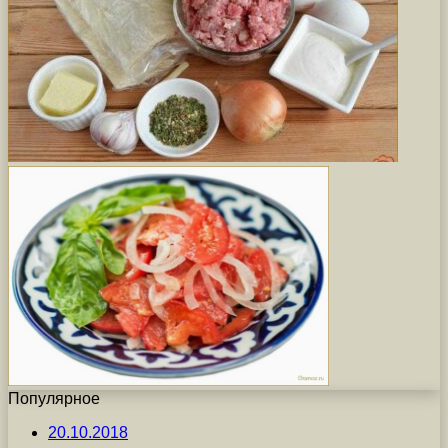
Популярное
20.10.2018