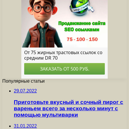
Популярные статьи
29.07.2022
Приготовьте вкусный и сочный пирог с
вареньем всего за несколько минут с
помощью мультиварки
31.01.2022