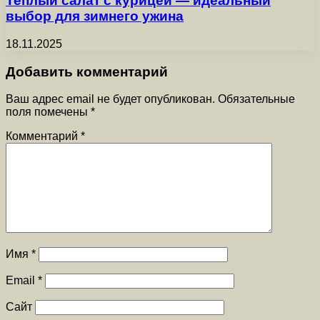
Теплый салат с курицей — идеальный
выбор для зимнего ужина
18.11.2025
Добавить комментарий
Ваш адрес email не будет опубликован.
Обязательные
поля помечены
*
Комментарий
*
Имя
*
Email
*
Сайт