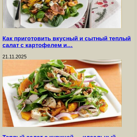
Как приготовить вкусный и сытный теплый
салат с картофелем и…
21.11.2025