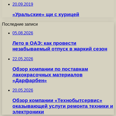
20.09.2019
«Уральские» щи с курицей
Последние записи
05.08.2026
Лето в ОАЭ: как провести
незабываемый отпуск в жаркий сезон
22.05.2026
Обзор компании по поставкам
лакокрасочных материалов
«Дарфарбен»
20.05.2026
Обзор компании «Технобытсервис»
оказывающей услуги ремонта техники и
электроники