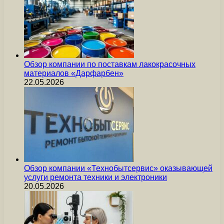
Обзор компании по поставкам лакокрасочных
материалов «Дарфарбен»
22.05.2026
Обзор компании «Технобытсервис» оказывающей
услуги ремонта техники и электроники
20.05.2026