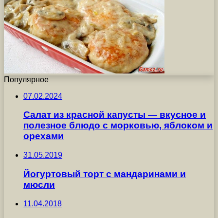
Популярное
07.02.2024
Салат из красной капусты — вкусное и
полезное блюдо с морковью, яблоком и
орехами
31.05.2019
Йогуртовый торт с мандаринами и
мюсли
11.04.2018