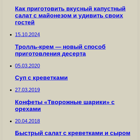
Как приготовить вкусный капустный
салат с майонезом и удивить своих
гостей
15.10.2024
Тролль-крем — новый способ
приготовления десерта
05.03.2020
Суп с креветками
27.03.2019
Конфеты «Творожные шарики» с
орехами
20.04.2018
Быстрый салат с креветками и сыром