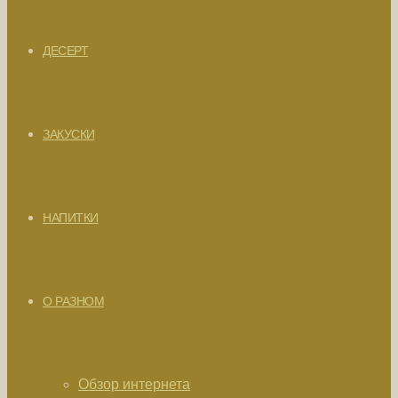
ДЕСЕРТ
ЗАКУСКИ
НАПИТКИ
О РАЗНОМ
Обзор интернета