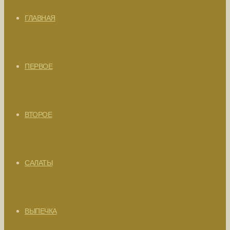
ГЛАВНАЯ
ПЕРВОЕ
ВТОРОЕ
САЛАТЫ
ВЫПЕЧКА