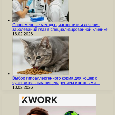
Современные методы диагностики и лечения
заболеваний глаз в специализированной клинике
16.02.2026
Выбор гипоаллергенного корма для кошек с
чувствительным пищеварением и кожными…
13.02.2026