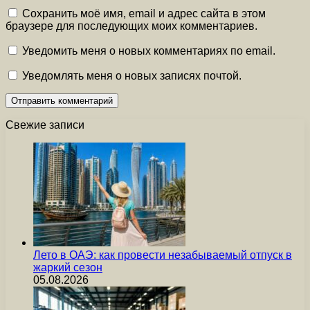
Сохранить моё имя, email и адрес сайта в этом
браузере для последующих моих комментариев.
Уведомить меня о новых комментариях по email.
Уведомлять меня о новых записях почтой.
Свежие записи
Лето в ОАЭ: как провести незабываемый отпуск в
жаркий сезон
05.08.2026