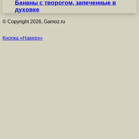
Бананы с творогом, запеченные в
духовке
© Copyright 2026, Gamoz.ru
Кнопка «Наверх»