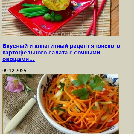
Вкусный и аппетитный рецепт японского
картофельного салата с сочными
овощами…
09.12.2025