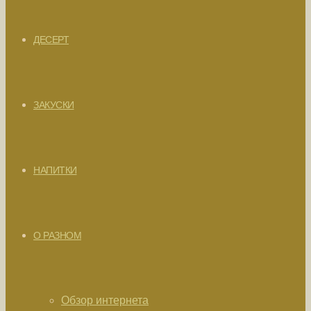
ДЕСЕРТ
ЗАКУСКИ
НАПИТКИ
О РАЗНОМ
Обзор интернета