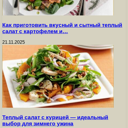
Как приготовить вкусный и сытный теплый
салат с картофелем и…
21.11.2025
Теплый салат с курицей — идеальный
выбор для зимнего ужина