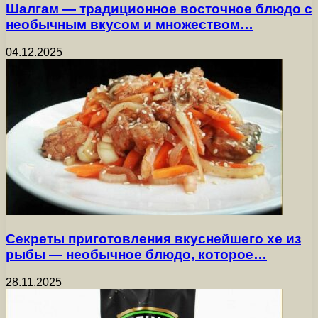
Шалгам — традиционное восточное блюдо с
необычным вкусом и множеством…
04.12.2025
Секреты приготовления вкуснейшего хе из
рыбы — необычное блюдо, которое…
28.11.2025