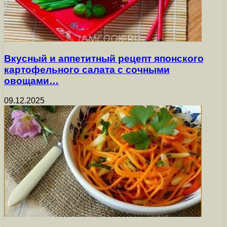
Вкусный и аппетитный рецепт японского
картофельного салата с сочными
овощами…
09.12.2025