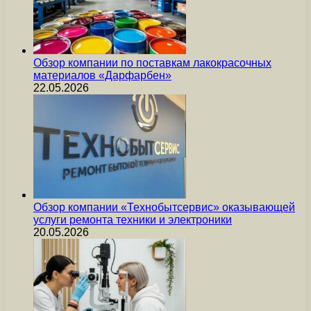
Обзор компании по поставкам лакокрасочных
материалов «Дарфарбен»
22.05.2026
Обзор компании «Технобытсервис» оказывающей
услуги ремонта техники и электроники
20.05.2026