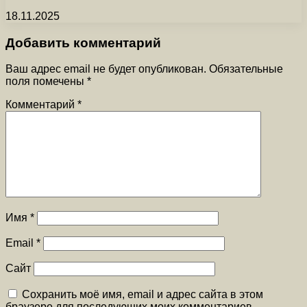
18.11.2025
Добавить комментарий
Ваш адрес email не будет опубликован.
Обязательные
поля помечены
*
Комментарий
*
Имя
*
Email
*
Сайт
Сохранить моё имя, email и адрес сайта в этом
браузере для последующих моих комментариев.