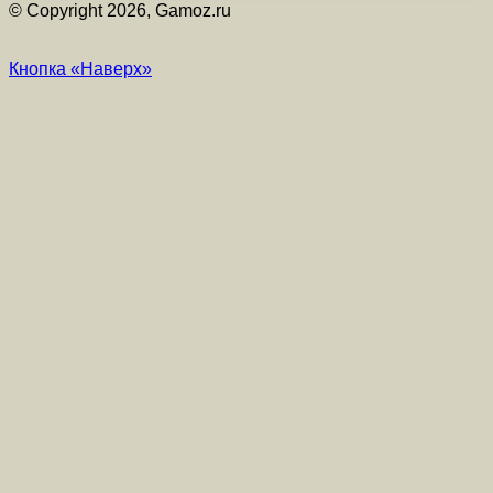
© Copyright 2026, Gamoz.ru
Кнопка «Наверх»