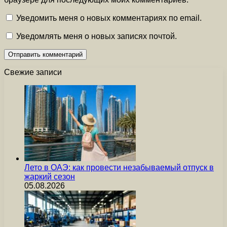
Уведомить меня о новых комментариях по email.
Уведомлять меня о новых записях почтой.
Свежие записи
Лето в ОАЭ: как провести незабываемый отпуск в
жаркий сезон
05.08.2026