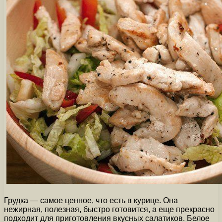
Грудка — самое ценное, что есть в курице. Она
нежирная, полезная, быстро готовится, а еще прекрасно
подходит для приготовления вкусных салатиков. Белое