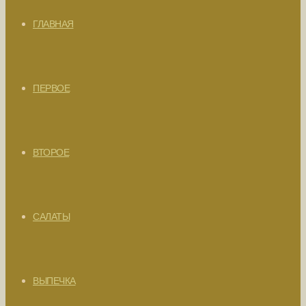
ГЛАВНАЯ
ПЕРВОЕ
ВТОРОЕ
САЛАТЫ
ВЫПЕЧКА