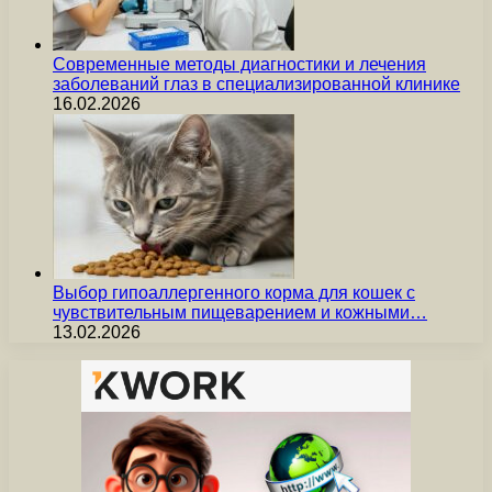
Современные методы диагностики и лечения
заболеваний глаз в специализированной клинике
16.02.2026
Выбор гипоаллергенного корма для кошек с
чувствительным пищеварением и кожными…
13.02.2026