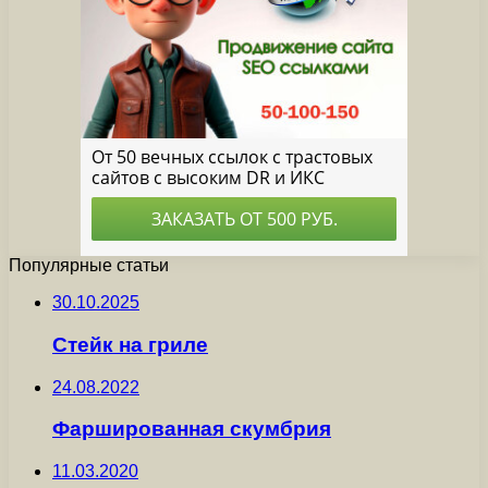
Популярные статьи
30.10.2025
Стейк на гриле
24.08.2022
Фаршированная скумбрия
11.03.2020