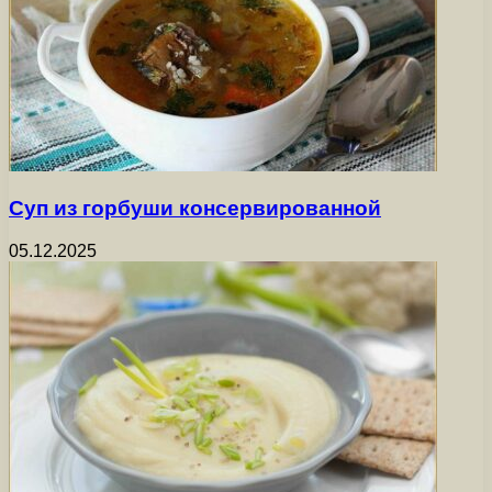
Суп из горбуши консервированной
05.12.2025