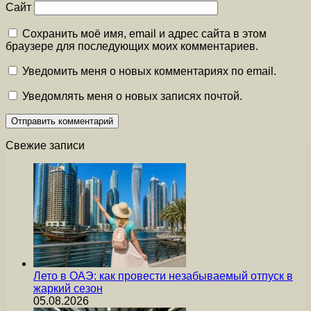
Сайт
Сохранить моё имя, email и адрес сайта в этом
браузере для последующих моих комментариев.
Уведомить меня о новых комментариях по email.
Уведомлять меня о новых записях почтой.
Свежие записи
Лето в ОАЭ: как провести незабываемый отпуск в
жаркий сезон
05.08.2026