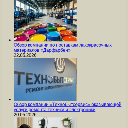
Обзор компании по поставкам лакокрасочных
материалов «Дарфарбен»
22.05.2026
Обзор компании «Технобытсервис» оказывающей
услуги ремонта техники и электроники
20.05.2026