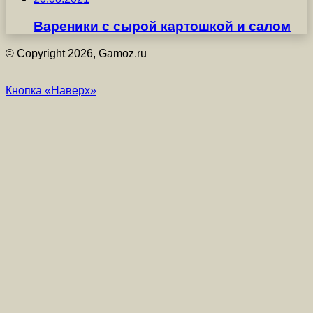
Вареники с сырой картошкой и салом
© Copyright 2026, Gamoz.ru
Кнопка «Наверх»