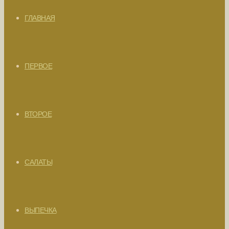
ГЛАВНАЯ
ПЕРВОЕ
ВТОРОЕ
САЛАТЫ
ВЫПЕЧКА