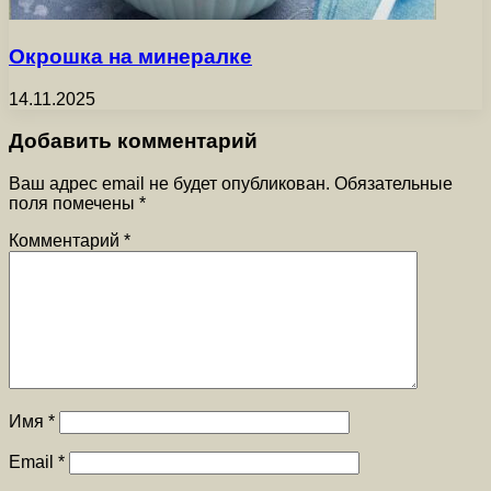
Окрошка на минералке
14.11.2025
Добавить комментарий
Ваш адрес email не будет опубликован.
Обязательные
поля помечены
*
Комментарий
*
Имя
*
Email
*