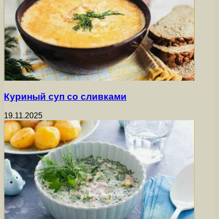
Куриный суп со сливками
19.11.2025