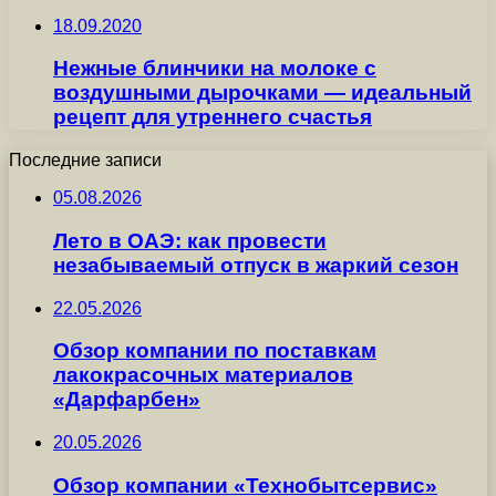
18.09.2020
Нежные блинчики на молоке с
воздушными дырочками — идеальный
рецепт для утреннего счастья
Последние записи
05.08.2026
Лето в ОАЭ: как провести
незабываемый отпуск в жаркий сезон
22.05.2026
Обзор компании по поставкам
лакокрасочных материалов
«Дарфарбен»
20.05.2026
Обзор компании «Технобытсервис»