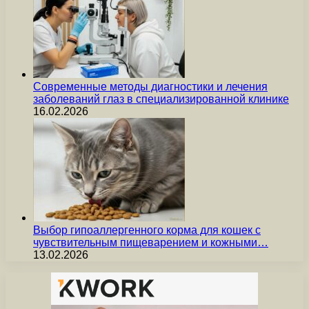
Современные методы диагностики и лечения
заболеваний глаз в специализированной клинике
16.02.2026
Выбор гипоаллергенного корма для кошек с
чувствительным пищеварением и кожными…
13.02.2026