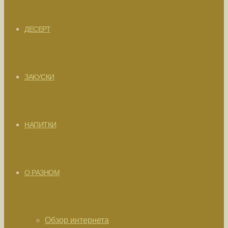
ДЕСЕРТ
ЗАКУСКИ
НАПИТКИ
О РАЗНОМ
Обзор интернета