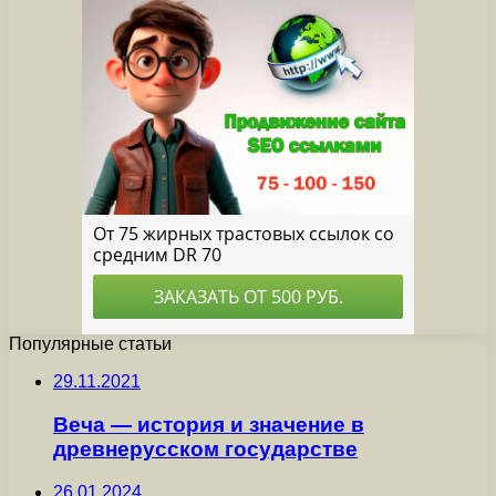
Популярные статьи
29.11.2021
Веча — история и значение в
древнерусском государстве
26.01.2024