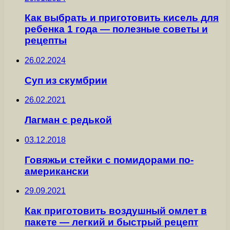
Как выбрать и приготовить кисель для
ребенка 1 года — полезные советы и
рецепты
26.02.2024
Суп из скумбрии
26.02.2021
Лагман с редькой
03.12.2018
Говяжьи стейки с помидорами по-
американски
29.09.2021
Как приготовить воздушный омлет в
пакете — легкий и быстрый рецепт