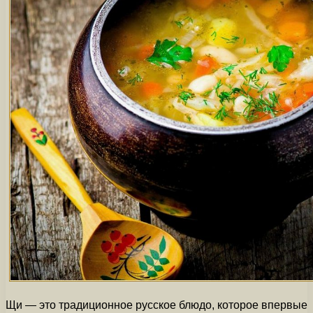
Щи — это традиционное русское блюдо, которое впервые