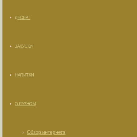
ДЕСЕРТ
ЗАКУСКИ
НАПИТКИ
О РАЗНОМ
Обзор интернета