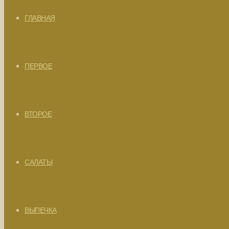
ГЛАВНАЯ
ПЕРВОЕ
ВТОРОЕ
САЛАТЫ
ВЫПЕЧКА