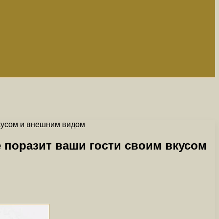
вкусом и внешним видом
 поразит ваши гости своим вкусом