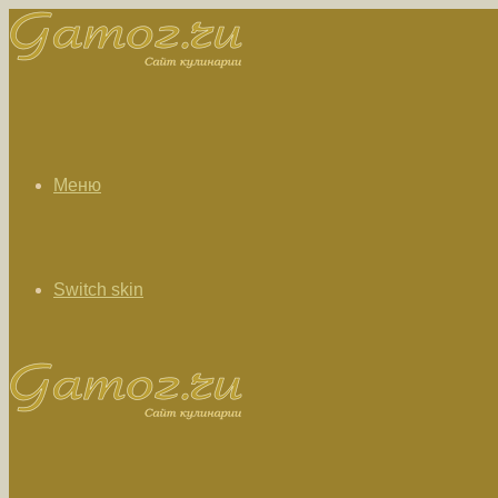
Меню
Switch skin