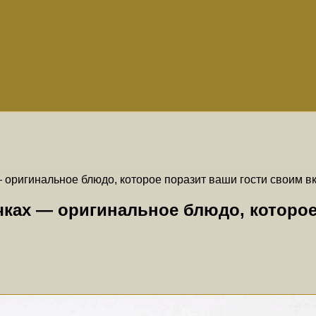
 оригинальное блюдо, которое поразит ваши гости своим 
ках — оригинальное блюдо, которое