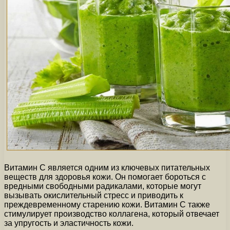
Витамин C является одним из ключевых питательных
веществ для здоровья кожи. Он помогает бороться с
вредными свободными радикалами, которые могут
вызывать окислительный стресс и приводить к
преждевременному старению кожи. Витамин C также
стимулирует производство коллагена, который отвечает
за упругость и эластичность кожи.