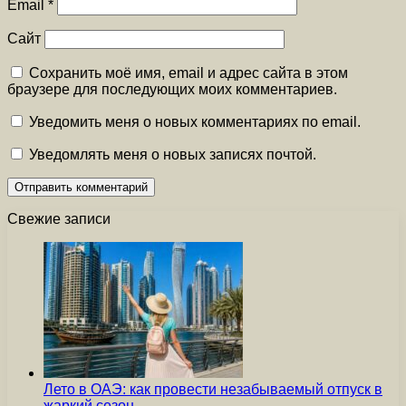
Email
*
Сайт
Сохранить моё имя, email и адрес сайта в этом
браузере для последующих моих комментариев.
Уведомить меня о новых комментариях по email.
Уведомлять меня о новых записях почтой.
Свежие записи
Лето в ОАЭ: как провести незабываемый отпуск в
жаркий сезон