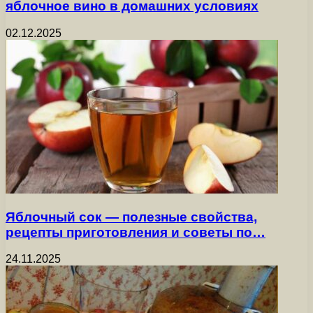
яблочное вино в домашних условиях
02.12.2025
Яблочный сок — полезные свойства,
рецепты приготовления и советы по…
24.11.2025