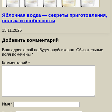
Яблочная водка — секреты приготовления,
польза и особенности
13.11.2025
Добавить комментарий
Ваш адрес email не будет опубликован.
Обязательные
поля помечены
*
Комментарий
*
Имя
*