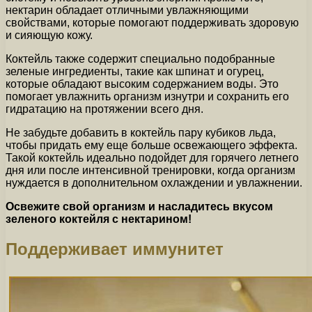
нектарин обладает отличными увлажняющими
свойствами, которые помогают поддерживать здоровую
и сияющую кожу.
Коктейль также содержит специально подобранные
зеленые ингредиенты, такие как шпинат и огурец,
которые обладают высоким содержанием воды. Это
помогает увлажнить организм изнутри и сохранить его
гидратацию на протяжении всего дня.
Не забудьте добавить в коктейль пару кубиков льда,
чтобы придать ему еще больше освежающего эффекта.
Такой коктейль идеально подойдет для горячего летнего
дня или после интенсивной тренировки, когда организм
нуждается в дополнительном охлаждении и увлажнении.
Освежите свой организм и насладитесь вкусом
зеленого коктейля с нектарином!
Поддерживает иммунитет