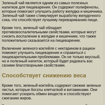
Зеленый чай является одним из самых полезных
напитков для пищеварения. Он содержит полифенолы,
которые помогают улучшить работу желудка и кишечника.
Зеленый чай также стимулирует выработку желудочного
сока, что способствует лучшему перевариванию пищи.
Кроме того, зеленый чай обладает
противовоспалительными свойствами, которые могут
снизить воспаление в желудке и кишечнике, что также
положительно сказывается на пищеварении.
Включение зеленого коктейля с нектарином в рацион
поможет улучшить пищеварение и справиться с
пищеварительными проблемами. Он не только вкусный,
но и полезный напиток, который будет радовать вас
своими благотворными свойствами.
Способствует снижению веса
Кроме того, зеленый коктейль содержит свежие зеленые
листья, которые богаты клетчаткой и витаминами. Они
помогают ускорить обмен веществ и способствуют
сжиганию жиров.