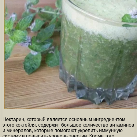
Нектарин, который является основным ингредиентом
этого коктейля, содержит большое количество витаминов
и минералов, которые помогают укрепить иммунную
систему и повысить уровень энергии. Кроме того,