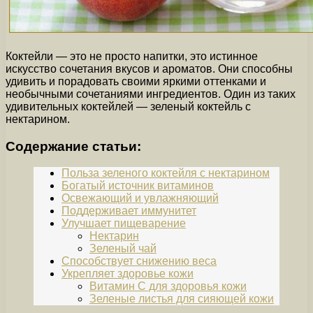
Коктейли — это не просто напитки, это истинное
искусство сочетания вкусов и ароматов. Они способны
удивить и порадовать своими яркими оттенками и
необычными сочетаниями ингредиентов. Один из таких
удивительных коктейлей — зеленый коктейль с
нектарином.
Содержание статьи:
Польза зеленого коктейля с нектарином
Богатый источник витаминов
Освежающий и увлажняющий
Поддерживает иммунитет
Улучшает пищеварение
Нектарин
Зеленый чай
Способствует снижению веса
Укрепляет здоровье кожи
Витамин C для здоровья кожи
Зеленые листья для сияющей кожи