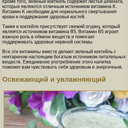
Кроме того, зеленый коктейль содержит листья шпината,
которые являются отличным источником витамина K.
Витамин K необходим для нормального свертывания
крови и поддержания здоровья костей.
Также в коктейле присутствует свежий огурец, который
является источником витамина B5. Витамин B5 играет
важную роль в обмене веществ и помогает
поддерживать здоровье нервной системы.
Все эти витамины вместе делают зеленый коктейль с
нектарином настоящим богатым источником питательных
веществ. Ежедневное употребление этого напитка
поможет вам чувствовать себя здоровым и энергичным.
Освежающий и увлажняющий