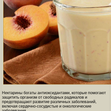
Нектарины богаты антиоксидантами, которые помогают
защитить организм от свободных радикалов и
предотвращают развитие различных заболеваний,
включая сердечно-сосудистые и онкологические
заболевания.