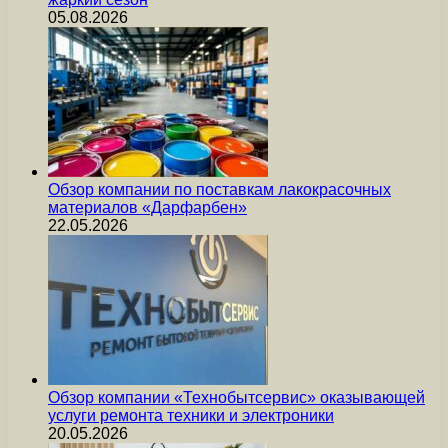
05.08.2026
Обзор компании по поставкам лакокрасочных
материалов «Дарфарбен»
22.05.2026
Обзор компании «Технобытсервис» оказывающей
услуги ремонта техники и электроники
20.05.2026