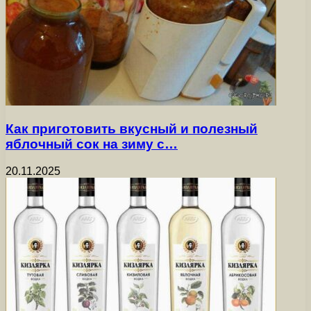
Как приготовить вкусный и полезный
яблочный сок на зиму с…
20.11.2025