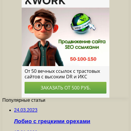
Популярные статьи
24.03.2023
Лобио с грецкими орехами