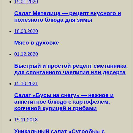
15.01.2020
Салат Метелица — рецепт вкусного и
полезного блюда для зимы
18.08.2020
Мясо в духовке
01.12.2020
Быстрый и простой рецепт сметанника
для спонтанного чаепития или десерта
15.10.2021
Салат «Бусы на снегу» — нежное и
аппетитное блюдо с картофелем,
копченой курицей и грибами
15.11.2018
Уникальный салат «Сугробы» с