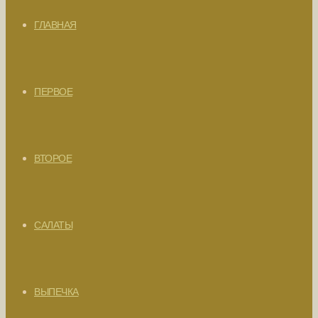
ГЛАВНАЯ
ПЕРВОЕ
ВТОРОЕ
САЛАТЫ
ВЫПЕЧКА