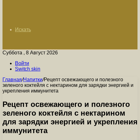
Искать
Суббота , 8 Август 2026
Войти
Switch skin
Главная
/
Напитки
/
Рецепт освежающего и полезного
зеленого коктейля с нектарином для зарядки энергией и
укрепления иммунитета
Рецепт освежающего и полезного
зеленого коктейля с нектарином
для зарядки энергией и укрепления
иммунитета