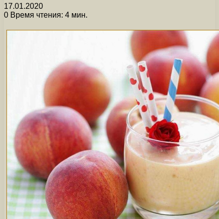
17.01.2020
0
Время чтения: 4 мин.