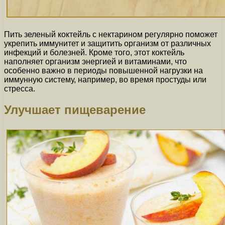
Пить зеленый коктейль с нектарином регулярно поможет
укрепить иммунитет и защитить организм от различных
инфекций и болезней. Кроме того, этот коктейль
наполняет организм энергией и витаминами, что
особенно важно в периоды повышенной нагрузки на
иммунную систему, например, во время простуды или
стресса.
Улучшает пищеварение