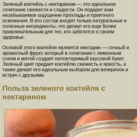
Зеленый коктейль с нектарином — это идеальное
сочетание свежести и сладости. Он подарит вам
незабываемое ощущение прохлады и приятного
освежения. В его состав входят только натуральные и
полезные ингредиенты, что делает его еще более
привлекательным для тех, кто заботится о своем
здоровье.
Основой этого коктейля является нектарин — сочный и
ароматный фрукт, который в сочетании с лимонным
соком и мятой создает неповторимый вкусовой букет.
Зеленый цвет придает коктейлю свежесть и яркость, а
также делает его идеальным выбором для вечеринок и
встреч с друзьями.
Польза зеленого коктейля с
нектарином