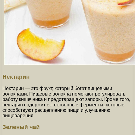
Нектарин
Нектарин — это фрукт, который богат пищевыми
волокнами. Пищевые волокна помогают регулировать
работу кишечника и предотвращают запоры. Кроме того,
нектарин содержит естественные ферменты, которые
способствуют расщеплению пищи и улучшению
пищеварения.
Зеленый чай