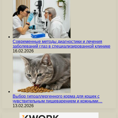
Современные методы диагностики и лечения
заболеваний глаз в специализированной клинике
16.02.2026
Выбор гипоаллергенного корма для кошек с
чувствительным пищеварением и кожными…
13.02.2026