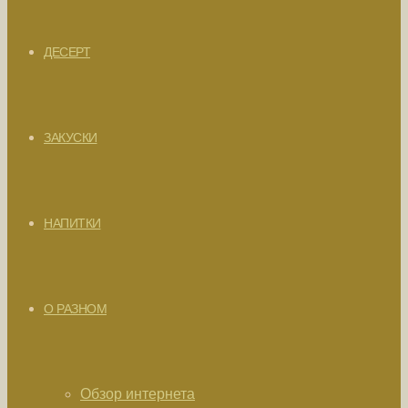
ДЕСЕРТ
ЗАКУСКИ
НАПИТКИ
О РАЗНОМ
Обзор интернета