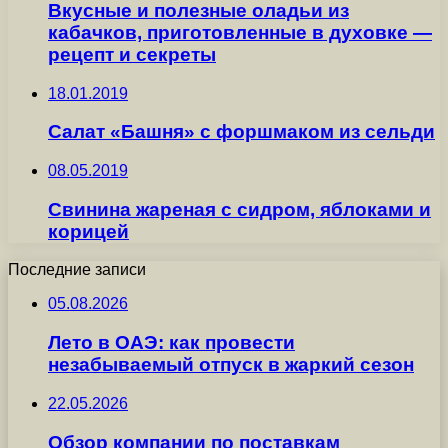
Вкусные и полезные оладьи из
кабачков, приготовленные в духовке —
рецепт и секреты
18.01.2019
Салат «Башня» с форшмаком из сельди
08.05.2019
Свинина жареная с сидром, яблоками и
корицей
Последние записи
05.08.2026
Лето в ОАЭ: как провести
незабываемый отпуск в жаркий сезон
22.05.2026
Обзор компании по поставкам