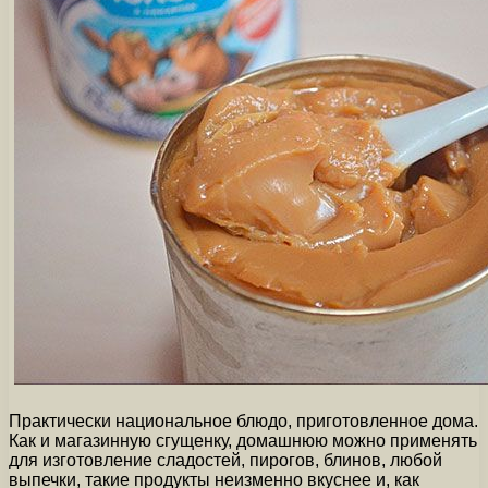
Практически национальное блюдо, приготовленное дома.
Как и магазинную сгущенку, домашнюю можно применять
для изготовление сладостей, пирогов, блинов, любой
выпечки, такие продукты неизменно вкуснее и, как