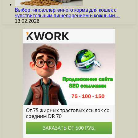
Выбор гипоаллергенного корма для кошек с
чувствительным пищеварением и кожными…
13.02.2026