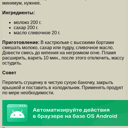
минимум, нужнее.
Ингредиенты:
молоко 200 г.
сахар 200 г.
масло сливочное 20 г.
Приготовление:
В кастрюльке с высокими бортами
смешать молоко, сахар или пудру, сливочное масло.
Довести смесь до кипения на негромком огне. Пламя
расширить, варить 10 мин., после этого отключить, массу
остудить.
Совет
Перелить сгущенку в чистую сухую баночку, закрыть
крышкой и поставить в холодильник. Применять продукт
по мере необходимости.