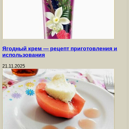
Ягодный крем — рецепт приготовления и
использования
21.11.2025