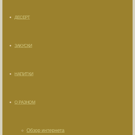
ДЕСЕРТ
ЗАКУСКИ
НАПИТКИ
О РАЗНОМ
Обзор интернета