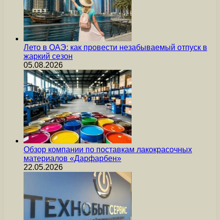
Лето в ОАЭ: как провести незабываемый отпуск в
жаркий сезон
05.08.2026
Обзор компании по поставкам лакокрасочных
материалов «Дарфарбен»
22.05.2026