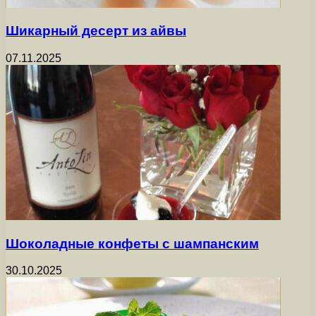
Шикарный десерт из айвы
07.11.2025
Шоколадные конфеты с шампанским
30.10.2025