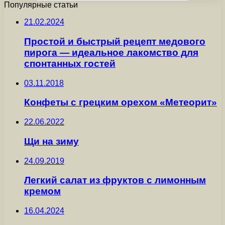
Популярные статьи
21.02.2024
Простой и быстрый рецепт медового
пирога — идеальное лакомство для
спонтанных гостей
03.11.2018
Конфеты с грецким орехом «Метеорит»
22.06.2022
Щи на зиму
24.09.2019
Легкий салат из фруктов с лимонным
кремом
16.04.2024