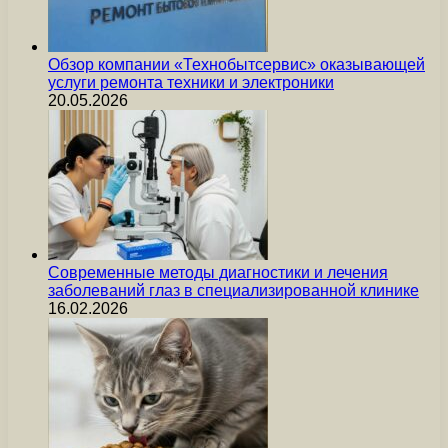
Обзор компании «Технобытсервис» оказывающей
услуги ремонта техники и электроники
20.05.2026
Современные методы диагностики и лечения
заболеваний глаз в специализированной клинике
16.02.2026