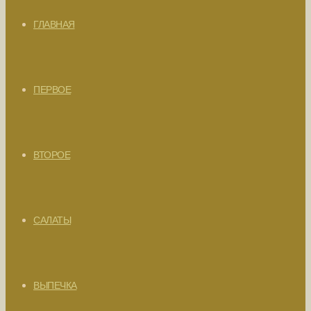
ГЛАВНАЯ
ПЕРВОЕ
ВТОРОЕ
САЛАТЫ
ВЫПЕЧКА