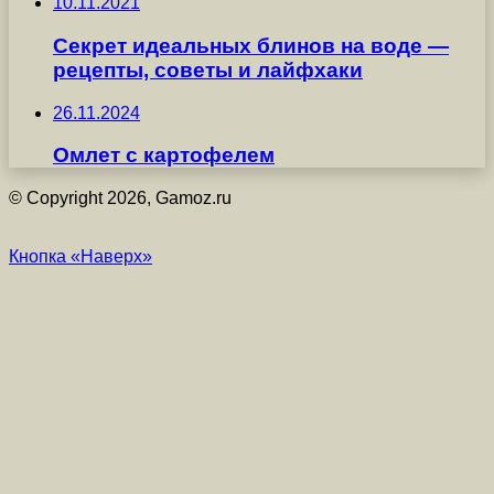
10.11.2021
Секрет идеальных блинов на воде —
рецепты, советы и лайфхаки
26.11.2024
Омлет с картофелем
© Copyright 2026, Gamoz.ru
Кнопка «Наверх»