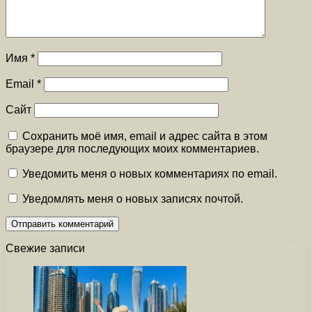
Имя
*
Email
*
Сайт
Сохранить моё имя, email и адрес сайта в этом
браузере для последующих моих комментариев.
Уведомить меня о новых комментариях по email.
Уведомлять меня о новых записях почтой.
Свежие записи