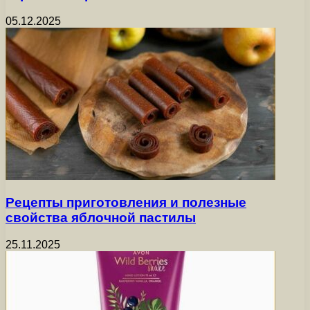
05.12.2025
Рецепты приготовления и полезные
свойства яблочной пастилы
25.11.2025