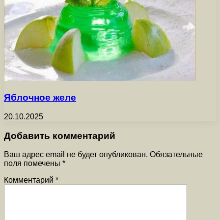
Яблочное желе
20.10.2025
Добавить комментарий
Ваш адрес email не будет опубликован.
Обязательные
поля помечены
*
Комментарий
*