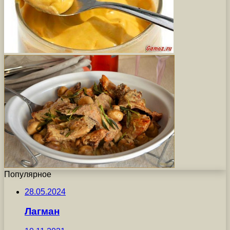
Популярное
28.05.2024
Лагман