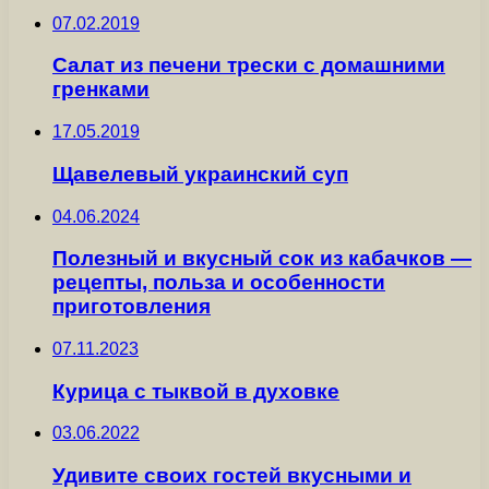
07.02.2019
Салат из печени трески с домашними
гренками
17.05.2019
Щавелевый украинский суп
04.06.2024
Полезный и вкусный сок из кабачков —
рецепты, польза и особенности
приготовления
07.11.2023
Курица с тыквой в духовке
03.06.2022
Удивите своих гостей вкусными и