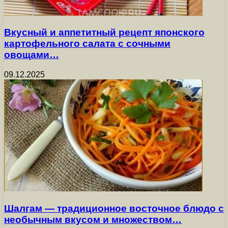
Вкусный и аппетитный рецепт японского
картофельного салата с сочными
овощами…
09.12.2025
Шалгам — традиционное восточное блюдо с
необычным вкусом и множеством…