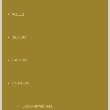
ДЕСЕРТ
ЗАКУСКИ
НАПИТКИ
О РАЗНОМ
Обзор интернета