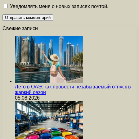
Уведомлять меня о новых записях почтой.
Свежие записи
Лето в ОАЭ: как провести незабываемый отпуск в
жаркий сезон
05.08.2026