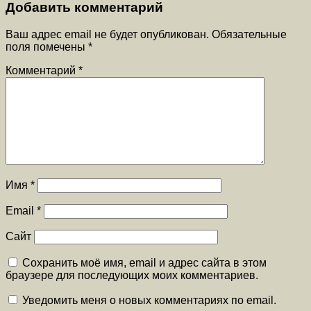
Добавить комментарий
Ваш адрес email не будет опубликован.
Обязательные
поля помечены
*
Комментарий
*
Имя
*
Email
*
Сайт
Сохранить моё имя, email и адрес сайта в этом
браузере для последующих моих комментариев.
Уведомить меня о новых комментариях по email.