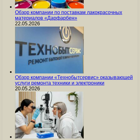
Обзор компании по поставкам лакокрасочных
материалов «Дарфарбен»
22.05.2026
Обзор компании «Технобытсервис» оказывающей
услуги ремонта техники и электроники
20.05.2026