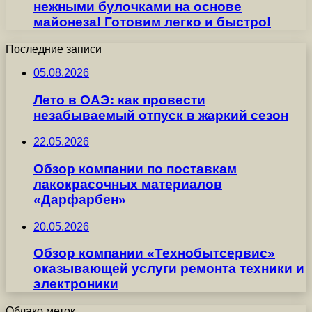
нежными булочками на основе
майонеза! Готовим легко и быстро!
Последние записи
05.08.2026
Лето в ОАЭ: как провести
незабываемый отпуск в жаркий сезон
22.05.2026
Обзор компании по поставкам
лакокрасочных материалов
«Дарфарбен»
20.05.2026
Обзор компании «Технобытсервис»
оказывающей услуги ремонта техники и
электроники
Облако меток