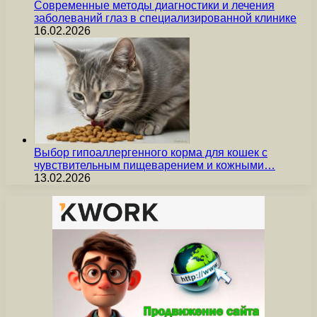
Современные методы диагностики и лечения
заболеваний глаз в специализированной клинике
16.02.2026
Выбор гипоаллергенного корма для кошек с
чувствительным пищеварением и кожными…
13.02.2026