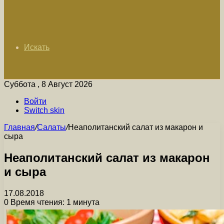
Искать
Суббота , 8 Август 2026
Войти
Switch skin
Главная
/
Салаты
/
Неаполитанский салат из макарон и
сыра
Неаполитанский салат из макарон
и сыра
17.08.2018
0
Время чтения: 1 минута