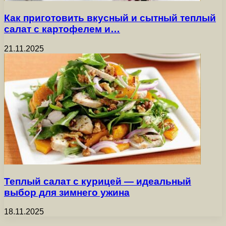
Как приготовить вкусный и сытный теплый
салат с картофелем и…
21.11.2025
Теплый салат с курицей — идеальный
выбор для зимнего ужина
18.11.2025