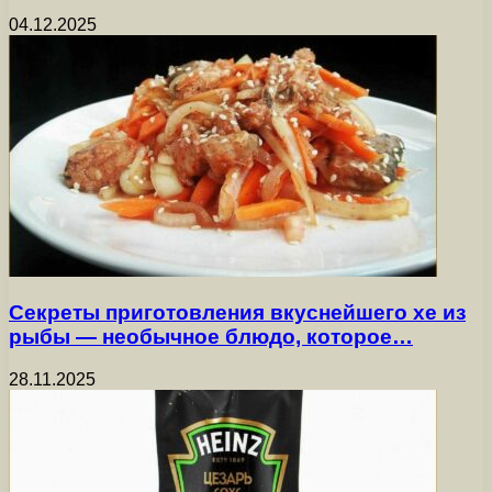
04.12.2025
Секреты приготовления вкуснейшего хе из
рыбы — необычное блюдо, которое…
28.11.2025