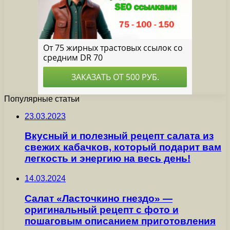
Популярные статьи
23.03.2023
Вкусный и полезный рецепт салата из
свежих кабачков, который подарит вам
легкость и энергию на весь день!
14.03.2024
Салат «Ласточкино гнездо» —
оригинальный рецепт с фото и
пошаговым описанием приготовления