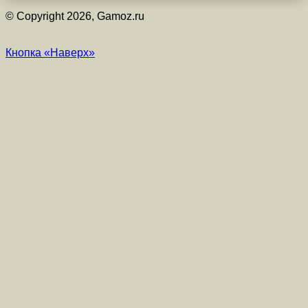
© Copyright 2026, Gamoz.ru
Кнопка «Наверх»