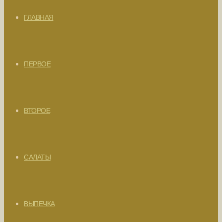
ГЛАВНАЯ
ПЕРВОЕ
ВТОРОЕ
САЛАТЫ
ВЫПЕЧКА