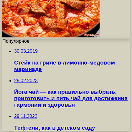
Популярное
30.03.2019
Стейк на гриле в лимонно-медовом
маринаде
28.02.2023
Йога чай — как правильно выбрать,
приготовить и пить чай для достижения
гармонии и здоровья
29.11.2022
Тефтели, как в детском саду