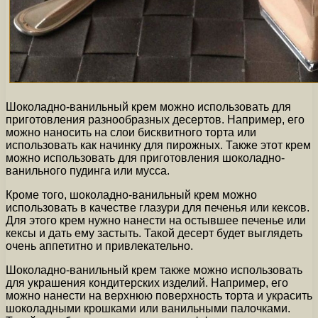
Шоколадно-ванильный крем можно использовать для
приготовления разнообразных десертов. Например, его
можно наносить на слои бисквитного торта или
использовать как начинку для пирожных. Также этот крем
можно использовать для приготовления шоколадно-
ванильного пудинга или мусса.
Кроме того, шоколадно-ванильный крем можно
использовать в качестве глазури для печенья или кексов.
Для этого крем нужно нанести на остывшее печенье или
кексы и дать ему застыть. Такой десерт будет выглядеть
очень аппетитно и привлекательно.
Шоколадно-ванильный крем также можно использовать
для украшения кондитерских изделий. Например, его
можно нанести на верхнюю поверхность торта и украсить
шоколадными крошками или ванильными палочками.