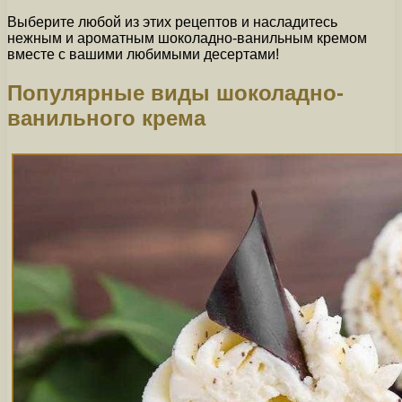
Выберите любой из этих рецептов и насладитесь
нежным и ароматным шоколадно-ванильным кремом
вместе с вашими любимыми десертами!
Популярные виды шоколадно-
ванильного крема