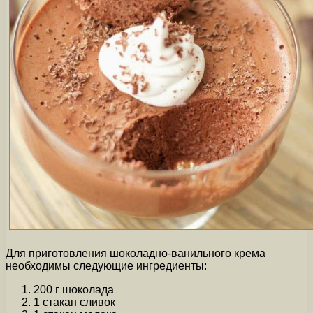
Для приготовления шоколадно-ванильного крема
необходимы следующие ингредиенты:
200 г шоколада
1 стакан сливок