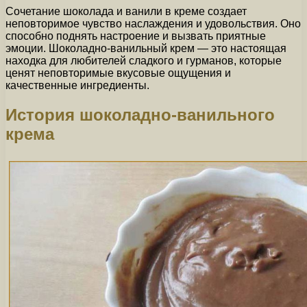
Сочетание шоколада и ванили в креме создает
неповторимое чувство наслаждения и удовольствия. Оно
способно поднять настроение и вызвать приятные
эмоции. Шоколадно-ванильный крем — это настоящая
находка для любителей сладкого и гурманов, которые
ценят неповторимые вкусовые ощущения и
качественные ингредиенты.
История шоколадно-ванильного
крема