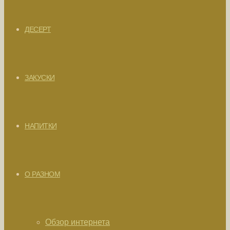
ДЕСЕРТ
ЗАКУСКИ
НАПИТКИ
О РАЗНОМ
Обзор интернета