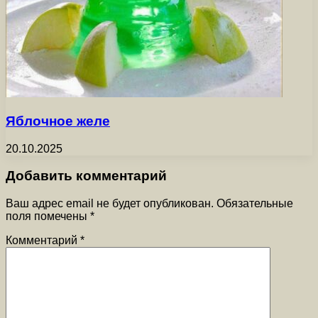
Яблочное желе
20.10.2025
Добавить комментарий
Ваш адрес email не будет опубликован.
Обязательные
поля помечены
*
Комментарий
*