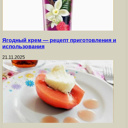
Ягодный крем — рецепт приготовления и
использования
21.11.2025