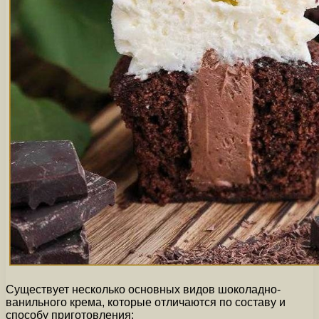
Существует несколько основных видов шоколадно-
ванильного крема, которые отличаются по составу и
способу приготовления: