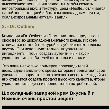
высококачественные ингредиенты, чтобы создать
неповторимый вкус и текстуру. Крем «Nestle» отличается
густой консистенцией и богатым шоколадным вкусом,
сбалансированным нотками ванили.
2. «Dr. Oetker»
Компания «Dr. Oetker» из Германии также предлагает
свою версию шоколадно-ванильного крема. Их крем
отличается нежной текстурой и глубоким шоколадным
вкусом. Они используют только натуральные
ингредиенты, чтобы создать аутентичный вкус и
удовлетворить любителей шоколада и ванили.
Это лишь несколько примеров производителей
шоколадно-ванильного крема, которые предлагают свои
уникальные варианты этого нежного десерта. Каждый из
них старается создать продукт высокого качества, чтобы
удовлетворить вкусы и предпочтения потребителей.
Шоколадный заварной крем Вкусный и
Нежный очень простой рецепт