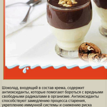
Шоколад, входящий в состав крема, содержит
антиоксиданты, которые помогают бороться с вредными
свободными радикалами в организме. Антиоксиданты
способствуют замедлению процесса старения,
укреплению иммунной системы и снижению риска