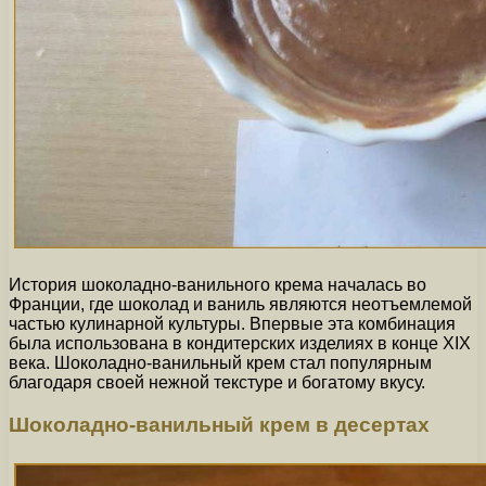
История шоколадно-ванильного крема началась во
Франции, где шоколад и ваниль являются неотъемлемой
частью кулинарной культуры. Впервые эта комбинация
была использована в кондитерских изделиях в конце XIX
века. Шоколадно-ванильный крем стал популярным
благодаря своей нежной текстуре и богатому вкусу.
Шоколадно-ванильный крем в десертах