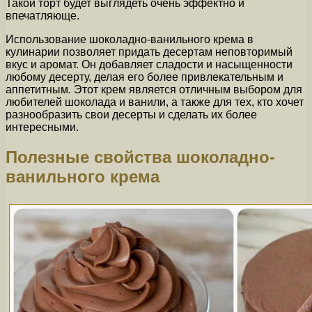
Такой торт будет выглядеть очень эффектно и
впечатляюще.
Использование шоколадно-ванильного крема в
кулинарии позволяет придать десертам неповторимый
вкус и аромат. Он добавляет сладости и насыщенности
любому десерту, делая его более привлекательным и
аппетитным. Этот крем является отличным выбором для
любителей шоколада и ванили, а также для тех, кто хочет
разнообразить свои десерты и сделать их более
интересными.
Полезные свойства шоколадно-
ванильного крема