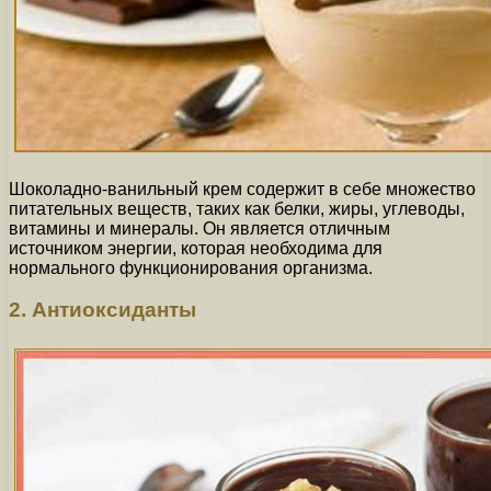
Шоколадно-ванильный крем содержит в себе множество
питательных веществ, таких как белки, жиры, углеводы,
витамины и минералы. Он является отличным
источником энергии, которая необходима для
нормального функционирования организма.
2. Антиоксиданты