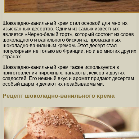
Шоколадно-ванильный крем стал основой для многих
изысканных десертов. Одним из самых известных
является «Черно-белый торт», который состоит из слоев
шоколадного и ванильного бисквита, промазанных
шоколадно-ванильным кремом. Этот десерт стал
популярным не только во Франции, но и во многих других
странах.
Шоколадно-ванильный крем также используется в
приготовлении пирожных, панакоты, кексов и других
сладостей. Его нежный вкус и аромат придают десертам
особый шарм и делают их незабываемыми.
Рецепт шоколадно-ванильного крема