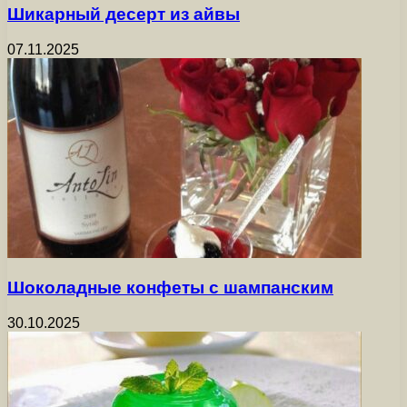
Шикарный десерт из айвы
07.11.2025
Шоколадные конфеты с шампанским
30.10.2025