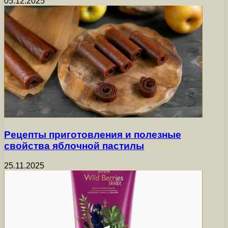
05.12.2025
Рецепты приготовления и полезные
свойства яблочной пастилы
25.11.2025