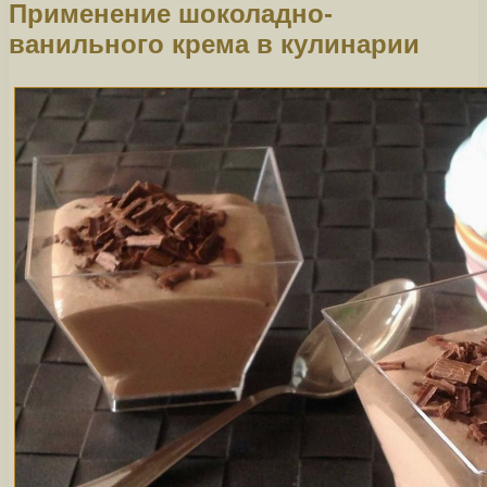
Применение шоколадно-
ванильного крема в кулинарии