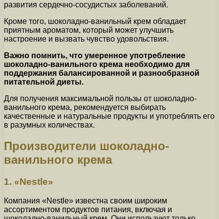
развития сердечно-сосудистых заболеваний.
Кроме того, шоколадно-ванильный крем обладает
приятным ароматом, который может улучшить
настроение и вызвать чувство удовольствия.
Важно помнить, что умеренное употребление
шоколадно-ванильного крема необходимо для
поддержания балансированной и разнообразной
питательной диеты.
Для получения максимальной пользы от шоколадно-
ванильного крема, рекомендуется выбирать
качественные и натуральные продукты и употреблять его
в разумных количествах.
Производители шоколадно-
ванильного крема
1. «Nestle»
Компания «Nestle» известна своим широким
ассортиментом продуктов питания, включая и
шоколадно-ванильный крем. Они используют только