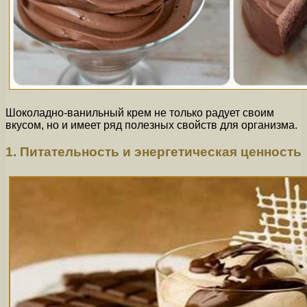
Шоколадно-ванильный крем не только радует своим
вкусом, но и имеет ряд полезных свойств для организма.
1. Питательность и энергетическая ценность