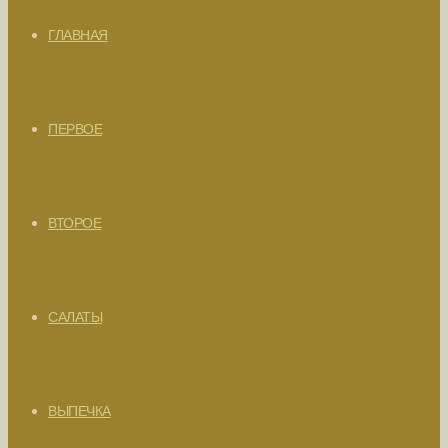
ГЛАВНАЯ
ПЕРВОЕ
ВТОРОЕ
САЛАТЫ
ВЫПЕЧКА