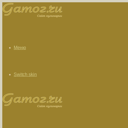
Меню
Switch skin