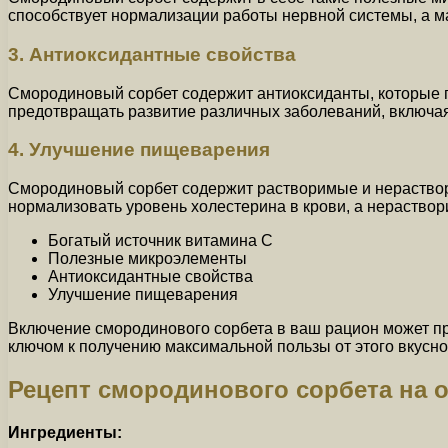
способствует нормализации работы нервной системы, а м
3. Антиоксидантные свойства
Смородиновый сорбет содержит антиоксиданты, которые 
предотвращать развитие различных заболеваний, включая
4. Улучшение пищеварения
Смородиновый сорбет содержит растворимые и нераство
нормализовать уровень холестерина в крови, а нераств
Богатый источник витамина С
Полезные микроэлементы
Антиоксидантные свойства
Улучшение пищеварения
Включение смородинового сорбета в ваш рацион может пр
ключом к получению максимальной пользы от этого вкусно
Рецепт смородинового сорбета на о
Ингредиенты: