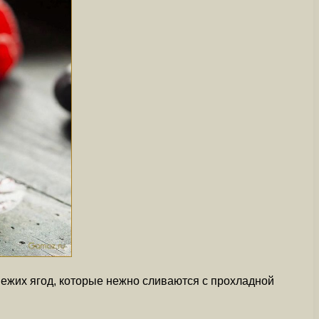
вежих ягод, которые нежно сливаются с прохладной