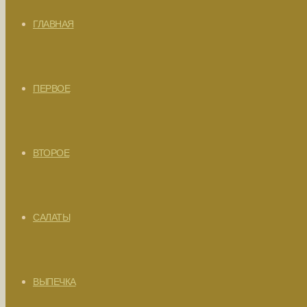
ГЛАВНАЯ
ПЕРВОЕ
ВТОРОЕ
САЛАТЫ
ВЫПЕЧКА