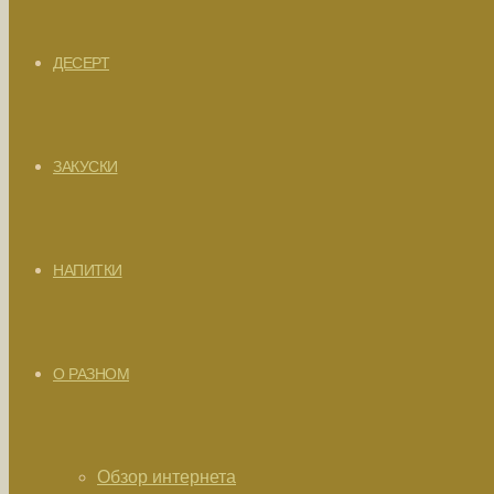
ДЕСЕРТ
ЗАКУСКИ
НАПИТКИ
О РАЗНОМ
Обзор интернета