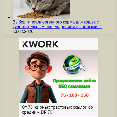
Выбор гипоаллергенного корма для кошек с
чувствительным пищеварением и кожными…
13.02.2026