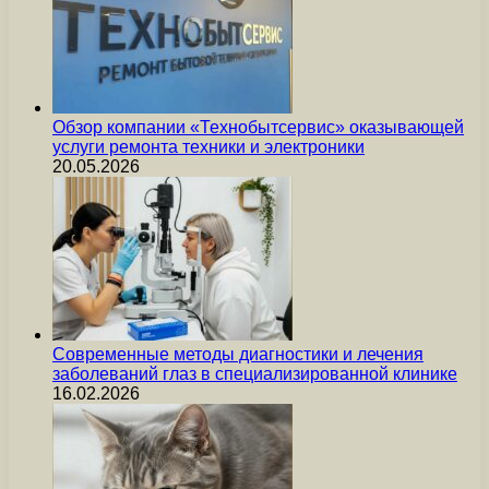
Обзор компании «Технобытсервис» оказывающей
услуги ремонта техники и электроники
20.05.2026
Современные методы диагностики и лечения
заболеваний глаз в специализированной клинике
16.02.2026