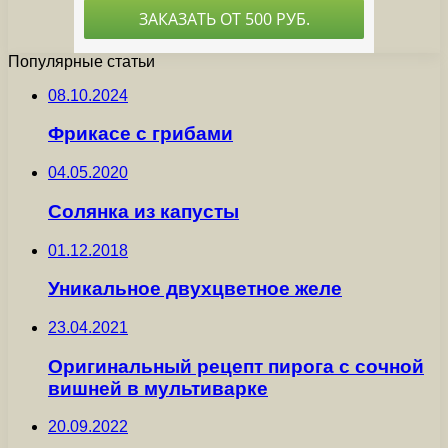
Популярные статьи
08.10.2024
Фрикасе с грибами
04.05.2020
Солянка из капусты
01.12.2018
Уникальное двухцветное желе
23.04.2021
Оригинальный рецепт пирога с сочной
вишней в мультиварке
20.09.2022