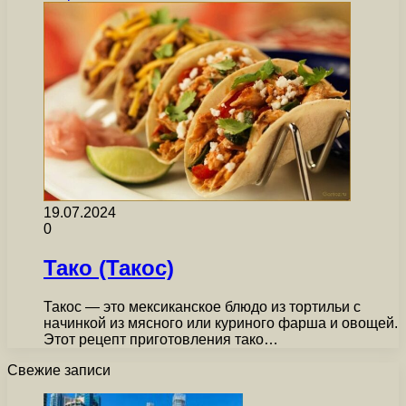
19.07.2024
0
Тако (Такос)
Такос — это мексиканское блюдо из тортильи с
начинкой из мясного или куриного фарша и овощей.
Этот рецепт приготовления тако…
Свежие записи