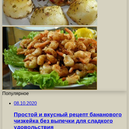
Популярное
08.10.2020
Простой и вкусный рецепт бананового
чизкейка без выпечки для сладкого
удовольствия