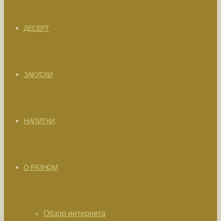
ДЕСЕРТ
ЗАКУСКИ
НАПИТКИ
О РАЗНОМ
Обзор интернета