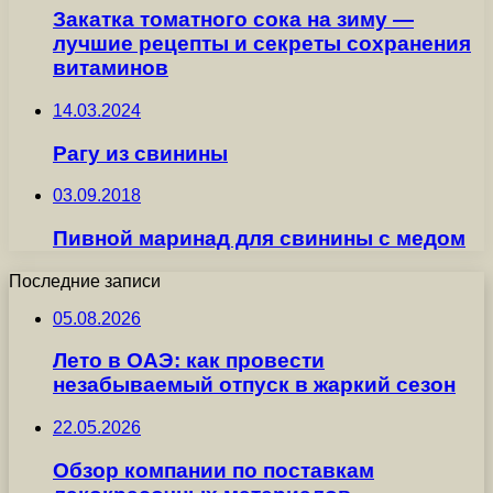
Закатка томатного сока на зиму —
лучшие рецепты и секреты сохранения
витаминов
14.03.2024
Рагу из свинины
03.09.2018
Пивной маринад для свинины с медом
Последние записи
05.08.2026
Лето в ОАЭ: как провести
незабываемый отпуск в жаркий сезон
22.05.2026
Обзор компании по поставкам