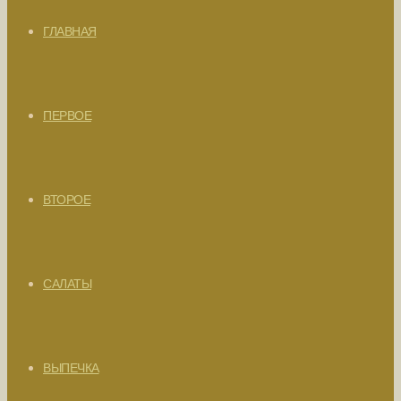
ГЛАВНАЯ
ПЕРВОЕ
ВТОРОЕ
САЛАТЫ
ВЫПЕЧКА