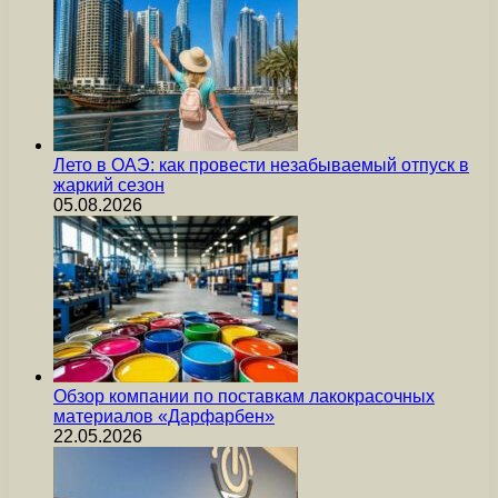
Лето в ОАЭ: как провести незабываемый отпуск в
жаркий сезон
05.08.2026
Обзор компании по поставкам лакокрасочных
материалов «Дарфарбен»
22.05.2026