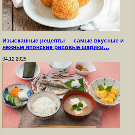
Изысканные рецепты — самые вкусные и
нежные японские рисовые шарики…
04.12.2025