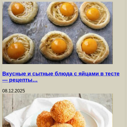
Вкусные и сытные блюда с яйцами в тесте
— рецепты…
08.12.2025