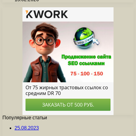
Популярные статьи
25.08.2023