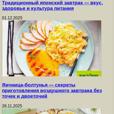
Традиционный японский завтрак — вкус,
здоровье и культура питания
01.12.2025
Яичница-болтунья — секреты
приготовления воздушного завтрака без
точек и двоеточий
26.11.2025