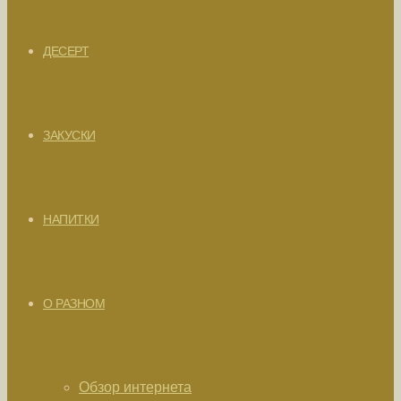
ДЕСЕРТ
ЗАКУСКИ
НАПИТКИ
О РАЗНОМ
Обзор интернета