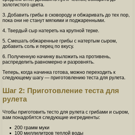
золотистого цвета.
3. Добавить грибы в сковороду и обжаривать до тех пор,
пока они не станут мягкими и поджаренными.
4. Твердый сыр натереть на крупной терке.
5. Смешать обжаренные грибы с натертым сыром,
добавить соль и перец по вкусу.
6. Полученную начинку выложить на противень,
распределить равномерно и разровнять.
Теперь, когда начинка готова, можно переходить к
следующему шагу — приготовлению теста для рулета.
Шаг 2: Приготовление теста для
рулета
Чтобы приготовить тесто для рулета с грибами и сыром,
вам понадобятся следующие ингредиенты:
200 грамм муки
100 миллилитров теплой воды