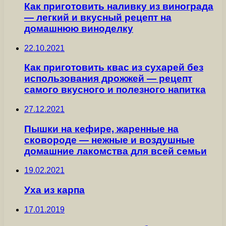
Как приготовить наливку из винограда
— легкий и вкусный рецепт на
домашнюю виноделку
22.10.2021
Как приготовить квас из сухарей без
использования дрожжей — рецепт
самого вкусного и полезного напитка
27.12.2021
Пышки на кефире, жаренные на
сковороде — нежные и воздушные
домашние лакомства для всей семьи
19.02.2021
Уха из карпа
17.01.2019