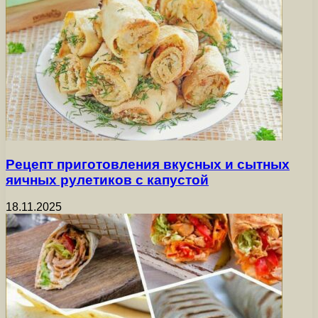
Рецепт приготовления вкусных и сытных
яичных рулетиков с капустой
18.11.2025