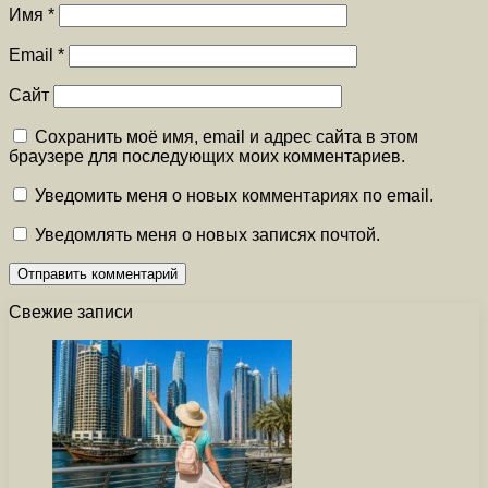
Имя
*
Email
*
Сайт
Сохранить моё имя, email и адрес сайта в этом
браузере для последующих моих комментариев.
Уведомить меня о новых комментариях по email.
Уведомлять меня о новых записях почтой.
Свежие записи