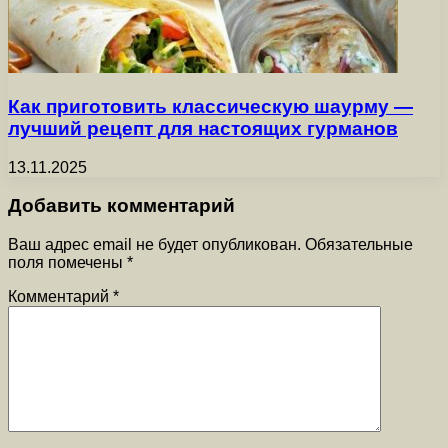
Как приготовить классическую шаурму —
лучший рецепт для настоящих гурманов
13.11.2025
Добавить комментарий
Ваш адрес email не будет опубликован.
Обязательные
поля помечены
*
Комментарий
*