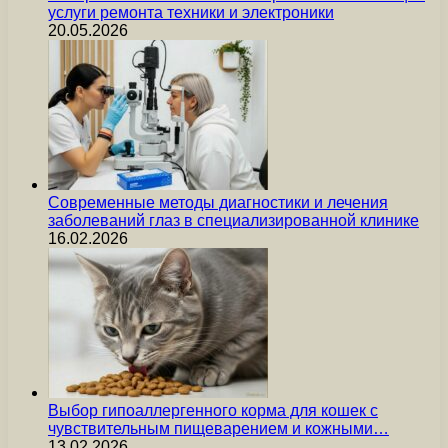
услуги ремонта техники и электроники
20.05.2026
Современные методы диагностики и лечения
заболеваний глаз в специализированной клинике
16.02.2026
Выбор гипоаллергенного корма для кошек с
чувствительным пищеварением и кожными…
13.02.2026