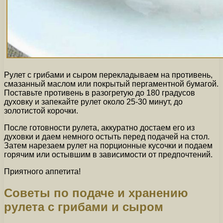
Рулет с грибами и сыром перекладываем на противень,
смазанный маслом или покрытый пергаментной бумагой.
Поставьте противень в разогретую до 180 градусов
духовку и запекайте рулет около 25-30 минут, до
золотистой корочки.
После готовности рулета, аккуратно достаем его из
духовки и даем немного остыть перед подачей на стол.
Затем нарезаем рулет на порционные кусочки и подаем
горячим или остывшим в зависимости от предпочтений.
Приятного аппетита!
Советы по подаче и хранению
рулета с грибами и сыром