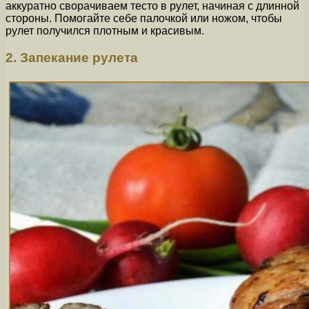
аккуратно сворачиваем тесто в рулет, начиная с длинной
стороны. Помогайте себе палочкой или ножом, чтобы
рулет получился плотным и красивым.
2. Запекание рулета