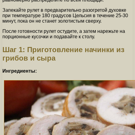
Запекайте рулет в предварительно разогретой духовке
при температуре 180 градусов Цельсия в течение 25-30
минут, пока он не станет золотистым сверху.
После готовности рулет остудите, а затем нарежьте на
порционные кусочки и подавайте к столу.
Шаг 1: Приготовление начинки из
грибов и сыра
Ингредиенты: