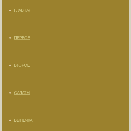
ГЛАВНАЯ
ПЕРВОЕ
ВТОРОЕ
САЛАТЫ
ВЫПЕЧКА