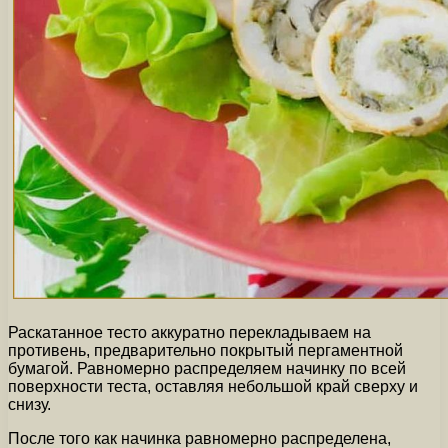
Раскатанное тесто аккуратно перекладываем на
противень, предварительно покрытый пергаментной
бумагой. Равномерно распределяем начинку по всей
поверхности теста, оставляя небольшой край сверху и
снизу.
После того как начинка равномерно распределена,