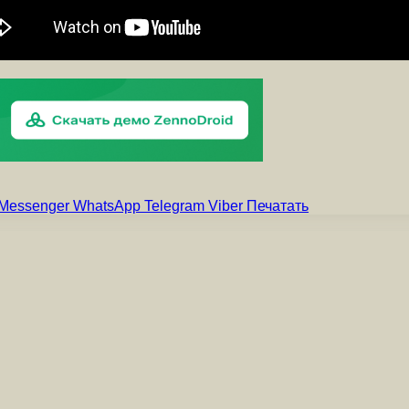
Messenger
WhatsApp
Telegram
Viber
Печатать