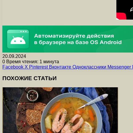
20.09.2024
0
Время чтения: 1 минута
Facebook
X
Pinterest
Вконтакте
Одноклассники
Messenger
ПОХОЖИЕ СТАТЬИ