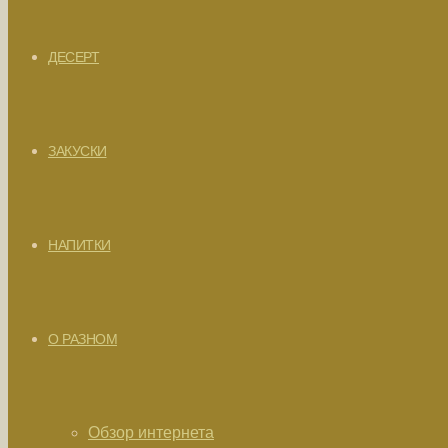
ДЕСЕРТ
ЗАКУСКИ
НАПИТКИ
О РАЗНОМ
Обзор интернета