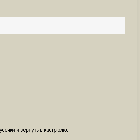
кусочки и вернуть в кастрюлю.