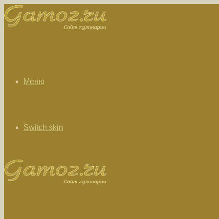
Меню
Switch skin