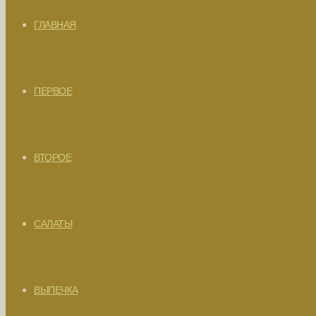
ГЛАВНАЯ
ПЕРВОЕ
ВТОРОЕ
САЛАТЫ
ВЫПЕЧКА