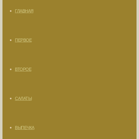
ГЛАВНАЯ
ПЕРВОЕ
ВТОРОЕ
САЛАТЫ
ВЫПЕЧКА