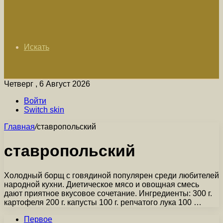
Искать
Четверг , 6 Август 2026
Войти
Switch skin
Главная
/
ставропольский
ставропольский
Холодный борщ с говядиной популярен среди любителей
народной кухни. Диетическое мясо и овощная смесь
дают приятное вкусовое сочетание. Ингредиенты: 300 г.
картофеля 200 г. капусты 100 г. репчатого лука 100 …
Первое