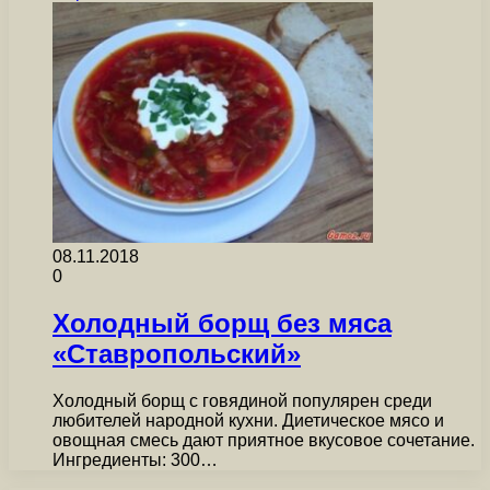
08.11.2018
0
Холодный борщ без мяса
«Ставропольский»
Холодный борщ с говядиной популярен среди
любителей народной кухни. Диетическое мясо и
овощная смесь дают приятное вкусовое сочетание.
Ингредиенты: 300…