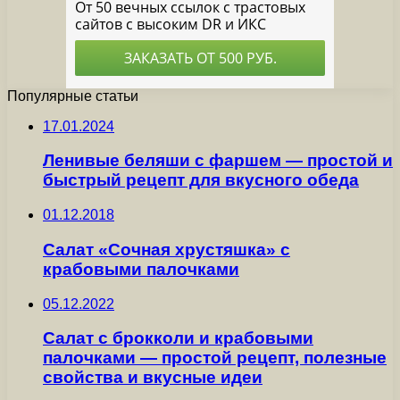
Популярные статьи
17.01.2024
Ленивые беляши с фаршем — простой и
быстрый рецепт для вкусного обеда
01.12.2018
Салат «Сочная хрустяшка» с
крабовыми палочками
05.12.2022
Салат с брокколи и крабовыми
палочками — простой рецепт, полезные
свойства и вкусные идеи