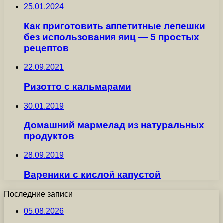
25.01.2024
Как приготовить аппетитные лепешки
без использования яиц — 5 простых
рецептов
22.09.2021
Ризотто с кальмарами
30.01.2019
Домашний мармелад из натуральных
продуктов
28.09.2019
Вареники с кислой капустой
Последние записи
05.08.2026