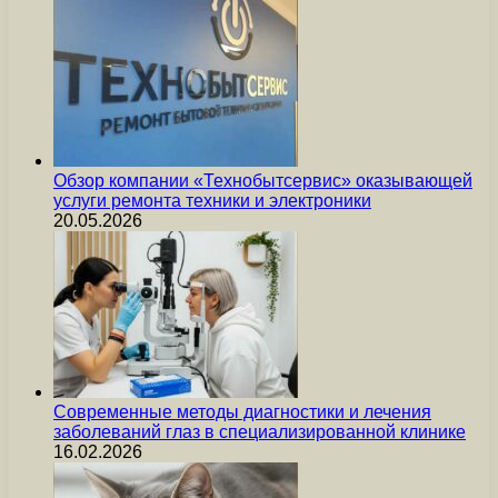
Обзор компании «Технобытсервис» оказывающей
услуги ремонта техники и электроники
20.05.2026
Современные методы диагностики и лечения
заболеваний глаз в специализированной клинике
16.02.2026