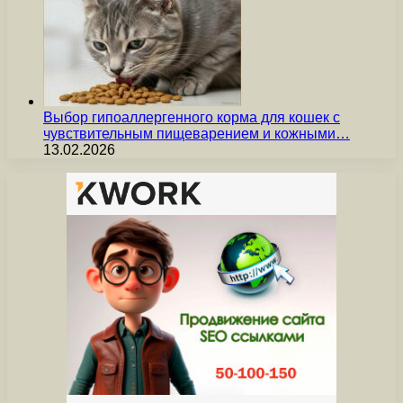
Выбор гипоаллергенного корма для кошек с
чувствительным пищеварением и кожными…
13.02.2026