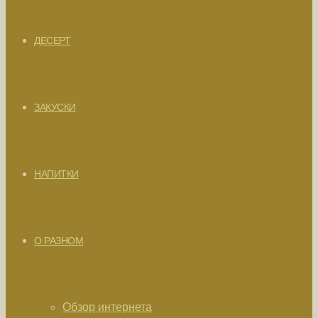
ДЕСЕРТ
ЗАКУСКИ
НАПИТКИ
О РАЗНОМ
Обзор интернета