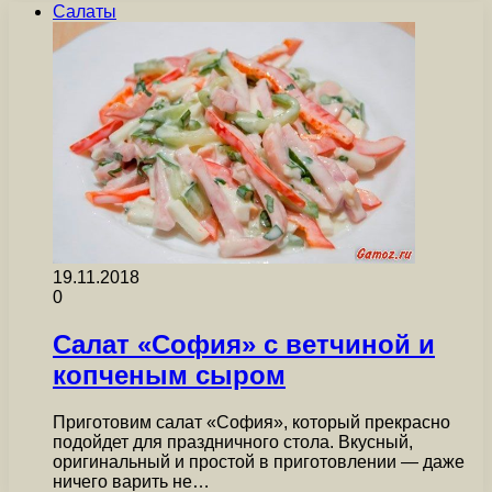
Салаты
19.11.2018
0
Салат «София» с ветчиной и
копченым сыром
Приготовим салат «София», который прекрасно
подойдет для праздничного стола. Вкусный,
оригинальный и простой в приготовлении — даже
ничего варить не…