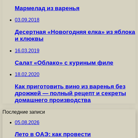
Мармелад из варенья
03.09.2018
Десертная «Новогодняя елка» из яблока
и клюквы
16.03.2019
Салат «Облако» с куриным филе
18.02.2020
Как приготовить вино из варенья без
дрожжей — полный рецепт и секреты
домашнего производства
Последние записи
05.08.2026
Лето в ОАЭ: как провести