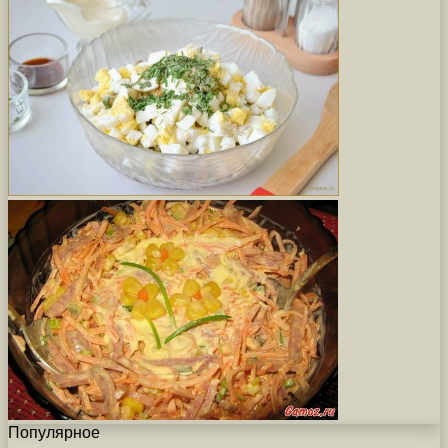
Популярное