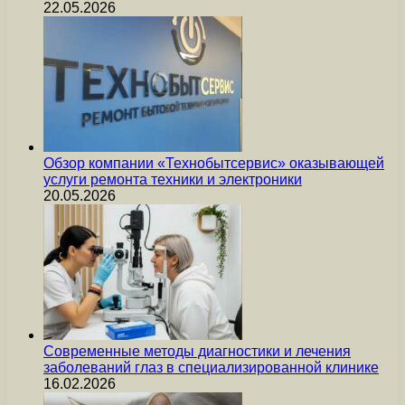
22.05.2026
Обзор компании «Технобытсервис» оказывающей
услуги ремонта техники и электроники
20.05.2026
Современные методы диагностики и лечения
заболеваний глаз в специализированной клинике
16.02.2026