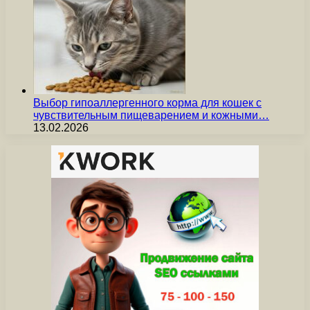
Выбор гипоаллергенного корма для кошек с
чувствительным пищеварением и кожными…
13.02.2026