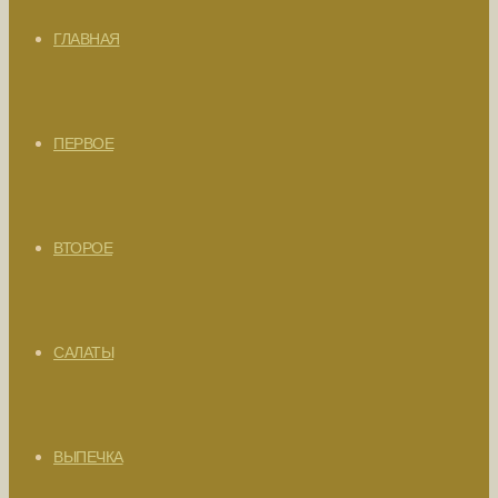
ГЛАВНАЯ
ПЕРВОЕ
ВТОРОЕ
САЛАТЫ
ВЫПЕЧКА