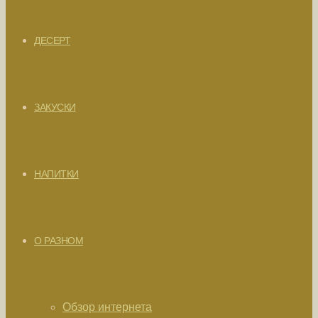
ДЕСЕРТ
ЗАКУСКИ
НАПИТКИ
О РАЗНОМ
Обзор интернета