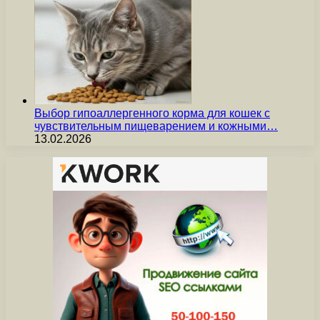
Выбор гипоаллергенного корма для кошек с
чувствительным пищеварением и кожными…
13.02.2026