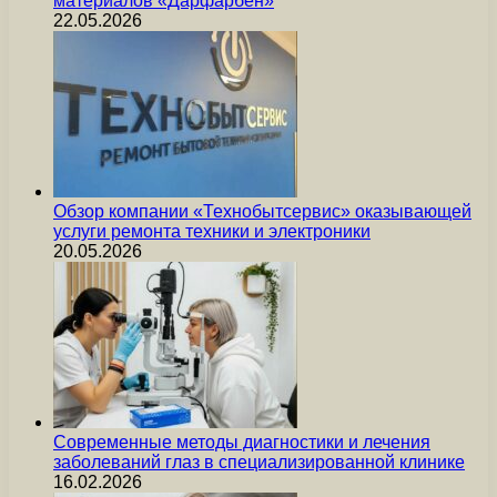
материалов «Дарфарбен»
22.05.2026
Обзор компании «Технобытсервис» оказывающей
услуги ремонта техники и электроники
20.05.2026
Современные методы диагностики и лечения
заболеваний глаз в специализированной клинике
16.02.2026