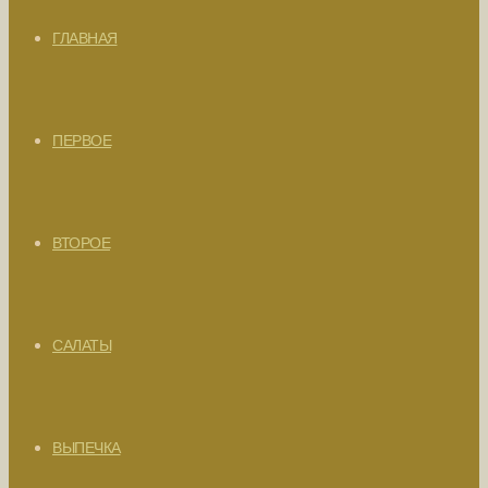
ГЛАВНАЯ
ПЕРВОЕ
ВТОРОЕ
САЛАТЫ
ВЫПЕЧКА