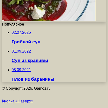
Популярное
02.07.2025
Грибной суп
01.09.2022
Суп из крапивы
08.09.2021
Плов из баранины
© Copyright 2026, Gamoz.ru
Кнопка «Наверх»