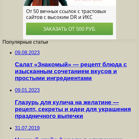
Популярные статьи
09.08.2023
Салат «Знакомый» — рецепт блюда с
изысканным сочетанием вкусов и
простыми ингредиентами
09.01.2023
Глазурь для кулича на желатине —
рецепт, секреты и идеи для украшения
праздничного выпечки
31.07.2019