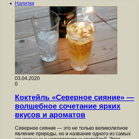
Напитки
03.04.2020
0
Коктейль «Северное сияние» —
волшебное сочетание ярких
вкусов и ароматов
Северное сияние — это не только великолепное
явление природы, но и название одного из самых