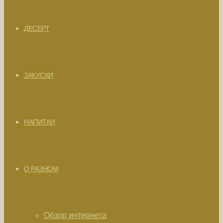
ДЕСЕРТ
ЗАКУСКИ
НАПИТКИ
О РАЗНОМ
Обзор интернета