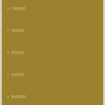
ГЛАВНАЯ
ПЕРВОЕ
ВТОРОЕ
САЛАТЫ
ВЫПЕЧКА