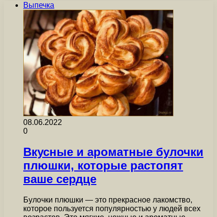
Выпечка
08.06.2022
0
Вкусные и ароматные булочки
плюшки, которые растопят
ваше сердце
Булочки плюшки — это прекрасное лакомство,
которое пользуется популярностью у людей всех