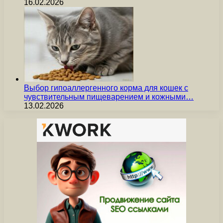
16.02.2026
Выбор гипоаллергенного корма для кошек с
чувствительным пищеварением и кожными…
13.02.2026