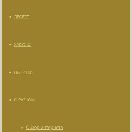
ДЕСЕРТ
ЗАКУСКИ
НАПИТКИ
О РАЗНОМ
Обзор интернета