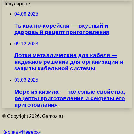
Популярное
04.08.2025
Тыква по-корейски — вкусный и
здоровый рецепт приготовления
09.12.2023
Лотки металлические для кабеля —
надежное решение для организации и
защиты кабельной системы
03.03.2025
Морс из кизила — полезные свойства,
рецепты приготовления и секреты его
приготовления
© Copyright 2026, Gamoz.ru
Кнопка «Наверх»