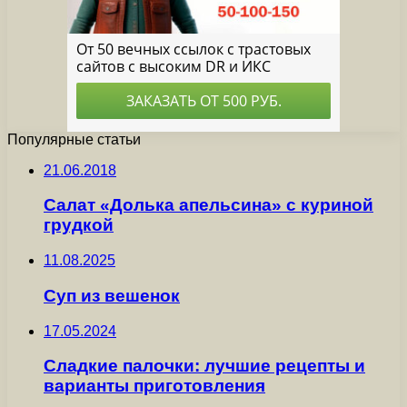
Популярные статьи
21.06.2018
Салат «Долька апельсина» с куриной
грудкой
11.08.2025
Суп из вешенок
17.05.2024
Сладкие палочки: лучшие рецепты и
варианты приготовления