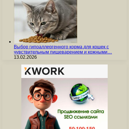
Выбор гипоаллергенного корма для кошек с
чувствительным пищеварением и кожными…
13.02.2026