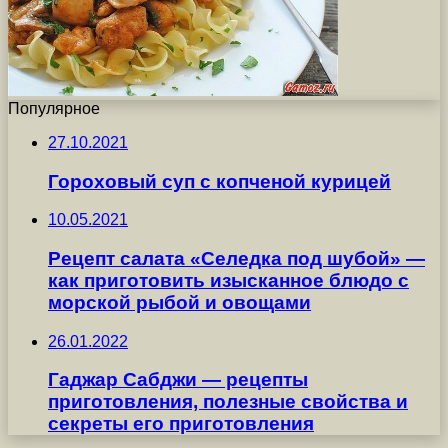
Популярное
27.10.2021
Гороховый суп с копченой курицей
10.05.2021
Рецепт салата «Селедка под шубой» —
как приготовить изысканное блюдо с
морской рыбой и овощами
26.01.2022
Гаджар Сабджи — рецепты
приготовления, полезные свойства и
секреты его приготовления