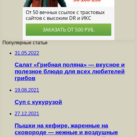
Популярные статьи
31.05.2022
Салат «Грибная поляна» — вкусное и
полезное блюдо для всех любителей
грибов
19.08.2021
Суп с кукурузой
27.12.2021
Пышки на кефире, жаренные на
сковороде — нежные и воздушные