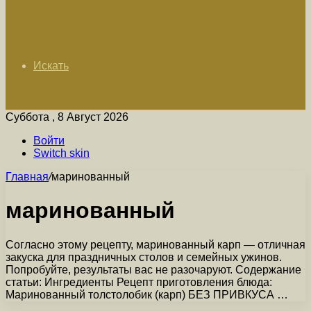
Искать
Суббота , 8 Август 2026
Войти
Switch skin
Главная
/
маринованный
маринованный
Согласно этому рецепту, маринованный карп — отличная
закуска для праздничных столов и семейных ужинов.
Попробуйте, результаты вас не разочаруют. Содержание
статьи: Ингредиенты Рецепт приготовления блюда:
Маринованный толстолобик (карп) БЕЗ ПРИВКУСА …