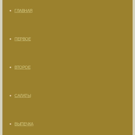
ГЛАВНАЯ
ПЕРВОЕ
ВТОРОЕ
САЛАТЫ
ВЫПЕЧКА