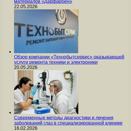
материалов «Дарфарбен»
22.05.2026
Обзор компании «Технобытсервис» оказывающей
услуги ремонта техники и электроники
20.05.2026
Современные методы диагностики и лечения
заболеваний глаз в специализированной клинике
16.02.2026