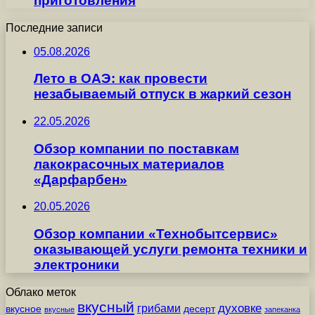
приготовления
Последние записи
05.08.2026
Лето в ОАЭ: как провести
незабываемый отпуск в жаркий сезон
22.05.2026
Обзор компании по поставкам
лакокрасочных материалов
«Дарфарбен»
20.05.2026
Обзор компании «Технобытсервис»
оказывающей услуги ремонта техники и
электроники
Облако меток
вкусный
грибами
духовке
вкусное
десерт
вкусные
запеканка