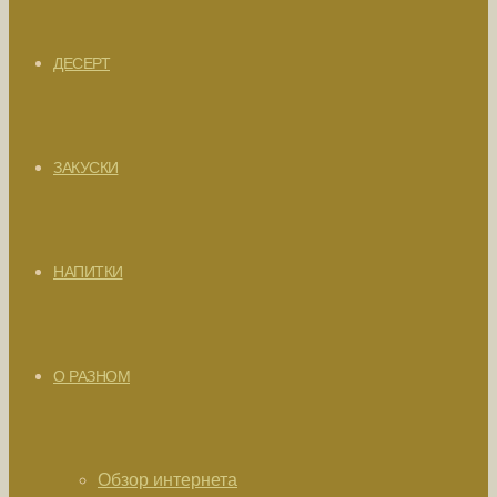
ДЕСЕРТ
ЗАКУСКИ
НАПИТКИ
О РАЗНОМ
Обзор интернета