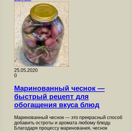
25.05.2020
0
Маринованный чеснок —
быстрый рецепт для
обогащения вкуса блюд
Маринованный чеснок — это прекрасный способ
добавить остроты и аромата любому блюду.
Благодаря процессу маринования, чеснок