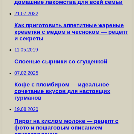
домашние лакомства для всей семьи
21.07.2022
Как приготовить аппетитные жареные
креветки с медом и чесноком — рецепт
и секреты
11.05.2019
Слоеные сырники со сгущенкой
07.02.2025
Кофе с пломбиром — идеальное
сочетание вкусов для настоящих
гурманов
19.08.2020
Пирог на кислом молоке — рецепт с
фото и пошаговым описанием