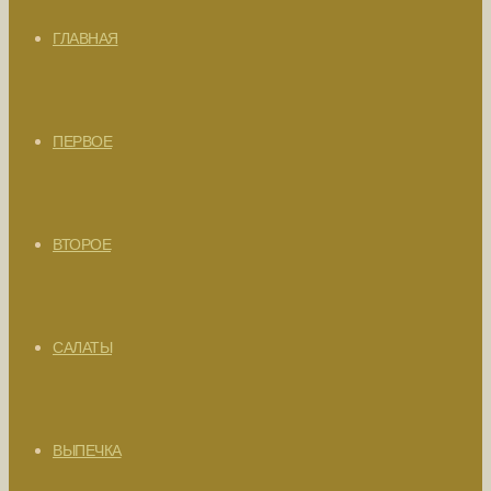
ГЛАВНАЯ
ПЕРВОЕ
ВТОРОЕ
САЛАТЫ
ВЫПЕЧКА