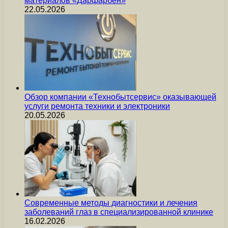
материалов «Дарфарбен»
22.05.2026
Обзор компании «Технобытсервис» оказывающей
услуги ремонта техники и электроники
20.05.2026
Современные методы диагностики и лечения
заболеваний глаз в специализированной клинике
16.02.2026