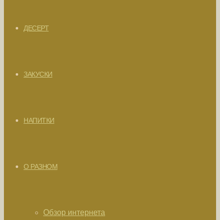
ДЕСЕРТ
ЗАКУСКИ
НАПИТКИ
О РАЗНОМ
Обзор интернета