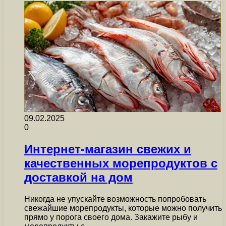
09.02.2025
0
Интернет-магазин свежих и
качественных морепродуктов с
доставкой на дом
Никогда не упускайте возможность попробовать
свежайшие морепродукты, которые можно получить
прямо у порога своего дома. Закажите рыбу и