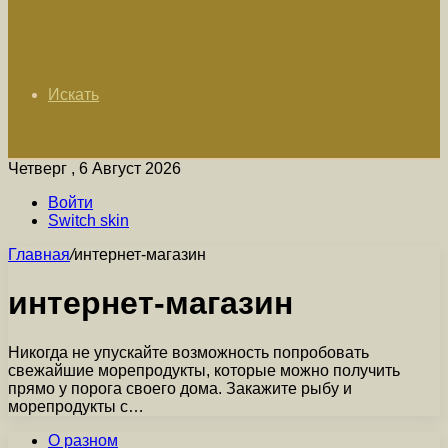
Искать
Четверг , 6 Август 2026
Войти
Switch skin
Главная
/
интернет-магазин
интернет-магазин
Никогда не упускайте возможность попробовать
свежайшие морепродукты, которые можно получить
прямо у порога своего дома. Закажите рыбу и
морепродукты с…
О разном