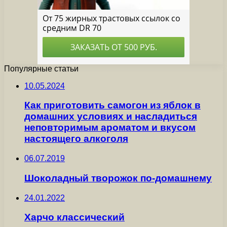
Популярные статьи
10.05.2024
Как приготовить самогон из яблок в
домашних условиях и насладиться
неповторимым ароматом и вкусом
настоящего алкоголя
06.07.2019
Шоколадный творожок по-домашнему
24.01.2022
Харчо классический