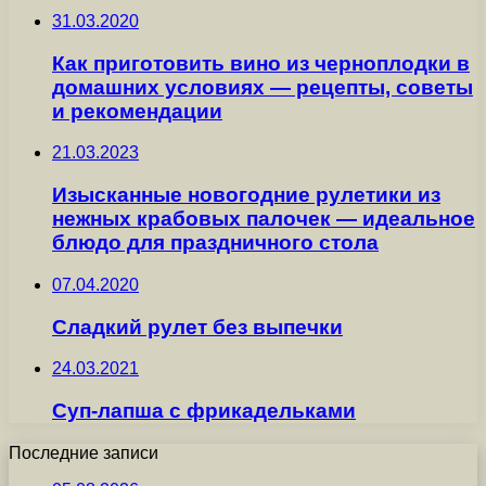
31.03.2020
Как приготовить вино из черноплодки в
домашних условиях — рецепты, советы
и рекомендации
21.03.2023
Изысканные новогодние рулетики из
нежных крабовых палочек — идеальное
блюдо для праздничного стола
07.04.2020
Сладкий рулет без выпечки
24.03.2021
Суп-лапша с фрикадельками
Последние записи