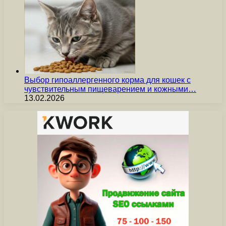
Выбор гипоаллергенного корма для кошек с
чувствительным пищеварением и кожными…
13.02.2026