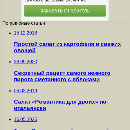
Популярные статьи
15.12.2018
Простой салат из картофеля и свежих
овощей
28.09.2020
Секретный рецепт самого нежного
пирога сметанного с яблоками
06.03.2019
Салат «Романтика для двоих» по-
итальянски
16.05.2025