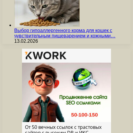
Выбор гипоаллергенного корма для кошек с
чувствительным пищеварением и кожными…
13.02.2026