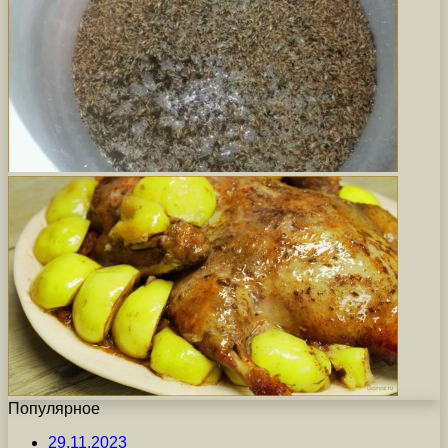
Популярное
29.11.2023