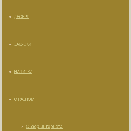
ДЕСЕРТ
ЗАКУСКИ
НАПИТКИ
О РАЗНОМ
Обзор интернета