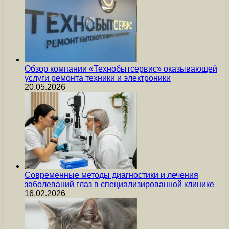
Обзор компании «Технобытсервис» оказывающей
услуги ремонта техники и электроники
20.05.2026
Современные методы диагностики и лечения
заболеваний глаз в специализированной клинике
16.02.2026