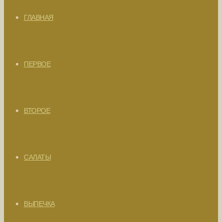
ГЛАВНАЯ
ПЕРВОЕ
ВТОРОЕ
САЛАТЫ
ВЫПЕЧКА