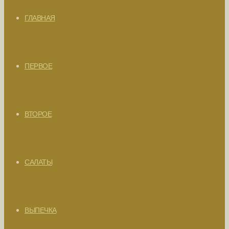
ГЛАВНАЯ
ПЕРВОЕ
ВТОРОЕ
САЛАТЫ
ВЫПЕЧКА