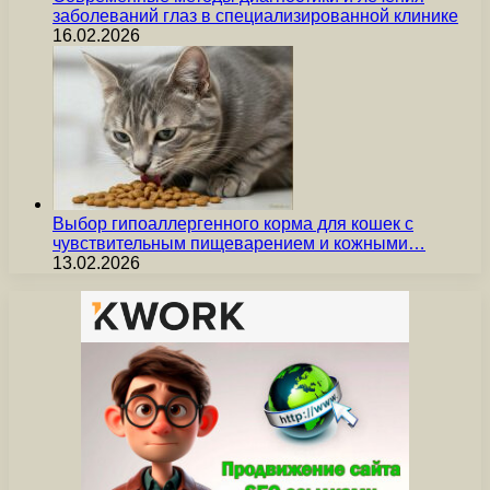
заболеваний глаз в специализированной клинике
16.02.2026
Выбор гипоаллергенного корма для кошек с
чувствительным пищеварением и кожными…
13.02.2026