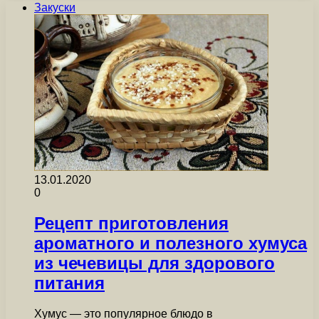
Закуски
13.01.2020
0
Рецепт приготовления
ароматного и полезного хумуса
из чечевицы для здорового
питания
Хумус — это популярное блюдо в