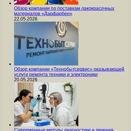
Обзор компании по поставкам лакокрасочных
материалов «Дарфарбен»
22.05.2026
Обзор компании «Технобытсервис» оказывающей
услуги ремонта техники и электроники
20.05.2026
Современные методы диагностики и лечения