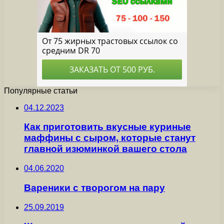
Популярные статьи
04.12.2023
Как приготовить вкусные куриные
маффины с сыром, которые станут
главной изюминкой вашего стола
04.06.2020
Вареники с творогом на пару
25.09.2019