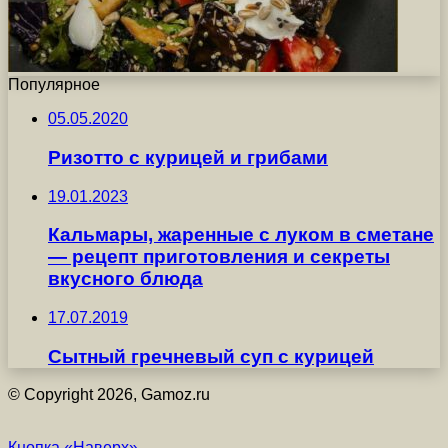
Популярное
05.05.2020
Ризотто с курицей и грибами
19.01.2023
Кальмары, жаренные с луком в сметане
— рецепт приготовления и секреты
вкусного блюда
17.07.2019
Сытный гречневый суп с курицей
© Copyright 2026, Gamoz.ru
Кнопка «Наверх»