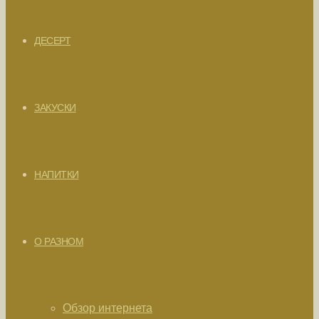
ДЕСЕРТ
ЗАКУСКИ
НАПИТКИ
О РАЗНОМ
Обзор интернета