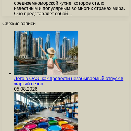
средиземноморской кухне, которое стало
известным и популярным во многих странах мира.
Оно представляет собой…
Свежие записи
Лето в ОАЭ: как провести незабываемый отпуск в
жаркий сезон
05.08.2026