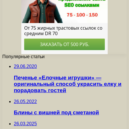
Популярные статьи
29.06.2020
Печенье «Елочные игрушки» —
оригинальный способ украсить елку и
порадовать гостей
26.05.2022
Блины с вишней под сметаной
26.03.2025