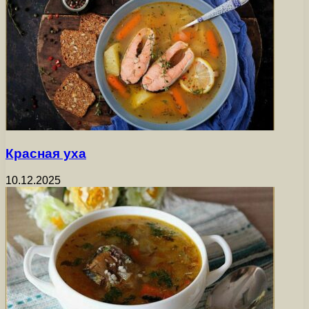
Красная уха
10.12.2025