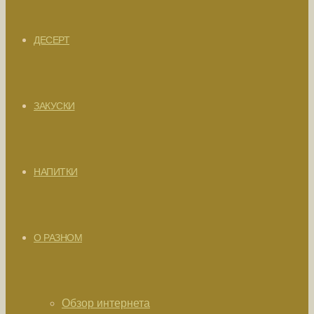
ДЕСЕРТ
ЗАКУСКИ
НАПИТКИ
О РАЗНОМ
Обзор интернета