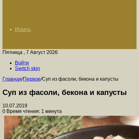
Искать
Пятница , 7 Август 2026
Войти
Switch skin
Главная
/
Первое
/
Суп из фасоли, бекона и капусты
Суп из фасоли, бекона и капусты
10.07.2019
0
Время чтения: 1 минута