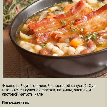
Фасолевый суп с ветчиной и листовой капустой. Суп
готовится из сушеной фасоли, ветчины, овощей и
листовой капусты кале.
Ингредиенты
: