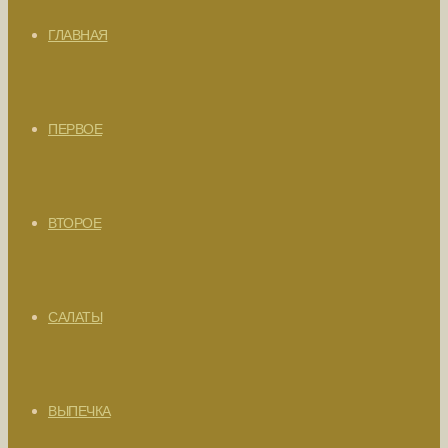
ГЛАВНАЯ
ПЕРВОЕ
ВТОРОЕ
САЛАТЫ
ВЫПЕЧКА