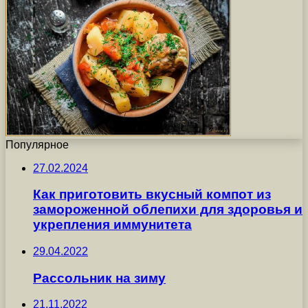
Популярное
27.02.2024
Как приготовить вкусный компот из
замороженной облепихи для здоровья и
укрепления иммунитета
29.04.2022
Рассольник на зиму
21.11.2022