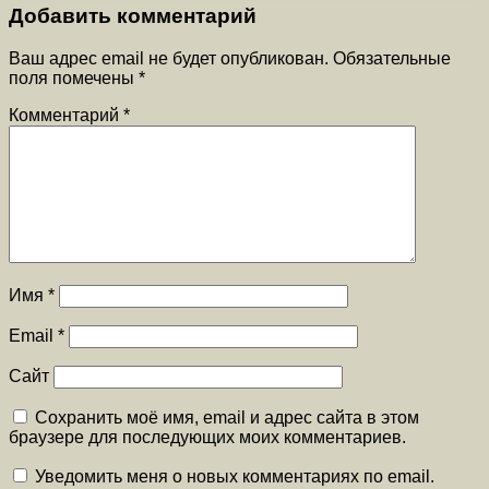
Добавить комментарий
Ваш адрес email не будет опубликован.
Обязательные
поля помечены
*
Комментарий
*
Имя
*
Email
*
Сайт
Сохранить моё имя, email и адрес сайта в этом
браузере для последующих моих комментариев.
Уведомить меня о новых комментариях по email.