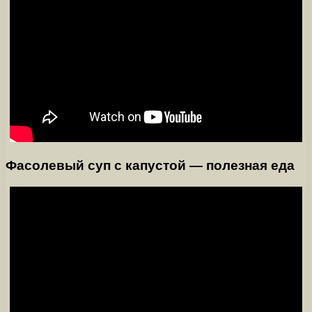
Фасолевый суп с капустой — полезная еда