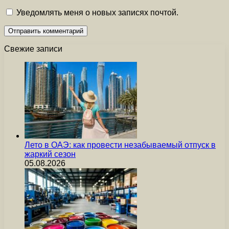
Уведомлять меня о новых записях почтой.
Свежие записи
Лето в ОАЭ: как провести незабываемый отпуск в
жаркий сезон
05.08.2026