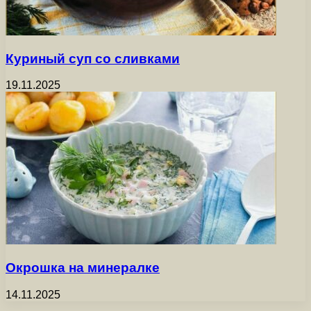
Куриный суп со сливками
19.11.2025
Окрошка на минералке
14.11.2025