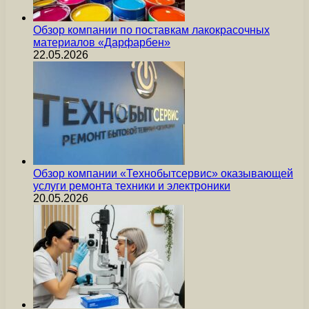
Обзор компании по поставкам лакокрасочных
материалов «Дарфарбен»
22.05.2026
Обзор компании «Технобытсервис» оказывающей
услуги ремонта техники и электроники
20.05.2026