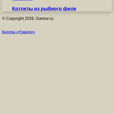
Котлеты из рыбного филе
© Copyright 2026, Gamoz.ru
Кнопка «Наверх»