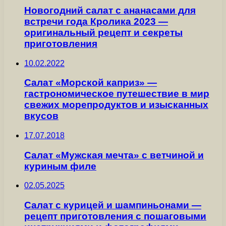
Новогодний салат с ананасами для
встречи года Кролика 2023 —
оригинальный рецепт и секреты
приготовления
10.02.2022
Салат «Морской каприз» —
гастрономическое путешествие в мир
свежих морепродуктов и изысканных
вкусов
17.07.2018
Салат «Мужская мечта» с ветчиной и
куриным филе
02.05.2025
Салат с курицей и шампиньонами —
рецепт приготовления с пошаговыми