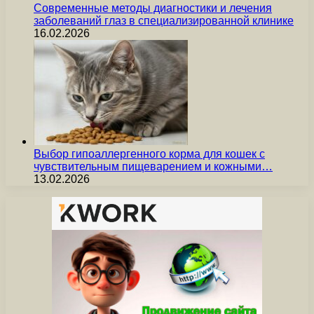
Современные методы диагностики и лечения
заболеваний глаз в специализированной клинике
16.02.2026
Выбор гипоаллергенного корма для кошек с
чувствительным пищеварением и кожными…
13.02.2026