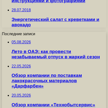
инструкциями и фотографиями
28.07.2018
Энергетический салат с креветками и
авокадо
Последние записи
05.08.2026
Лето в ОАЭ: как провести
незабываемый отпуск в жаркий сезон
22.05.2026
Обзор компании по поставкам
лакокрасочных материалов
«Дарфарбен»
20.05.2026
Обзор компании «Технобытсервис»