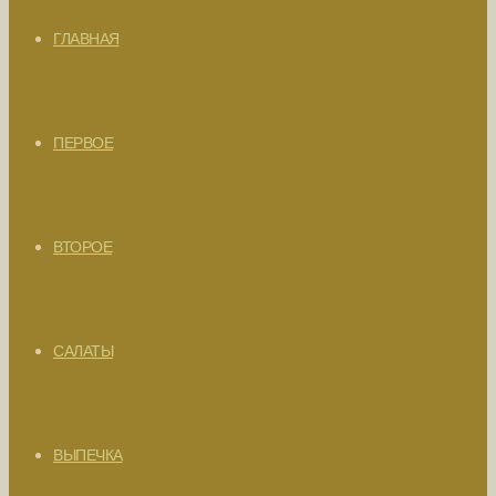
ГЛАВНАЯ
ПЕРВОЕ
ВТОРОЕ
САЛАТЫ
ВЫПЕЧКА