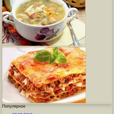
Популярное