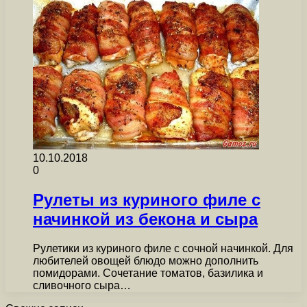
10.10.2018
0
Рулеты из куриного филе с
начинкой из бекона и сыра
Рулетики из куриного филе с сочной начинкой. Для
любителей овощей блюдо можно дополнить
помидорами. Сочетание томатов, базилика и
сливочного сыра…