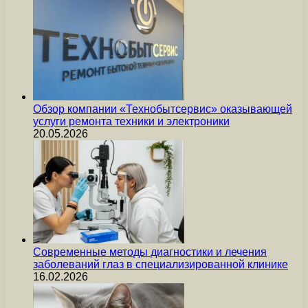
Обзор компании «Технобытсервис» оказывающей
услуги ремонта техники и электроники
20.05.2026
Современные методы диагностики и лечения
заболеваний глаз в специализированной клинике
16.02.2026