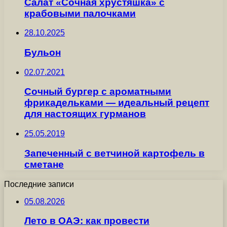
Салат «Сочная хрустяшка» с
крабовыми палочками
28.10.2025
Бульон
02.07.2021
Сочный бургер с ароматными
фрикадельками — идеальный рецепт
для настоящих гурманов
25.05.2019
Запеченный с ветчиной картофель в
сметане
Последние записи
05.08.2026
Лето в ОАЭ: как провести