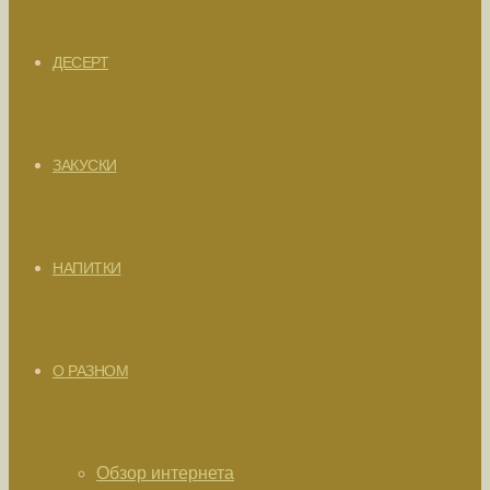
ДЕСЕРТ
ЗАКУСКИ
НАПИТКИ
О РАЗНОМ
Обзор интернета