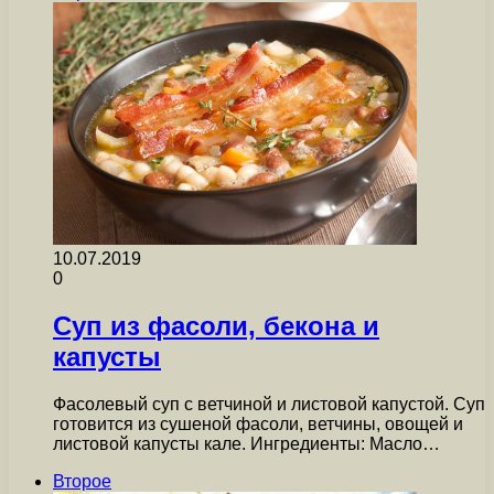
10.07.2019
0
Суп из фасоли, бекона и
капусты
Фасолевый суп с ветчиной и листовой капустой. Суп
готовится из сушеной фасоли, ветчины, овощей и
листовой капусты кале. Ингредиенты: Масло…
Второе