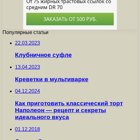
Популярные статьи
22.03.2023
Клубничное суфле
13.04.2023
Креветки в мультиварке
04.12.2024
Как приготовить классический торт
Наполеон — рецепт и секреты
идеального вкуса
01.12.2018