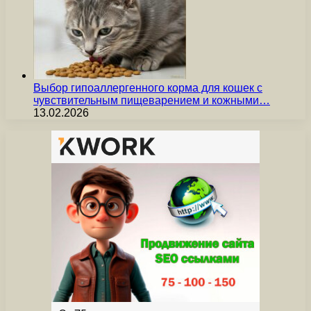
Выбор гипоаллергенного корма для кошек с
чувствительным пищеварением и кожными…
13.02.2026