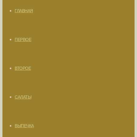
ГЛАВНАЯ
ПЕРВОЕ
ВТОРОЕ
САЛАТЫ
ВЫПЕЧКА