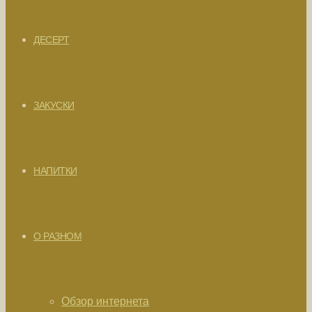
ДЕСЕРТ
ЗАКУСКИ
НАПИТКИ
О РАЗНОМ
Обзор интернета