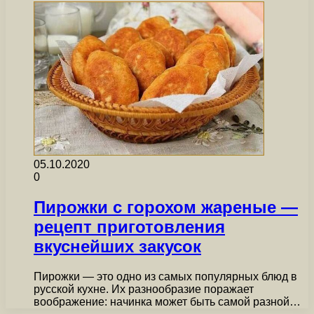
05.10.2020
0
Пирожки с горохом жареные —
рецепт приготовления
вкуснейших закусок
Пирожки — это одно из самых популярных блюд в
русской кухне. Их разнообразие поражает
воображение: начинка может быть самой разной…