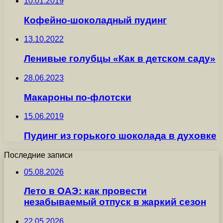
10.01.2019
Кофейно-шоколадный пудинг
13.10.2022
Ленивые голубцы «Как в детском саду»
28.06.2023
Макароны по-флотски
15.06.2019
Пудинг из горького шоколада в духовке
Последние записи
05.08.2026
Лето в ОАЭ: как провести
незабываемый отпуск в жаркий сезон
22.05.2026