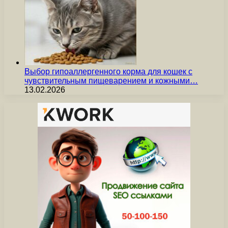
Выбор гипоаллергенного корма для кошек с
чувствительным пищеварением и кожными…
13.02.2026