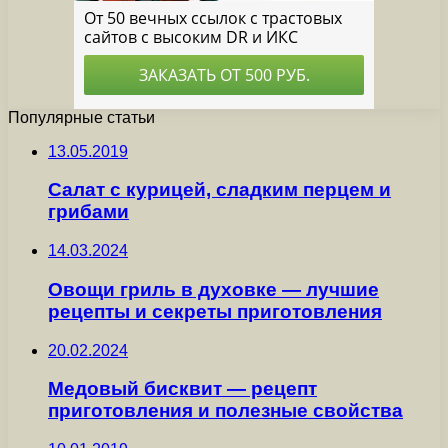
Популярные статьи
13.05.2019
Салат с курицей, сладким перцем и
грибами
14.03.2024
Овощи гриль в духовке — лучшие
рецепты и секреты приготовления
20.02.2024
Медовый бисквит — рецепт
приготовления и полезные свойства