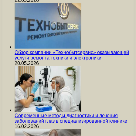
22.05.2026
Обзор компании «Технобытсервис» оказывающей
услуги ремонта техники и электроники
20.05.2026
Современные методы диагностики и лечения
заболеваний глаз в специализированной клинике
16.02.2026