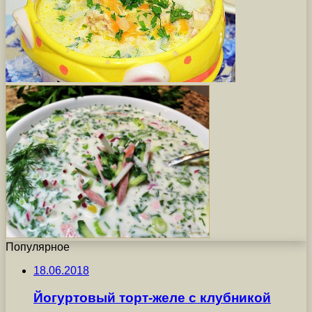
Популярное
18.06.2018
Йогуртовый торт-желе с клубникой