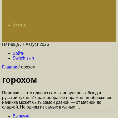
Искать
Пятница , 7 Август 2026
Войти
Switch skin
Главная
/
горохом
горохом
Пирожки — это одно из самых популярных блюд в
русской кухне. Их разнообразие поражает воображение:
начинка может быть самой разной — от мясной до
сладкой. Но одним из самых вкусных …
Выпечка