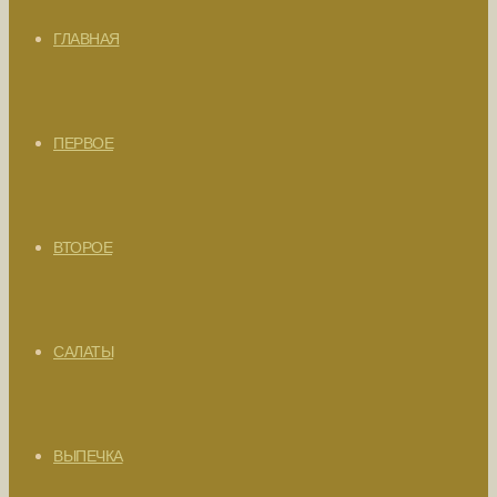
ГЛАВНАЯ
ПЕРВОЕ
ВТОРОЕ
САЛАТЫ
ВЫПЕЧКА