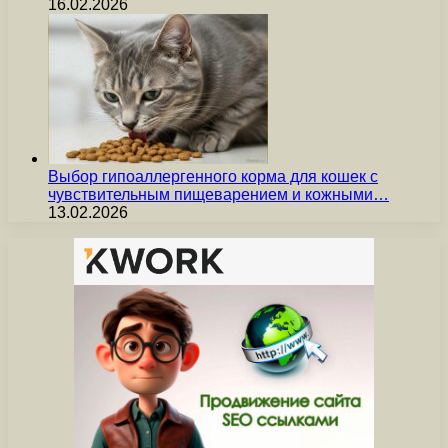
16.02.2026
Выбор гипоаллергенного корма для кошек с
чувствительным пищеварением и кожными…
13.02.2026