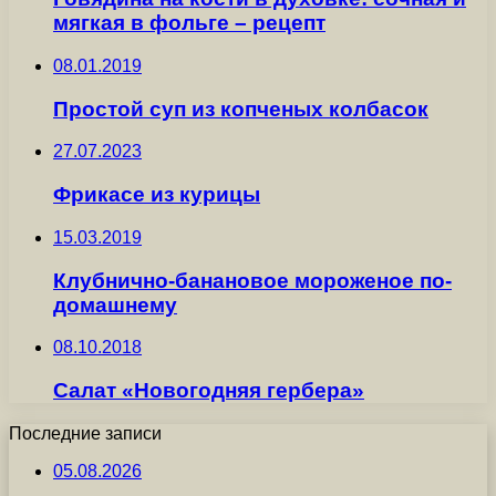
мягкая в фольге – рецепт
08.01.2019
Простой суп из копченых колбасок
27.07.2023
Фрикасе из курицы
15.03.2019
Клубнично-банановое мороженое по-
домашнему
08.10.2018
Салат «Новогодняя гербера»
Последние записи
05.08.2026