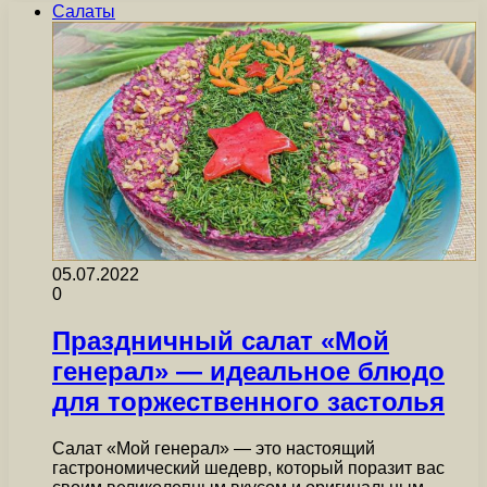
Салаты
05.07.2022
0
Праздничный салат «Мой
генерал» — идеальное блюдо
для торжественного застолья
Салат «Мой генерал» — это настоящий
гастрономический шедевр, который поразит вас