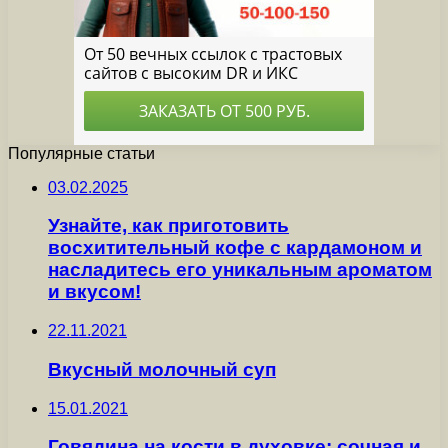
Популярные статьи
03.02.2025
Узнайте, как приготовить
восхитительный кофе с кардамоном и
насладитесь его уникальным ароматом
и вкусом!
22.11.2021
Вкусный молочный суп
15.01.2021
Говядина на кости в духовке: сочная и