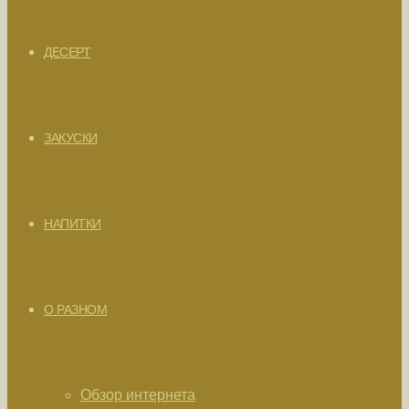
ДЕСЕРТ
ЗАКУСКИ
НАПИТКИ
О РАЗНОМ
Обзор интернета