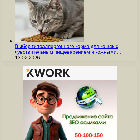
Выбор гипоаллергенного корма для кошек с
чувствительным пищеварением и кожными…
13.02.2026