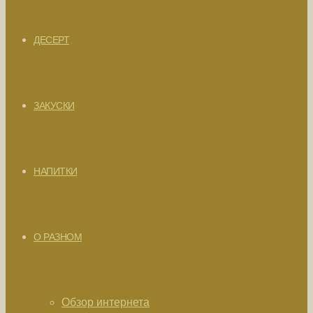
ДЕСЕРТ
ЗАКУСКИ
НАПИТКИ
О РАЗНОМ
Обзор интернета