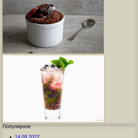
Популярное
14.09.2022