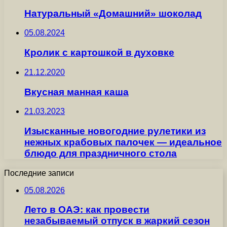
Натуральный «Домашний» шоколад
05.08.2024
Кролик с картошкой в духовке
21.12.2020
Вкусная манная каша
21.03.2023
Изысканные новогодние рулетики из
нежных крабовых палочек — идеальное
блюдо для праздничного стола
Последние записи
05.08.2026
Лето в ОАЭ: как провести
незабываемый отпуск в жаркий сезон