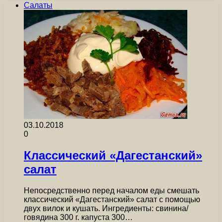
Салаты
03.10.2018
0
Классический «Дагестанский»
салат
Непосредственно перед началом еды смешать
классический «Дагестанский» салат с помощью
двух вилок и кушать. Ингредиенты: свинина/
говядина 300 г. капуста 300…