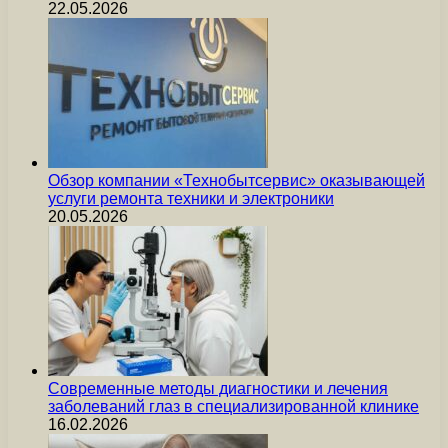
22.05.2026
Обзор компании «Технобытсервис» оказывающей
услуги ремонта техники и электроники
20.05.2026
Современные методы диагностики и лечения
заболеваний глаз в специализированной клинике
16.02.2026