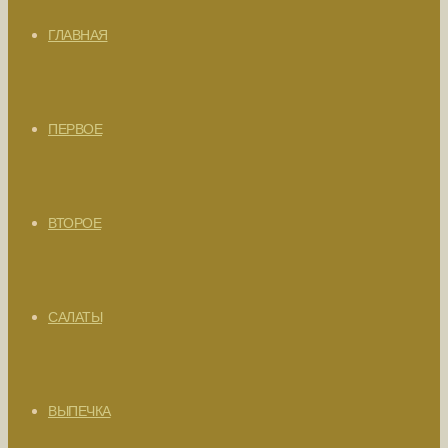
ГЛАВНАЯ
ПЕРВОЕ
ВТОРОЕ
САЛАТЫ
ВЫПЕЧКА