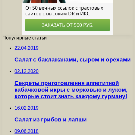
Популярные статьи
22.04.2019
Салат с баклажанами, сыром и орехами
02.12.2020
Секреты приготовления аппетитной
кабачковой икры с морковью и луком,
которые стоит знать каждому гурману!
16.02.2019
Салат из грибов и лапши
09.06.2018