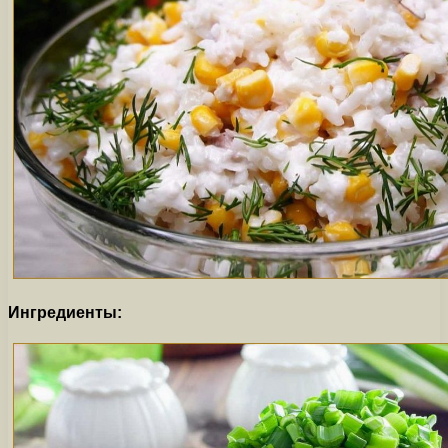
Ингредиенты: