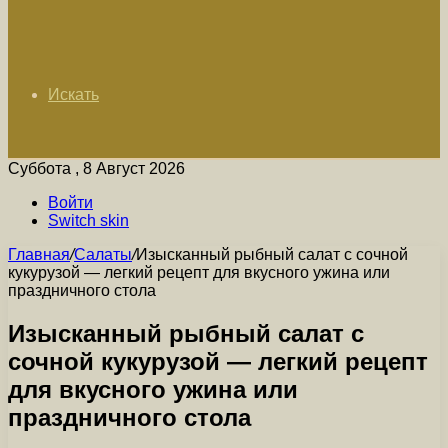
Искать
Суббота , 8 Август 2026
Войти
Switch skin
Главная
/
Салаты
/
Изысканный рыбный салат с сочной
кукурузой — легкий рецепт для вкусного ужина или
праздничного стола
Изысканный рыбный салат с
сочной кукурузой — легкий рецепт
для вкусного ужина или
праздничного стола