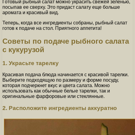
Готовый рыбный салат можно украсить свежей зеленью,
посыпав ее сверху. Это придаст салату еще больше
аромата и красивый вид.
Теперь, когда все ингредиенты собраны, рыбный салат
готов к подаче на стол. Приятного аппетита!
Советы по подаче рыбного салата
с кукурузой
1. Украсьте тарелку
Красивая подача блюда начинается с красивой тарелки.
Выберите подходящую по размеру и форме посуду,
которая подчеркнет вкус и цвета салата. Можно
использовать как обычные белые тарелки, так и
оригинальные фарфоровые или стеклянные.
2. Расположите ингредиенты аккуратно