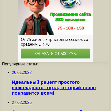
Популярные статьи
20.01.2022
Идеальный рецепт простого
шоколадного торта, который точно
понравится всем!
27.02.2025