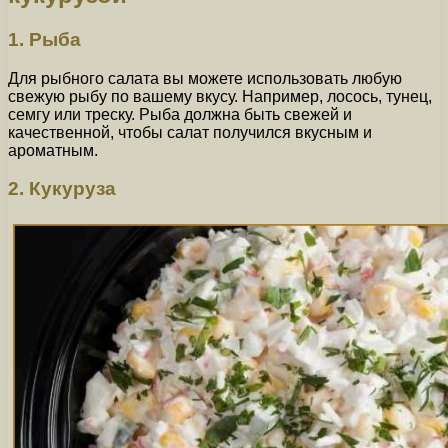
1. Рыба
Для рыбного салата вы можете использовать любую
свежую рыбу по вашему вкусу. Например, лосось, тунец,
семгу или треску. Рыба должна быть свежей и
качественной, чтобы салат получился вкусным и
ароматным.
2. Кукуруза