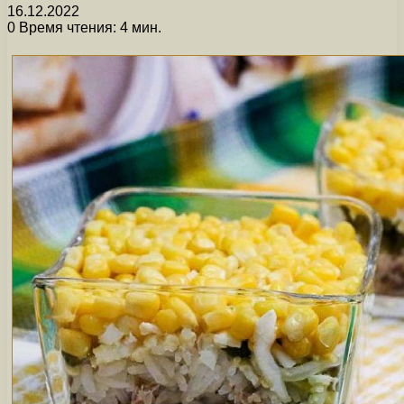
16.12.2022
0
Время чтения: 4 мин.