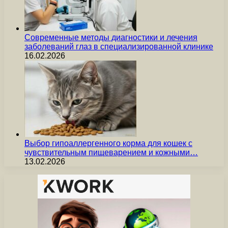
Современные методы диагностики и лечения
заболеваний глаз в специализированной клинике
16.02.2026
Выбор гипоаллергенного корма для кошек с
чувствительным пищеварением и кожными…
13.02.2026