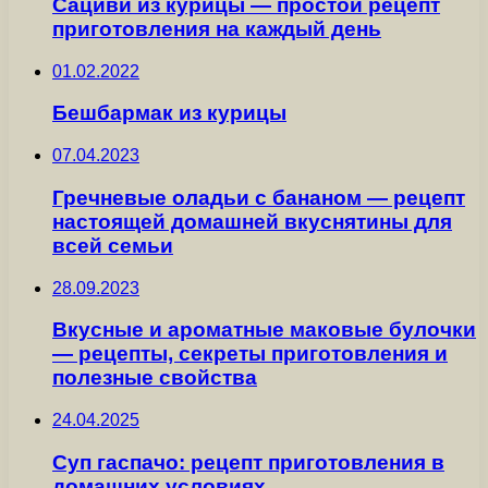
Сациви из курицы — простой рецепт
приготовления на каждый день
01.02.2022
Бешбармак из курицы
07.04.2023
Гречневые оладьи с бананом — рецепт
настоящей домашней вкуснятины для
всей семьи
28.09.2023
Вкусные и ароматные маковые булочки
— рецепты, секреты приготовления и
полезные свойства
24.04.2025
Суп гаспачо: рецепт приготовления в
домашних условиях