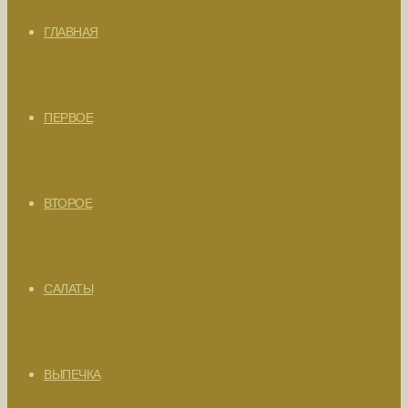
ГЛАВНАЯ
ПЕРВОЕ
ВТОРОЕ
САЛАТЫ
ВЫПЕЧКА