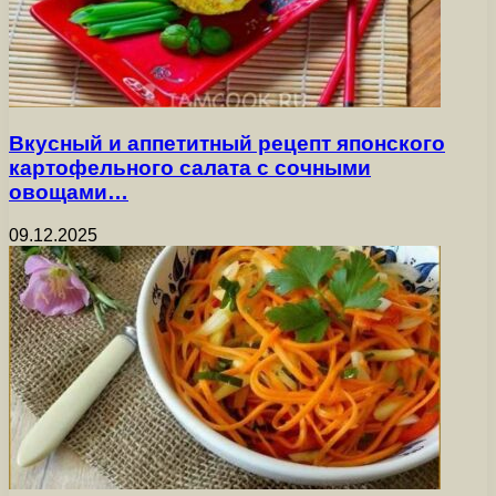
Вкусный и аппетитный рецепт японского
картофельного салата с сочными
овощами…
09.12.2025