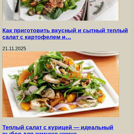
Как приготовить вкусный и сытный теплый
салат с картофелем и…
21.11.2025
Теплый салат с курицей — идеальный
выбор для зимнего ужина