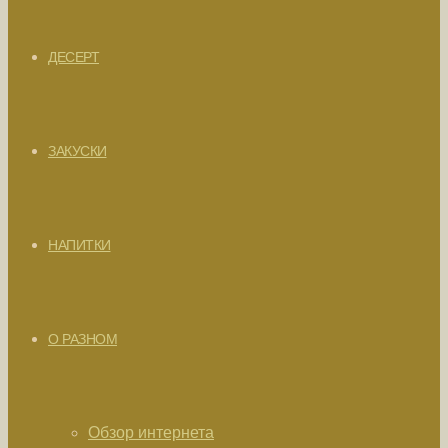
ДЕСЕРТ
ЗАКУСКИ
НАПИТКИ
О РАЗНОМ
Обзор интернета