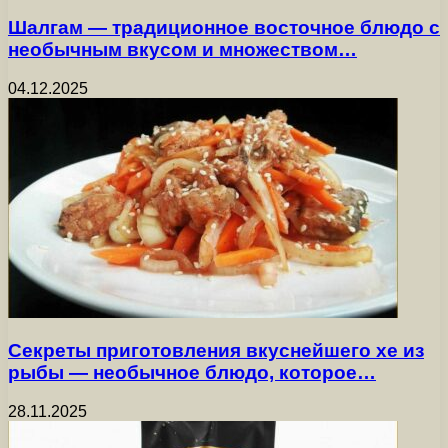
Шалгам — традиционное восточное блюдо с
необычным вкусом и множеством…
04.12.2025
Секреты приготовления вкуснейшего хе из
рыбы — необычное блюдо, которое…
28.11.2025