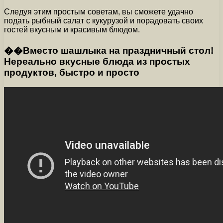
Следуя этим простым советам, вы сможете удачно
подать рыбный салат с кукурузой и порадовать своих
гостей вкусным и красивым блюдом.
��Вместо шашлыка на праздничный стол!
Нереально вкусные блюда из простых
продуктов, быстро и просто