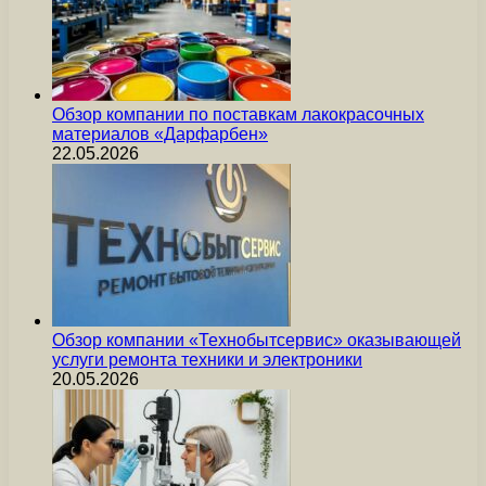
Обзор компании по поставкам лакокрасочных
материалов «Дарфарбен»
22.05.2026
Обзор компании «Технобытсервис» оказывающей
услуги ремонта техники и электроники
20.05.2026