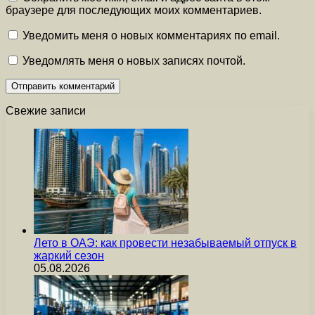
браузере для последующих моих комментариев.
Уведомить меня о новых комментариях по email.
Уведомлять меня о новых записях почтой.
Свежие записи
Лето в ОАЭ: как провести незабываемый отпуск в
жаркий сезон
05.08.2026