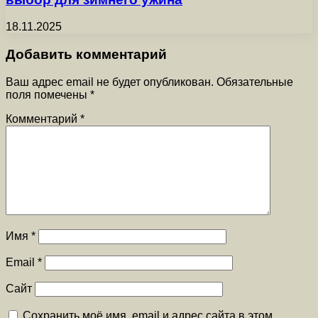
18.11.2025
Добавить комментарий
Ваш адрес email не будет опубликован.
Обязательные
поля помечены
*
Комментарий
*
Имя
*
Email
*
Сайт
Сохранить моё имя, email и адрес сайта в этом