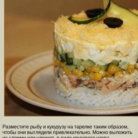
Разместите рыбу и кукурузу на тарелке таким образом,
чтобы они выглядели привлекательно. Можно выложить
их слоями или уложить в виде кругового узора.