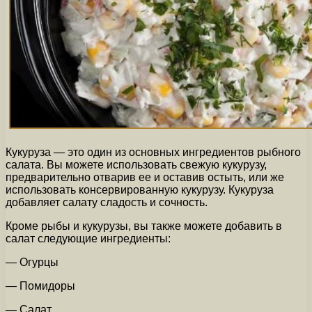
Кукуруза — это один из основных ингредиентов рыбного
салата. Вы можете использовать свежую кукурузу,
предварительно отварив ее и оставив остыть, или же
использовать консервированную кукурузу. Кукуруза
добавляет салату сладость и сочность.
Кроме рыбы и кукурузы, вы также можете добавить в
салат следующие ингредиенты:
— Огурцы
— Помидоры
— Салат