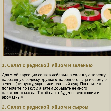
1. Салат с редиской, яйцом и зеленью
Для этой вариации салата добавьте в салатную тарелку
нарезанную редиску, кружки отваренного яйца и свежую
зелень (петрушку, укроп или зеленый лук). Посолите и
поперчите по вкусу, а затем добавьте немного
оливкового масла. Такой салат будет освежающим и
ароматным.
2. Салат с редиской, яйцом и сыром