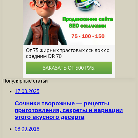
Популярные статьи
17.03.2025
Сочники творожные — рецепты
приготовления, секреты и вариации
этого вкусного десерта
08.09.2018