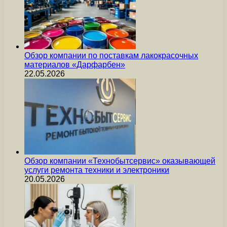
Обзор компании по поставкам лакокрасочных
материалов «Дарфарбен»
22.05.2026
Обзор компании «Технобытсервис» оказывающей
услуги ремонта техники и электроники
20.05.2026