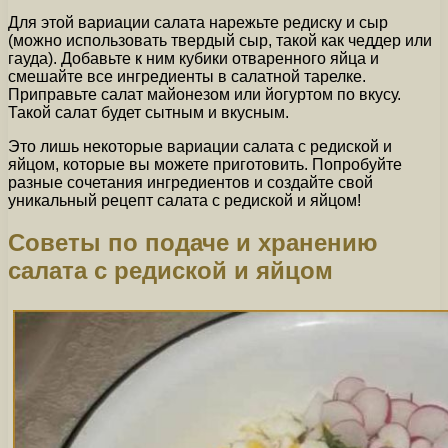
Для этой вариации салата нарежьте редиску и сыр
(можно использовать твердый сыр, такой как чеддер или
гауда). Добавьте к ним кубики отваренного яйца и
смешайте все ингредиенты в салатной тарелке.
Приправьте салат майонезом или йогуртом по вкусу.
Такой салат будет сытным и вкусным.
Это лишь некоторые вариации салата с редиской и
яйцом, которые вы можете приготовить. Попробуйте
разные сочетания ингредиентов и создайте свой
уникальный рецепт салата с редиской и яйцом!
Советы по подаче и хранению
салата с редиской и яйцом