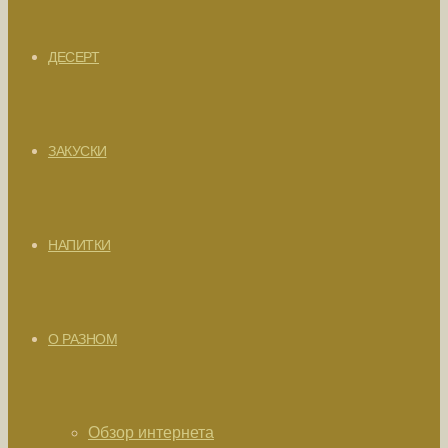
ДЕСЕРТ
ЗАКУСКИ
НАПИТКИ
О РАЗНОМ
Обзор интернета