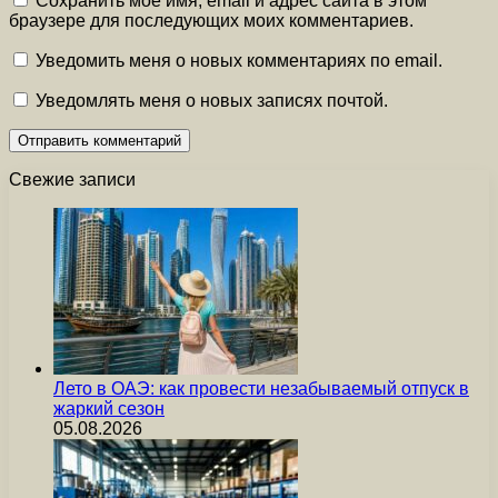
Сохранить моё имя, email и адрес сайта в этом
браузере для последующих моих комментариев.
Уведомить меня о новых комментариях по email.
Уведомлять меня о новых записях почтой.
Свежие записи
Лето в ОАЭ: как провести незабываемый отпуск в
жаркий сезон
05.08.2026