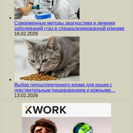
Современные методы диагностики и лечения
заболеваний глаз в специализированной клинике
16.02.2026
Выбор гипоаллергенного корма для кошек с
чувствительным пищеварением и кожными…
13.02.2026