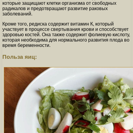
которые защищают клетки организма от свободных
радикалов и предотвращают развитие раковых
заболеваний.
Кроме того, редиска содержит витамин К, который
участвует в процессе свертывания крови и способствует
здоровью костей. Она также содержит фолиевую кислоту,
которая необходима для нормального развития плода во
время беременности.
Польза яиц: