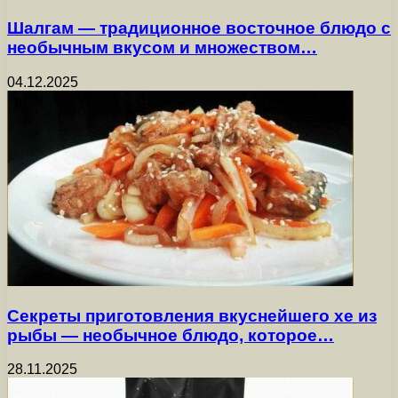
Шалгам — традиционное восточное блюдо с
необычным вкусом и множеством…
04.12.2025
Секреты приготовления вкуснейшего хе из
рыбы — необычное блюдо, которое…
28.11.2025