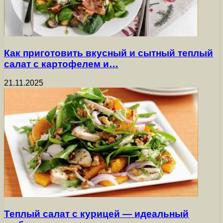
Как приготовить вкусный и сытный теплый
салат с картофелем и…
21.11.2025
Теплый салат с курицей — идеальный