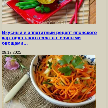
Вкусный и аппетитный рецепт японского
картофельного салата с сочными
овощами…
09.12.2025