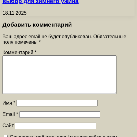
выбор для зимнего ужина
18.11.2025
Добавить комментарий
Ваш адрес email не будет опубликован.
Обязательные
поля помечены
*
Комментарий
*
Имя
*
Email
*
Сайт