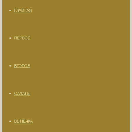
ГЛАВНАЯ
ПЕРВОЕ
ВТОРОЕ
САЛАТЫ
ВЫПЕЧКА