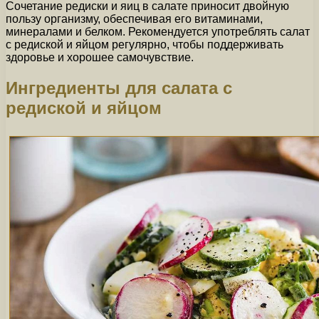
Сочетание редиски и яиц в салате приносит двойную
пользу организму, обеспечивая его витаминами,
минералами и белком. Рекомендуется употреблять салат
с редиской и яйцом регулярно, чтобы поддерживать
здоровье и хорошее самочувствие.
Ингредиенты для салата с
редиской и яйцом