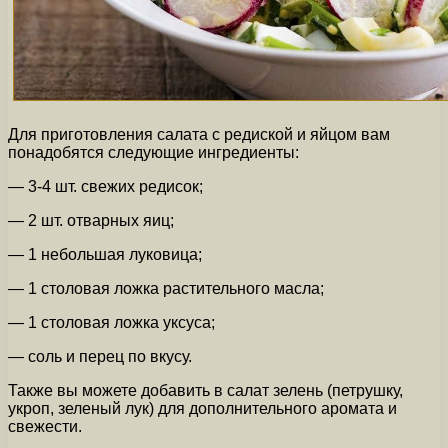
Для приготовления салата с редиской и яйцом вам
понадобятся следующие ингредиенты:
— 3-4 шт. свежих редисок;
— 2 шт. отварных яиц;
— 1 небольшая луковица;
— 1 столовая ложка растительного масла;
— 1 столовая ложка уксуса;
— соль и перец по вкусу.
Также вы можете добавить в салат зелень (петрушку,
укроп, зеленый лук) для дополнительного аромата и
свежести.