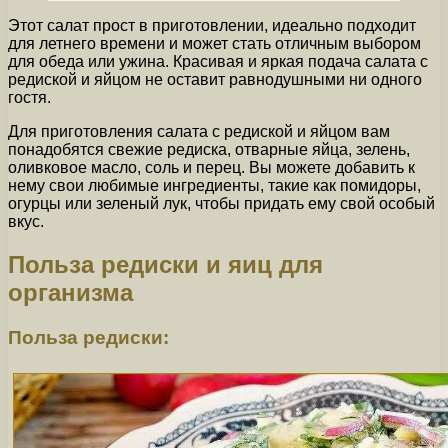
Этот салат прост в приготовлении, идеально подходит
для летнего времени и может стать отличным выбором
для обеда или ужина. Красивая и яркая подача салата с
редиской и яйцом не оставит равнодушными ни одного
гостя.
Для приготовления салата с редиской и яйцом вам
понадобятся свежие редиска, отварные яйца, зелень,
оливковое масло, соль и перец. Вы можете добавить к
нему свои любимые ингредиенты, такие как помидоры,
огурцы или зеленый лук, чтобы придать ему свой особый
вкус.
Польза редиски и яиц для
организма
Польза редиски: