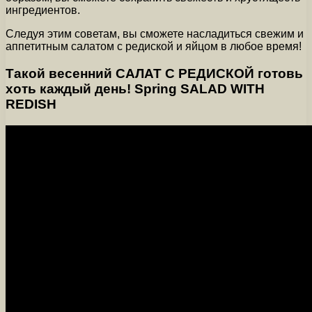
ингредиентов.
Следуя этим советам, вы сможете насладиться свежим и
аппетитным салатом с редиской и яйцом в любое время!
Такой весенний САЛАТ С РЕДИСКОЙ готовь
хоть каждый день! Spring SALAD WITH
REDISH