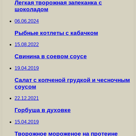
Легкая творожная запеканка с
шоколадом
06.06.2024
Рыбные котлеты с кабачком
15.08.2022
Свинина в соевом соусе
19.04.2019
Салат с копченой грудкой и чесночным
соусом
22.12.2021
Горбуша в духовке
15.04.2019
Творожное мороженое на протеине