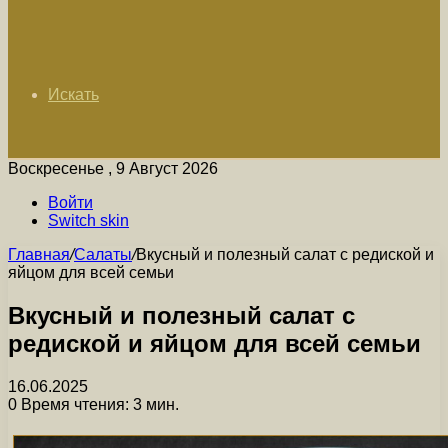
Искать
Воскресенье , 9 Август 2026
Войти
Switch skin
Главная
/
Салаты
/
Вкусный и полезный салат с редиской и
яйцом для всей семьи
Вкусный и полезный салат с
редиской и яйцом для всей семьи
16.06.2025
0
Время чтения: 3 мин.