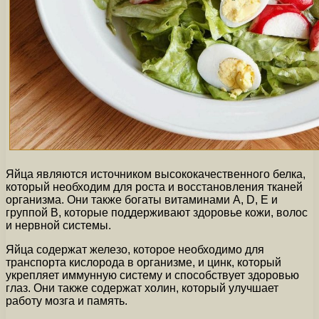
Яйца являются источником высококачественного белка,
который необходим для роста и восстановления тканей
организма. Они также богаты витаминами A, D, E и
группой В, которые поддерживают здоровье кожи, волос
и нервной системы.
Яйца содержат железо, которое необходимо для
транспорта кислорода в организме, и цинк, который
укрепляет иммунную систему и способствует здоровью
глаз. Они также содержат холин, который улучшает
работу мозга и память.