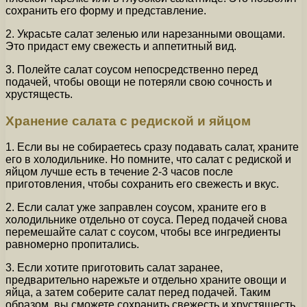
сохранить его форму и представление.
2. Украсьте салат зеленью или нарезанными овощами.
Это придаст ему свежесть и аппетитный вид.
3. Полейте салат соусом непосредственно перед
подачей, чтобы овощи не потеряли свою сочность и
хрустящесть.
Хранение салата с редиской и яйцом
1. Если вы не собираетесь сразу подавать салат, храните
его в холодильнике. Но помните, что салат с редиской и
яйцом лучше есть в течение 2-3 часов после
приготовления, чтобы сохранить его свежесть и вкус.
2. Если салат уже заправлен соусом, храните его в
холодильнике отдельно от соуса. Перед подачей снова
перемешайте салат с соусом, чтобы все ингредиенты
равномерно пропитались.
3. Если хотите приготовить салат заранее,
предварительно нарежьте и отдельно храните овощи и
яйца, а затем соберите салат перед подачей. Таким
образом, вы сможете сохранить свежесть и хрустящесть