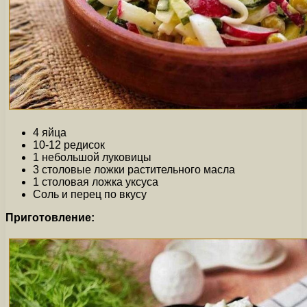
4 яйца
10-12 редисок
1 небольшой луковицы
3 столовые ложки растительного масла
1 столовая ложка уксуса
Соль и перец по вкусу
Приготовление: