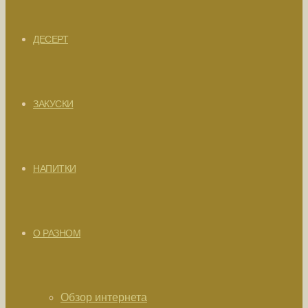
ДЕСЕРТ
ЗАКУСКИ
НАПИТКИ
О РАЗНОМ
Обзор интернета