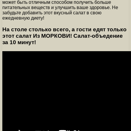
может быть отличным способом получить больше
питательных веществ и улучшить ваше здоровье. Не
забудьте добавить этот вкусный салат в свою
ежедневную диету!
На столе столько всего, а гости едят только
этот салат Из МОРКОВИ! Салат-объедение
за 10 минут!