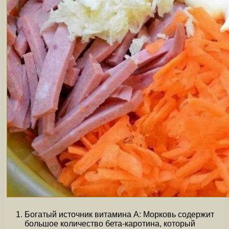
Богатый источник витамина А: Морковь содержит
большое количество бета-каротина, который