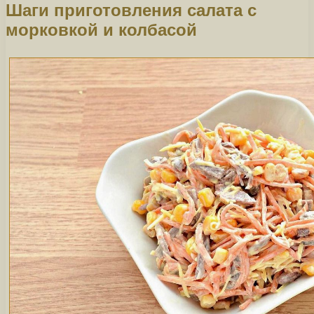
Шаги приготовления салата с
морковкой и колбасой