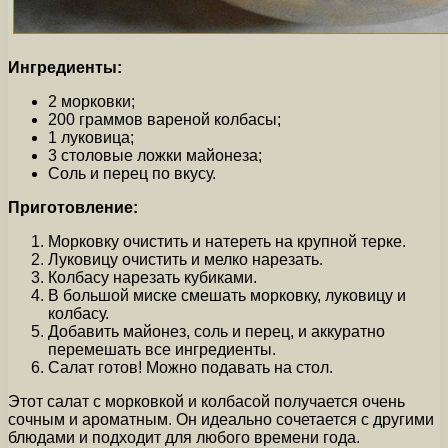
Ингредиенты:
2 морковки;
200 граммов вареной колбасы;
1 луковица;
3 столовые ложки майонеза;
Соль и перец по вкусу.
Приготовление:
Морковку очистить и натереть на крупной терке.
Луковицу очистить и мелко нарезать.
Колбасу нарезать кубиками.
В большой миске смешать морковку, луковицу и
колбасу.
Добавить майонез, соль и перец, и аккуратно
перемешать все ингредиенты.
Салат готов! Можно подавать на стол.
Этот салат с морковкой и колбасой получается очень
сочным и ароматным. Он идеально сочетается с другими
блюдами и подходит для любого времени года.