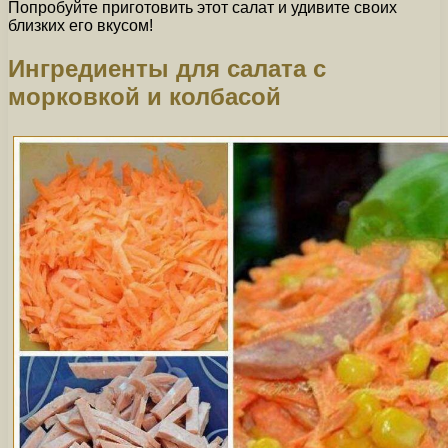
Попробуйте приготовить этот салат и удивите своих
близких его вкусом!
Ингредиенты для салата с
морковкой и колбасой