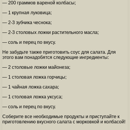
— 200 граммов вареной колбасы;
— 1 крупная луковица;
— 2-3 зубчика чеснока;
— 2-3 столовых ложки растительного масла;
— соль и перец по вкусу.
Не забудьте также приготовить соус для салата. Для
этого вам понадобятся следующие ингредиенты:
— 2 столовые ложки майонеза;
— 1 столовая ложка горчицы;
— 1 чайная ложка сахара;
— 1 столовая ложка уксуса;
— соль и перец по вкусу.
Соберите все необходимые продукты и приступайте к
приготовлению вкусного салата с морковкой и колбасой!