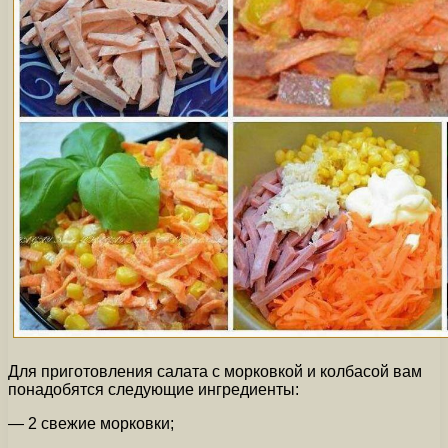
Для приготовления салата с морковкой и колбасой вам
понадобятся следующие ингредиенты:
— 2 свежие морковки;