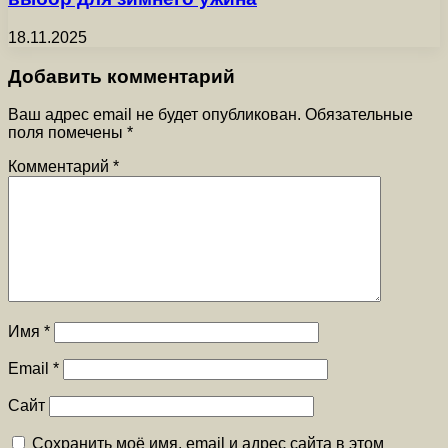
18.11.2025
Добавить комментарий
Ваш адрес email не будет опубликован.
Обязательные
поля помечены
*
Комментарий
*
Имя
*
Email
*
Сайт
Сохранить моё имя, email и адрес сайта в этом