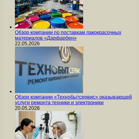
Обзор компании по поставкам лакокрасочных
материалов «Дарфарбен»
22.05.2026
Обзор компании «Технобытсервис» оказывающей
услуги ремонта техники и электроники
20.05.2026