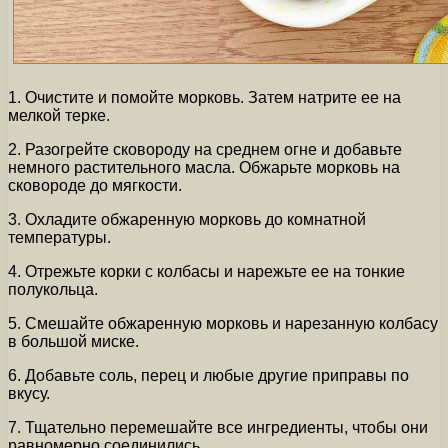
1. Очистите и помойте морковь. Затем натрите ее на
мелкой терке.
2. Разогрейте сковороду на среднем огне и добавьте
немного растительного масла. Обжарьте морковь на
сковороде до мягкости.
3. Охладите обжаренную морковь до комнатной
температуры.
4. Отрежьте корки с колбасы и нарежьте ее на тонкие
полукольца.
5. Смешайте обжаренную морковь и нарезанную колбасу
в большой миске.
6. Добавьте соль, перец и любые другие приправы по
вкусу.
7. Тщательно перемешайте все ингредиенты, чтобы они
равномерно соединились.