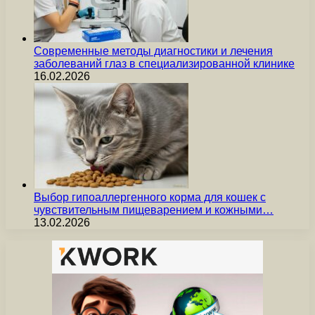
Современные методы диагностики и лечения
заболеваний глаз в специализированной клинике
16.02.2026
Выбор гипоаллергенного корма для кошек с
чувствительным пищеварением и кожными…
13.02.2026