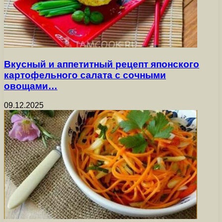
Вкусный и аппетитный рецепт японского
картофельного салата с сочными
овощами…
09.12.2025