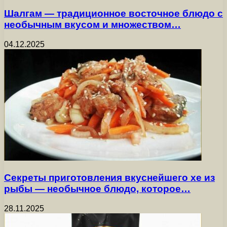
Шалгам — традиционное восточное блюдо с
необычным вкусом и множеством…
04.12.2025
Секреты приготовления вкуснейшего хе из
рыбы — необычное блюдо, которое…
28.11.2025