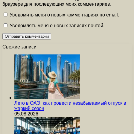
браузере для последующих моих комментариев.
Уведомить меня о новых комментариях по email.
Уведомлять меня о новых записях почтой.
Свежие записи
Лето в ОАЭ: как провести незабываемый отпуск в
жаркий сезон
05.08.2026