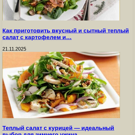
Как приготовить вкусный и сытный теплый
салат с картофелем и…
21.11.2025
Теплый салат с курицей — идеальный
выбор для зимнего ужина