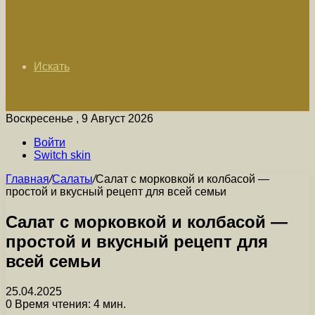
Искать
Воскресенье , 9 Август 2026
Войти
Switch skin
Главная
/
Салаты
/
Салат с морковкой и колбасой —
простой и вкусный рецепт для всей семьи
Салат с морковкой и колбасой —
простой и вкусный рецепт для
всей семьи
25.04.2025
0
Время чтения: 4 мин.