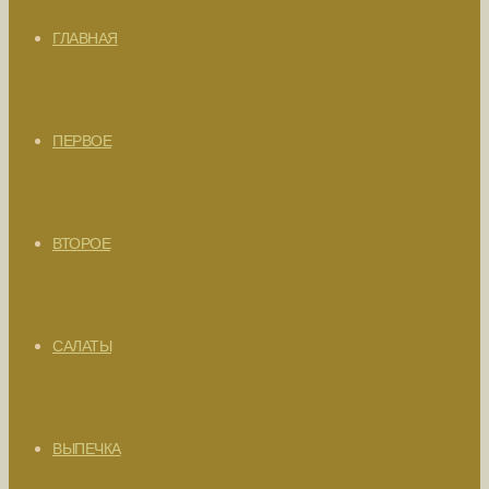
ГЛАВНАЯ
ПЕРВОЕ
ВТОРОЕ
САЛАТЫ
ВЫПЕЧКА