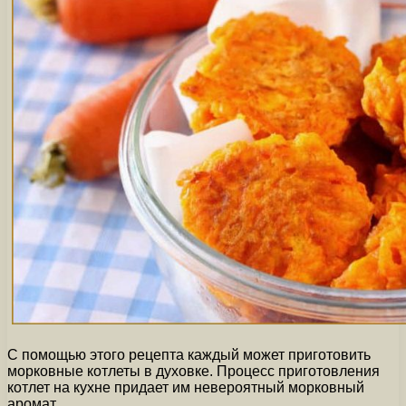
С помощью этого рецепта каждый может приготовить
морковные котлеты в духовке. Процесс приготовления
котлет на кухне придает им невероятный морковный
аромат.