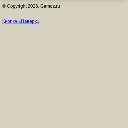
© Copyright 2026, Gamoz.ru
Кнопка «Наверх»