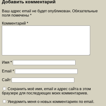
Добавить комментарий
Ваш адрес email не будет опубликован.
Обязательные
поля помечены
*
Комментарий
*
Имя
*
Email
*
Сайт
Сохранить моё имя, email и адрес сайта в этом
браузере для последующих моих комментариев.
Уведомить меня о новых комментариях по email.