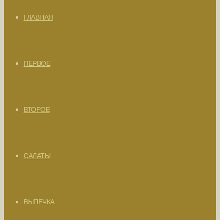
ГЛАВНАЯ
ПЕРВОЕ
ВТОРОЕ
САЛАТЫ
ВЫПЕЧКА