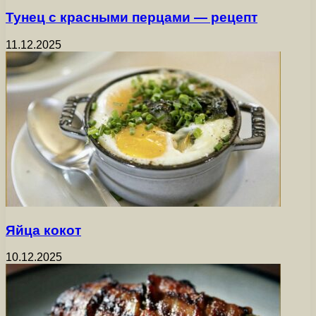
Тунец с красными перцами — рецепт
11.12.2025
Яйца кокот
10.12.2025