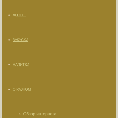
ДЕСЕРТ
ЗАКУСКИ
НАПИТКИ
О РАЗНОМ
Обзор интернета