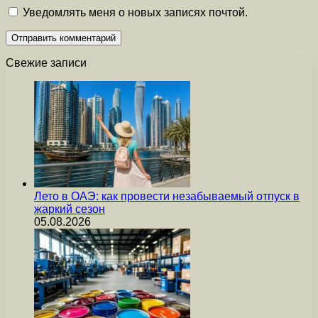
Уведомлять меня о новых записях почтой.
Свежие записи
Лето в ОАЭ: как провести незабываемый отпуск в
жаркий сезон
05.08.2026