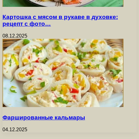
Картошка с мясом в рукаве в духовке:
рецепт с фото…
08.12.2025
Фаршированные кальмары
04.12.2025