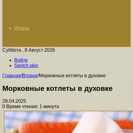
Искать
Суббота , 8 Август 2026
Войти
Switch skin
Главная
/
Второе
/
Морковные котлеты в духовке
Морковные котлеты в духовке
29.04.2025
0
Время чтения: 1 минута