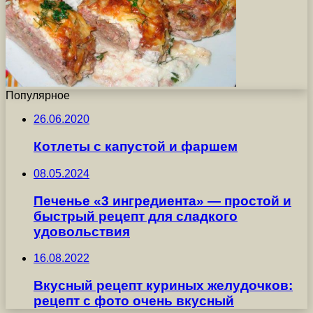
Популярное
26.06.2020
Котлеты с капустой и фаршем
08.05.2024
Печенье «3 ингредиента» — простой и
быстрый рецепт для сладкого
удовольствия
16.08.2022
Вкусный рецепт куриных желудочков:
рецепт с фото очень вкусный