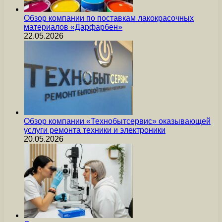
Обзор компании по поставкам лакокрасочных
материалов «Дарфарбен»
22.05.2026
Обзор компании «Технобытсервис» оказывающей
услуги ремонта техники и электроники
20.05.2026