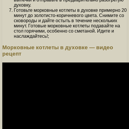
духовку.
Готовьте морковные котлеты в духовке примерно 20
минут до золотисто-коричневого цвета. Снимите со
сковороды и дайте остыть в течение нескольких
минут. Готовые морковные котлеты подавайте на
стол горячими, особенно со сметаной. Идите и
наслаждайтесь!;
Морковные котлеты в духовке — видео
рецепт