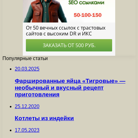
Популярные статьи
20.03.2025
Фаршированные яйца «Тигровые» —
необычный и вкусный рецепт
приготовления
25.12.2020
Котлеты из индейки
17.05.2023