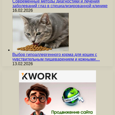
Современные методы диагностики и лечения
заболеваний глаз в специализированной клинике
16.02.2026
Выбор гипоаллергенного корма для кошек с
чувствительным пищеварением и кожными…
13.02.2026