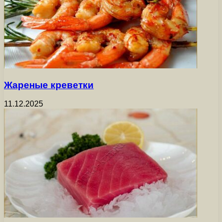
Жареные креветки
11.12.2025