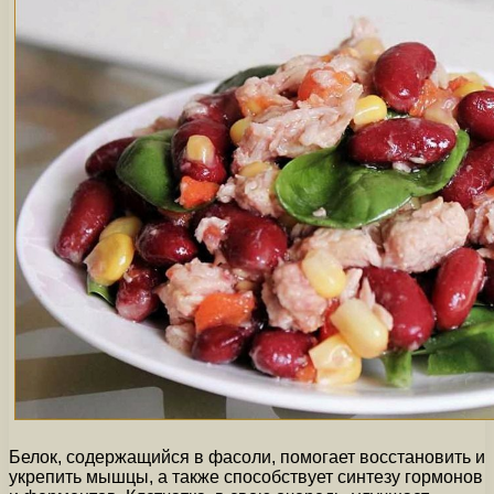
Белок, содержащийся в фасоли, помогает восстановить и
укрепить мышцы, а также способствует синтезу гормонов