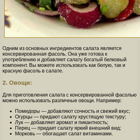
Одним из основных ингредиентов салата является
консервированная фасоль. Она уже готова к
употреблению и добавляет салату богатый белковый
компонент. Вы можете использовать как белую, так и
красную фасоль в салате.
2. Овощи:
Для приготовления салата с консервированной фасолью
можно использовать различные овощи. Например:
Помидоры — добавляют сочность и свежий вкус;
Огурцы — придают салату хрустящую текстуру;
Лук — добавляет аромат и пикантность;
Перец — придает салату яркий внешний вид;
Морковь — обогащает салат витаминами.