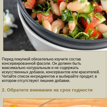
Перед покупкой обязательно изучите состав
консервированной фасоли. Он должен быть
максимально натуральным и не содержать
искусственных добавок, консервантов или красителей.
Читайте список ингредиентов и выбирайте продукт, в
котором отсутствуют лишние добавки.
2. Обратите внимание на срок годности