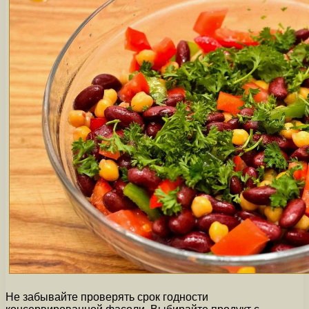
Не забывайте проверять срок годности