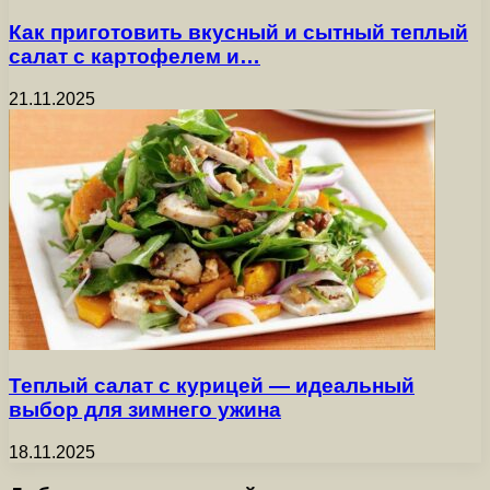
Как приготовить вкусный и сытный теплый
салат с картофелем и…
21.11.2025
Теплый салат с курицей — идеальный
выбор для зимнего ужина
18.11.2025