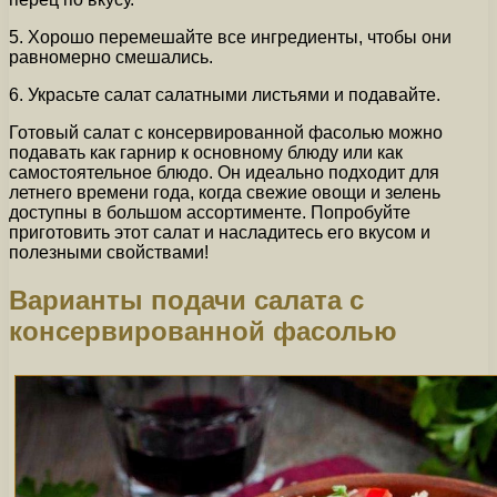
5. Хорошо перемешайте все ингредиенты, чтобы они
равномерно смешались.
6. Украсьте салат салатными листьями и подавайте.
Готовый салат с консервированной фасолью можно
подавать как гарнир к основному блюду или как
самостоятельное блюдо. Он идеально подходит для
летнего времени года, когда свежие овощи и зелень
доступны в большом ассортименте. Попробуйте
приготовить этот салат и насладитесь его вкусом и
полезными свойствами!
Варианты подачи салата с
консервированной фасолью