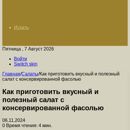
Искать
Пятница , 7 Август 2026
Войти
Switch skin
Главная
/
Салаты
/
Как приготовить вкусный и полезный
салат с консервированной фасолью
Как приготовить вкусный и
полезный салат с
консервированной фасолью
06.11.2024
0
Время чтения: 4 мин.