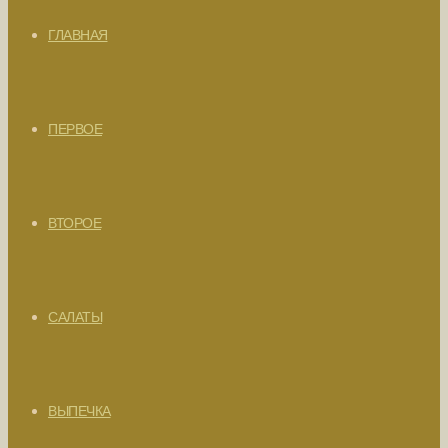
ГЛАВНАЯ
ПЕРВОЕ
ВТОРОЕ
САЛАТЫ
ВЫПЕЧКА