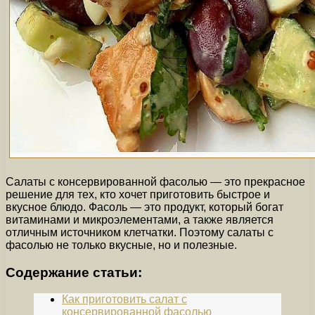
Салаты с консервированной фасолью — это прекрасное
решение для тех, кто хочет приготовить быстрое и
вкусное блюдо. Фасоль — это продукт, который богат
витаминами и микроэлементами, а также является
отличным источником клетчатки. Поэтому салаты с
фасолью не только вкусные, но и полезные.
Содержание статьи:
Как приготовить салат с
консервированной фасолью