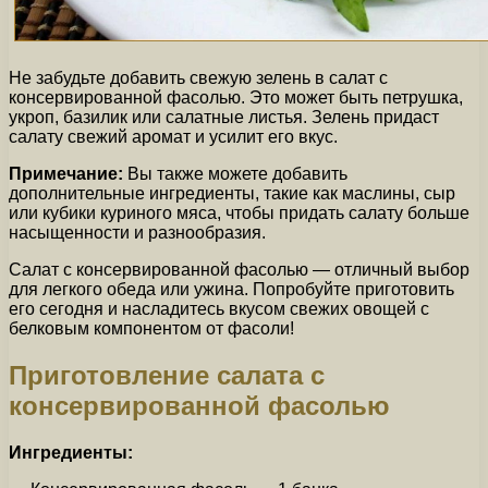
Не забудьте добавить свежую зелень в салат с
консервированной фасолью. Это может быть петрушка,
укроп, базилик или салатные листья. Зелень придаст
салату свежий аромат и усилит его вкус.
Примечание:
Вы также можете добавить
дополнительные ингредиенты, такие как маслины, сыр
или кубики куриного мяса, чтобы придать салату больше
насыщенности и разнообразия.
Салат с консервированной фасолью — отличный выбор
для легкого обеда или ужина. Попробуйте приготовить
его сегодня и насладитесь вкусом свежих овощей с
белковым компонентом от фасоли!
Приготовление салата с
консервированной фасолью
Ингредиенты: