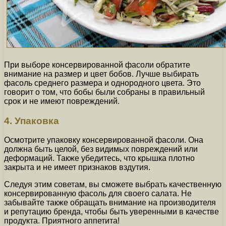
При выборе консервированной фасоли обратите
внимание на размер и цвет бобов. Лучше выбирать
фасоль среднего размера и однородного цвета. Это
говорит о том, что бобы были собраны в правильный
срок и не имеют повреждений.
4. Упаковка
Осмотрите упаковку консервированной фасоли. Она
должна быть целой, без видимых повреждений или
деформаций. Также убедитесь, что крышка плотно
закрыта и не имеет признаков вздутия.
Следуя этим советам, вы сможете выбрать качественную
консервированную фасоль для своего салата. Не
забывайте также обращать внимание на производителя
и репутацию бренда, чтобы быть уверенными в качестве
продукта. Приятного аппетита!