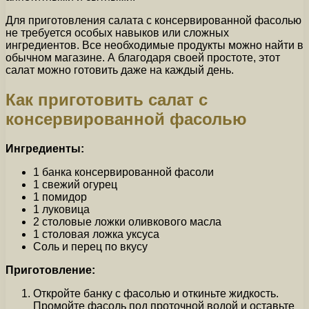
Для приготовления салата с консервированной фасолью
не требуется особых навыков или сложных
ингредиентов. Все необходимые продукты можно найти в
обычном магазине. А благодаря своей простоте, этот
салат можно готовить даже на каждый день.
Как приготовить салат с
консервированной фасолью
Ингредиенты:
1 банка консервированной фасоли
1 свежий огурец
1 помидор
1 луковица
2 столовые ложки оливкового масла
1 столовая ложка уксуса
Соль и перец по вкусу
Приготовление:
Откройте банку с фасолью и откиньте жидкость.
Промойте фасоль под проточной водой и оставьте