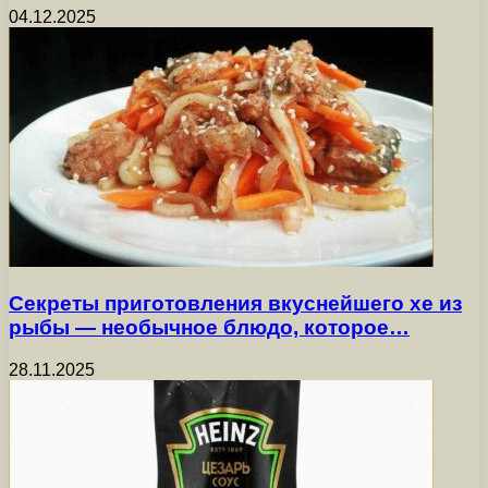
04.12.2025
Секреты приготовления вкуснейшего хе из
рыбы — необычное блюдо, которое…
28.11.2025