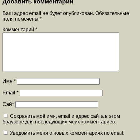
Добавить комментарий
Ваш адрес email не будет опубликован.
Обязательные
поля помечены
*
Комментарий
*
Имя
*
Email
*
Сайт
Сохранить моё имя, email и адрес сайта в этом
браузере для последующих моих комментариев.
Уведомить меня о новых комментариях по email.