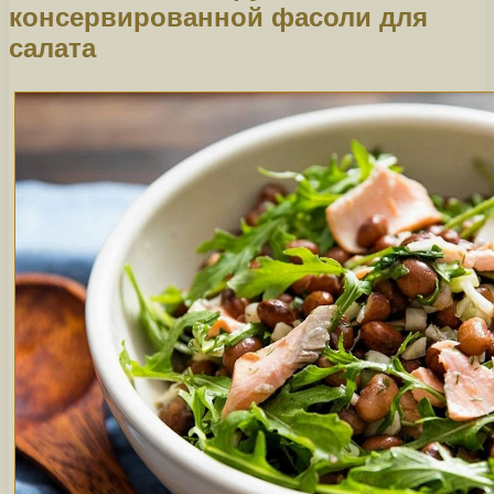
консервированной фасоли для
салата