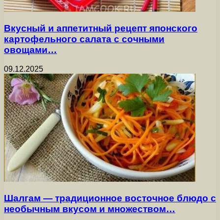
Вкусный и аппетитный рецепт японского
картофельного салата с сочными
овощами…
09.12.2025
Шалгам — традиционное восточное блюдо с
необычным вкусом и множеством…