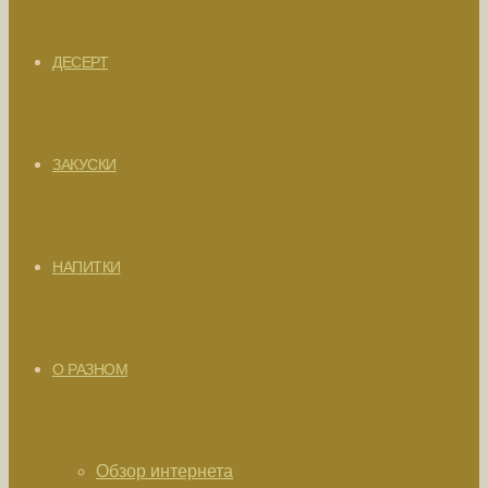
ДЕСЕРТ
ЗАКУСКИ
НАПИТКИ
О РАЗНОМ
Обзор интернета