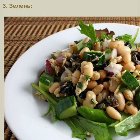
3. Зелень: