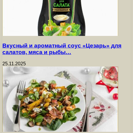
Вкусный и ароматный соус «Цезарь» для
салатов, мяса и рыбы…
25.11.2025