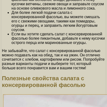
кусочки ветчины, свежие овощи и заправьте соусом
на основе оливкового масла и лимонного сока.
Для более легкой подачи салата с
консервированной фасолью, вы можете смешать
его с свежими овощами, такими как помидоры,
огурцы и перец, и заправить легким йогуртовым
соусом.
Если вы хотите сделать салат с консервированной
фасолью более пикантным, добавьте к нему кусочки
острого перца или маринованные огурцы.
Не забывайте, что салат с консервированной фасолью
можно подавать как на обед, так и на ужин. Он отлично
сочетается с хлебом, картофелем или рисом. Попробуйте
разные варианты подачи и выберите тот, который
больше всего понравится вам и вашим гостям!
Полезные свойства салата с
консервированной фасолью