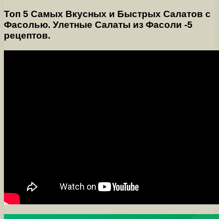
Топ 5 Самых Вкусных и Быстрых Салатов с
Фасолью. Улетные Салаты из Фасоли -5
рецептов.