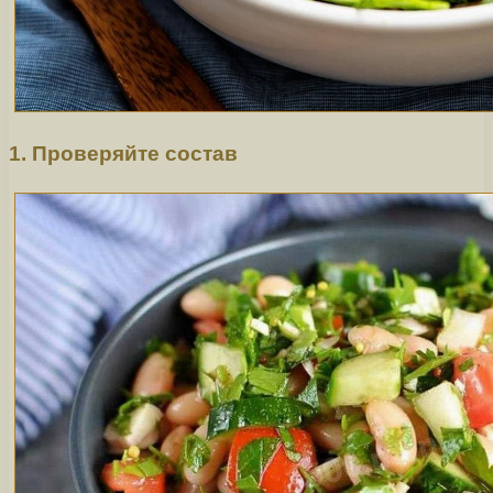
1. Проверяйте состав