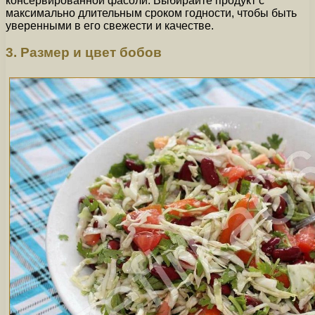
консервированной фасоли. Выбирайте продукт с
максимально длительным сроком годности, чтобы быть
уверенными в его свежести и качестве.
3. Размер и цвет бобов